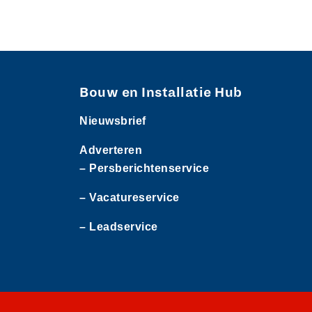
Bouw en Installatie Hub
Nieuwsbrief
Adverteren
– Persberichtenservice
– Vacatureservice
– Leadservice