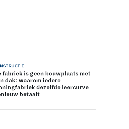
NSTRUCTIE
 fabriek is geen bouwplaats met
n dak: waarom iedere
ningfabriek dezelfde leercurve
nieuw betaalt