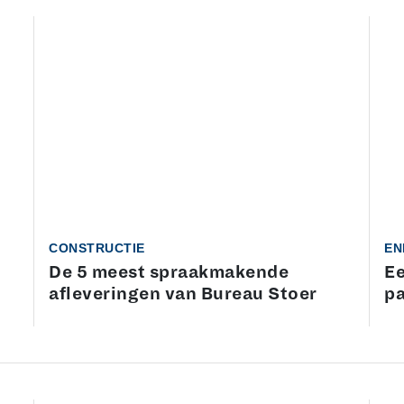
CONSTRUCTIE
EN
De 5 meest spraakmakende
Ee
afleveringen van Bureau Stoer
pa