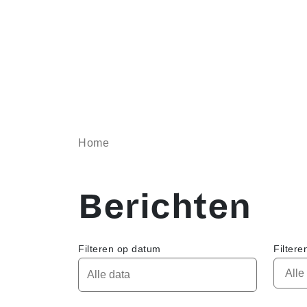
Home
Berichten
Filteren op datum
Filtere