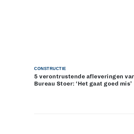
CONSTRUCTIE
5 verontrustende afleveringen va
Bureau Stoer: ‘Het gaat goed mis’