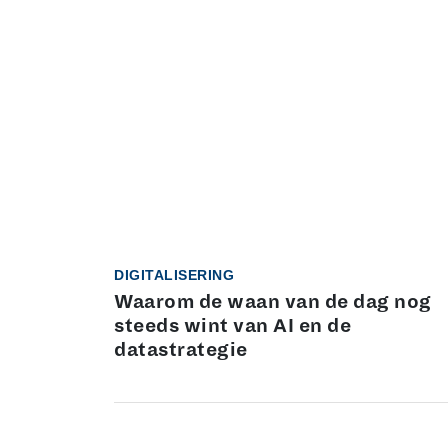
DIGITALISERING
Waarom de waan van de dag nog
steeds wint van AI en de
datastrategie