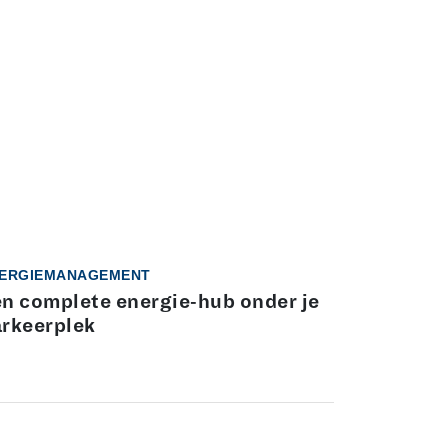
ERGIEMANAGEMENT
n complete energie-hub onder je
rkeerplek