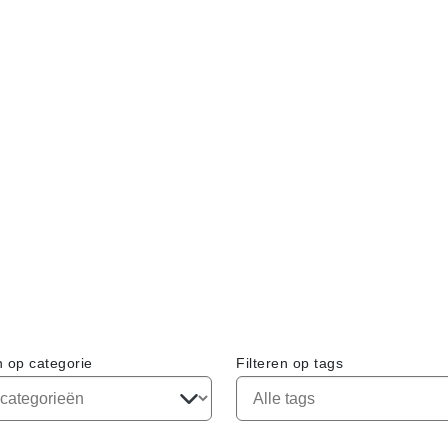
n op categorie
Filteren op tags