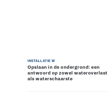
INSTALLATIE W
Opslaan in de ondergrond: een
antwoord op zowel wateroverlast
als waterschaarste