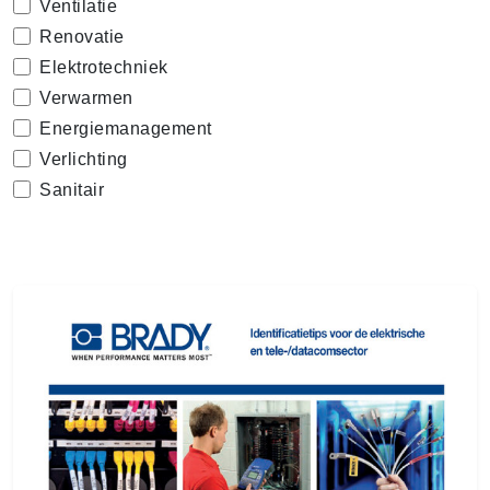
Ventilatie
Renovatie
Elektrotechniek
Verwarmen
Energiemanagement
Verlichting
Sanitair