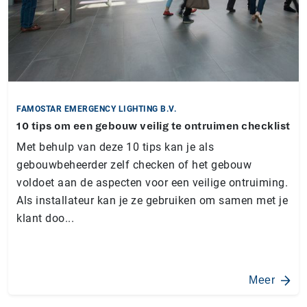
FAMOSTAR EMERGENCY LIGHTING B.V.
10 tips om een gebouw veilig te ontruimen checklist
Met behulp van deze 10 tips kan je als
gebouwbeheerder zelf checken of het gebouw
voldoet aan de aspecten voor een veilige ontruiming.
Als installateur kan je ze gebruiken om samen met je
klant doo...
Meer