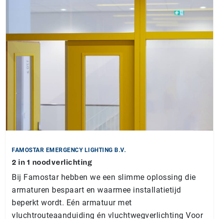
FAMOSTAR EMERGENCY LIGHTING B.V.
2 in 1 noodverlichting
Bij Famostar hebben we een slimme oplossing die
armaturen bespaart en waarmee installatietijd
beperkt wordt. Eén armatuur met
vluchtrouteaanduiding én vluchtwegverlichting Voor