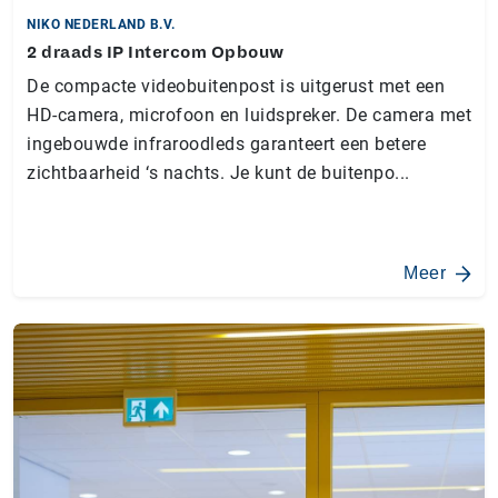
NIKO NEDERLAND B.V.
2 draads IP Intercom Opbouw
De compacte videobuitenpost is uitgerust met een
HD-camera, microfoon en luidspreker. De camera met
ingebouwde infraroodleds garanteert een betere
zichtbaarheid ‘s nachts. Je kunt de buitenpo...
Meer