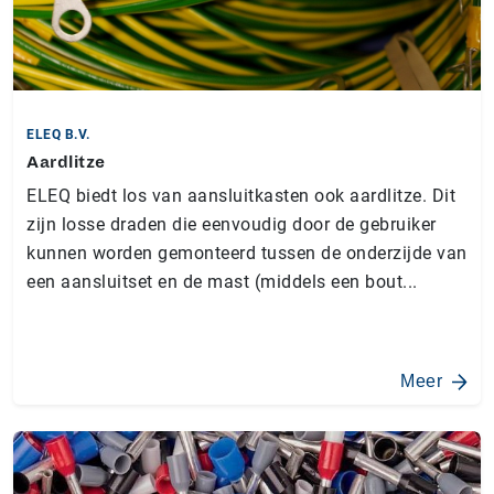
ELEQ B.V.
Aardlitze
ELEQ biedt los van aansluitkasten ook aardlitze. Dit
zijn losse draden die eenvoudig door de gebruiker
kunnen worden gemonteerd tussen de onderzijde van
een aansluitset en de mast (middels een bout...
Meer