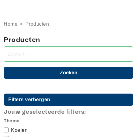
Home
>
Producten
Producten
Zoeken naar producten
Filters verbergen
Jouw geselecteerde filters:
Thema
Koelen