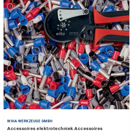
WIHA WERKZEUGE GMBH
Accessoires elektrotechniek Accessoires