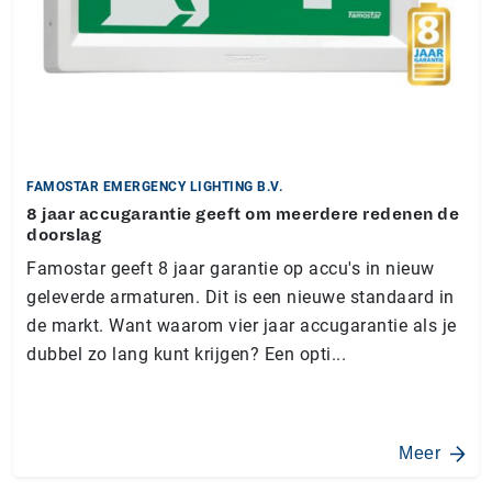
FAMOSTAR EMERGENCY LIGHTING B.V.
8 jaar accugarantie geeft om meerdere redenen de
doorslag
Famostar geeft 8 jaar garantie op accu's in nieuw
geleverde armaturen. Dit is een nieuwe standaard in
de markt. Want waarom vier jaar accugarantie als je
dubbel zo lang kunt krijgen? Een opti...
Meer