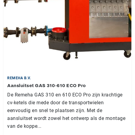
REMEHA B.V.
Aansluitset GAS 310-610 ECO Pro
De Remeha GAS 310 en 610 ECO Pro zijn krachtige
cv-ketels die mede door de transportwielen
eenvoudig en snel te plaatsen zijn. Met de
aansluitset wordt zowel het ontwerp als de montage
van de koppe...