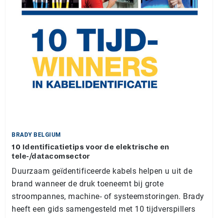
BRADY BELGIUM
10 Identificatietips voor de elektrische en
tele-/datacomsector
Duurzaam geïdentificeerde kabels helpen u uit de
brand wanneer de druk toeneemt bij grote
stroompannes, machine- of systeemstoringen. Brady
heeft een gids samengesteld met 10 tijdverspillers