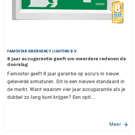
FAMOSTAR EMERGENCY LIGHTING B.V.
8 jaar accugarantie geeft om meerdere redenen de
doorslag
Famostar geeft 8 jaar garantie op accu's in nieuw
geleverde armaturen. Dit is een nieuwe standaard in
de markt. Want waarom vier jaar accugarantie als je
dubbel zo lang kunt krijgen? Een opti...
Meer