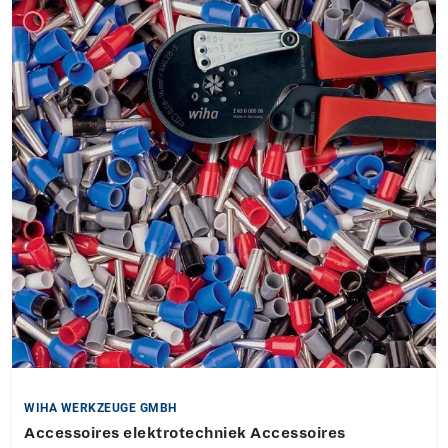
WIHA WERKZEUGE GMBH
Accessoires elektrotechniek Accessoires