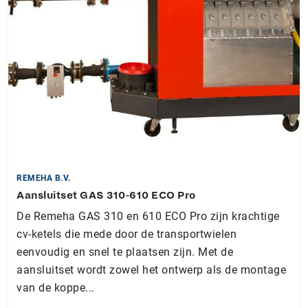
REMEHA B.V.
Aansluitset GAS 310-610 ECO Pro
De Remeha GAS 310 en 610 ECO Pro zijn krachtige
cv-ketels die mede door de transportwielen
eenvoudig en snel te plaatsen zijn. Met de
aansluitset wordt zowel het ontwerp als de montage
van de koppe...