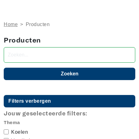
Home
>
Producten
Producten
Zoeken naar producten
Filters verbergen
Jouw geselecteerde filters:
Thema
Koelen