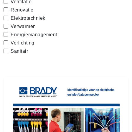
Ventilatie
Renovatie
Elektrotechniek
Verwarmen
Energiemanagement
Verlichting
Sanitair