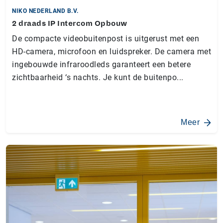
NIKO NEDERLAND B.V.
2 draads IP Intercom Opbouw
De compacte videobuitenpost is uitgerust met een
HD-camera, microfoon en luidspreker. De camera met
ingebouwde infraroodleds garanteert een betere
zichtbaarheid ‘s nachts. Je kunt de buitenpo...
Meer