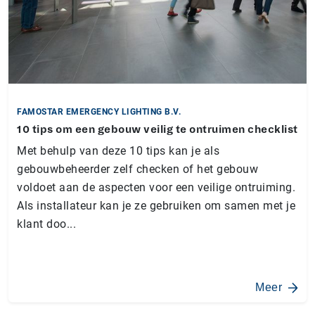
FAMOSTAR EMERGENCY LIGHTING B.V.
10 tips om een gebouw veilig te ontruimen checklist
Met behulp van deze 10 tips kan je als
gebouwbeheerder zelf checken of het gebouw
voldoet aan de aspecten voor een veilige ontruiming.
Als installateur kan je ze gebruiken om samen met je
klant doo...
Meer