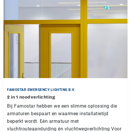
FAMOSTAR EMERGENCY LIGHTING B.V.
2 in 1 noodverlichting
Bij Famostar hebben we een slimme oplossing die
armaturen bespaart en waarmee installatietijd
beperkt wordt. Eén armatuur met
vluchtrouteaanduiding én vluchtwegverlichting Voor