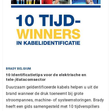
BRADY BELGIUM
10 Identificatietips voor de elektrische en
tele-/datacomsector
Duurzaam geïdentificeerde kabels helpen u uit de
brand wanneer de druk toeneemt bij grote
stroompannes, machine- of systeemstoringen. Brady
heeft een gids samengesteld met 10 tijdverspillers