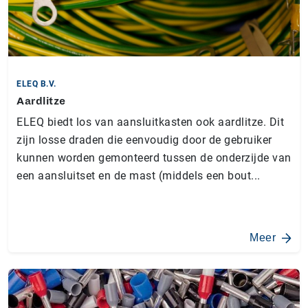
ELEQ B.V.
Aardlitze
ELEQ biedt los van aansluitkasten ook aardlitze. Dit
zijn losse draden die eenvoudig door de gebruiker
kunnen worden gemonteerd tussen de onderzijde van
een aansluitset en de mast (middels een bout...
Meer