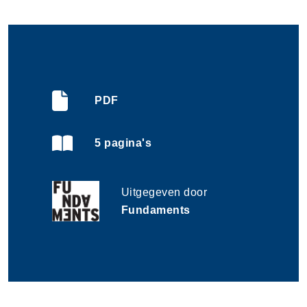
PDF
5 pagina's
Uitgegeven door
Fundaments