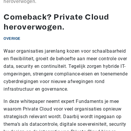
heroverwogen.
Comeback? Private Cloud
heroverwogen.
OVERIGE
Waar organisaties jarenlang kozen voor schaalbaarheid
en flexibiliteit, groeit de behoefte aan meer controle over
data, security en continuïteit. Tegelijk zorgen hybride IT-
omgevingen, strengere compliance-eisen en toenemende
cyberdreigingen voor nieuwe afwegingen rond
infrastructuur en governance.
In deze whitepaper neemt expert Fundaments je mee
waarom Private Cloud voor veel organisaties opnieuw
strategisch relevant wordt. Daarbij wordt ingegaan op
thema’s als datacontrole, digitale soevereiniteit, security