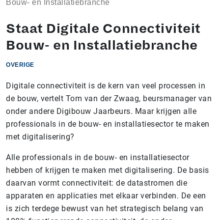
Bouw- en Installatiebranche
Staat Digitale Connectiviteit
Bouw- en Installatiebranche
OVERIGE
Digitale connectiviteit is de kern van veel processen in
de bouw, vertelt Tom van der Zwaag, beursmanager van
onder andere Digibouw Jaarbeurs. Maar krijgen alle
professionals in de bouw- en installatiesector te maken
met digitalisering?
Alle professionals in de bouw- en installatiesector
hebben of krijgen te maken met digitalisering. De basis
daarvan vormt connectiviteit: de datastromen die
apparaten en applicaties met elkaar verbinden. De een
is zich terdege bewust van het strategisch belang van