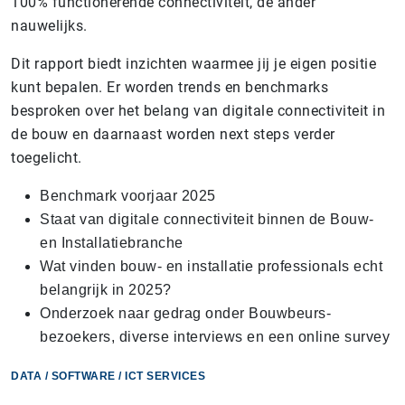
100% functionerende connectiviteit, de ander
nauwelijks.
Dit rapport biedt inzichten waarmee jij je eigen positie
kunt bepalen. Er worden trends en benchmarks
besproken over het belang van digitale connectiviteit in
de bouw en daarnaast worden next steps verder
toegelicht.
Benchmark voorjaar 2025
Staat van digitale connectiviteit binnen de Bouw-
en Installatiebranche
Wat vinden bouw- en installatie professionals echt
belangrijk in 2025?
Onderzoek naar gedrag onder Bouwbeurs-
bezoekers, diverse interviews en een online survey
DATA / SOFTWARE / ICT SERVICES