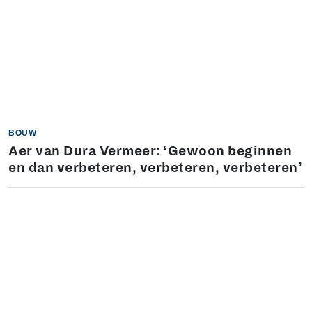
BOUW
Aer van Dura Vermeer: ‘Gewoon beginnen
en dan verbeteren, verbeteren, verbeteren’