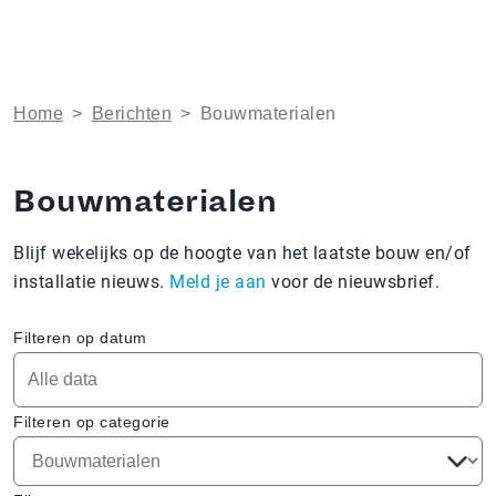
Home
>
Berichten
>
Bouwmaterialen
Bouwmaterialen
Blijf wekelijks op de hoogte van het laatste bouw en/of
installatie nieuws.
Meld je aan
voor de nieuwsbrief.
Filteren op datum
Filteren op categorie