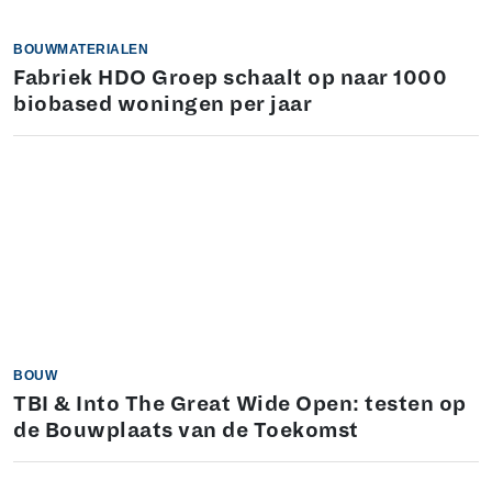
BOUWMATERIALEN
Fabriek HDO Groep schaalt op naar 1000
biobased woningen per jaar
BOUW
TBI & Into The Great Wide Open: testen op
de Bouwplaats van de Toekomst