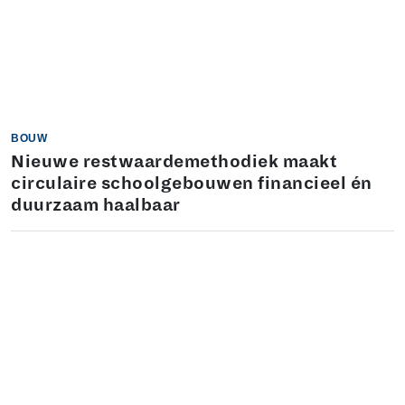
BOUW
Nieuwe restwaardemethodiek maakt
circulaire schoolgebouwen financieel én
duurzaam haalbaar