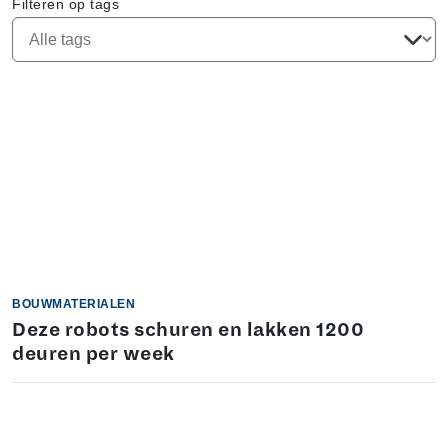
Filteren op tags
BOUWMATERIALEN
Deze robots schuren en lakken 1200
deuren per week