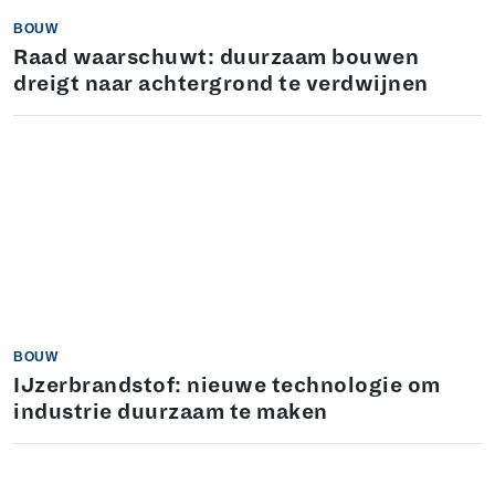
BOUW
Raad waarschuwt: duurzaam bouwen
dreigt naar achtergrond te verdwijnen
BOUW
IJzerbrandstof: nieuwe technologie om
industrie duurzaam te maken