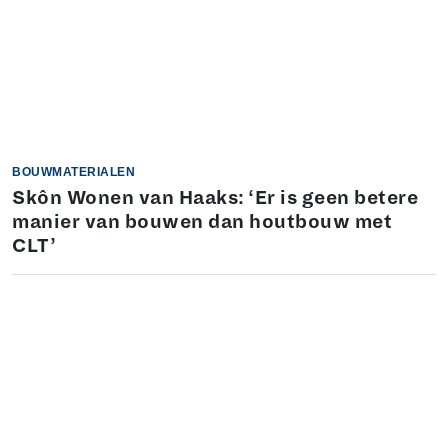
BOUWMATERIALEN
Skôn Wonen van Haaks: ‘Er is geen betere
manier van bouwen dan houtbouw met
CLT’