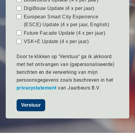
DigiBouw Update (4 x per jaar)
European Smart City Experience
(ESCE) Update (4 x per jaar, English)
Future Facade Update (4 x per jaar)
VSK+E Update (4 x per jaar)
Door te klikken op ‘Verstuur’ ga ik akkoord
met het ontvangen van (gepersonaliseerde)
berichten en de verwerking van mijn
persoonsgegevens zoals beschreven in het
privacystatement
van Jaarbeurs B.V.
Verstuur