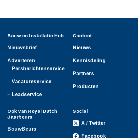
Bouw en Installatie Hub
Content
Nieuwsbrief
Nieuws
Adverteren
Kennisdeling
– Persberichtenservice
Partners
– Vacatureservice
Producten
– Leadservice
Ook van Royal Dutch
Social
Jaarbeurs
X / Twitter
BouwBeurs
Facebook