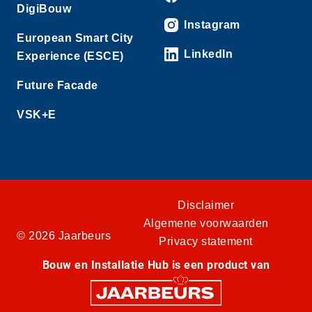
DigiBouw
Instagram
European Smart City
LinkedIn
Experience (ESCE)
Future Facade
VSK+E
Disclaimer
Algemene voorwaarden
© 2026 Jaarbeurs
Privacy statement
Bouw en Installatie Hub is een product van