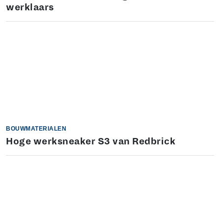
werklaars
BOUWMATERIALEN
Hoge werksneaker S3 van Redbrick