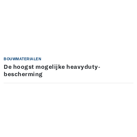
BOUWMATERIALEN
De hoogst mogelijke heavyduty-
bescherming