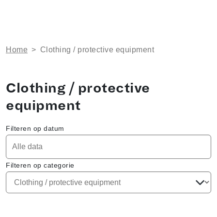
Home
>
Clothing / protective equipment
Clothing / protective
equipment
Filteren op datum
Filteren op categorie