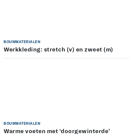
BOUWMATERIALEN
Werkkleding: stretch (v) en zweet (m)
BOUWMATERIALEN
Warme voeten met ‘doorgewinterde’