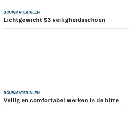
BOUWMATERIALEN
Lichtgewicht S3 veiligheidsschoen
BOUWMATERIALEN
Veilig en comfortabel werken in de hitte