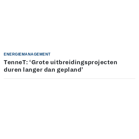
ENERGIEMANAGEMENT
TenneT: ‘Grote uitbreidingsprojecten
duren langer dan gepland’