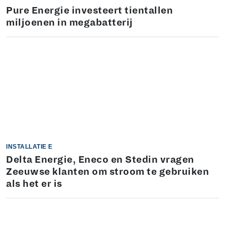
Pure Energie investeert tientallen
miljoenen in megabatterij
INSTALLATIE E
Delta Energie, Eneco en Stedin vragen
Zeeuwse klanten om stroom te gebruiken
als het er is