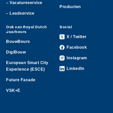
– Vacatureservice
Producten
– Leadservice
Ook van Royal Dutch
Social
Jaarbeurs
X / Twitter
BouwBeurs
Facebook
DigiBouw
Instagram
European Smart City
LinkedIn
Experience (ESCE)
Future Facade
VSK+E