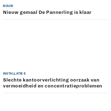
BOUW
Nieuw gemaal De Pannerling is klaar
INSTALLATIE E
Slechte kantoorverlichting oorzaak van
vermoeidheid en concentratieproblemen