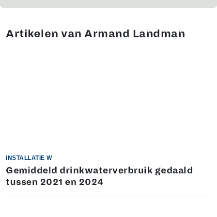
Artikelen van Armand Landman
INSTALLATIE W
Gemiddeld drinkwaterverbruik gedaald
tussen 2021 en 2024