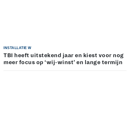
INSTALLATIE W
TBI heeft uitstekend jaar en kiest voor nog
meer focus op ‘wij-winst’ en lange termijn