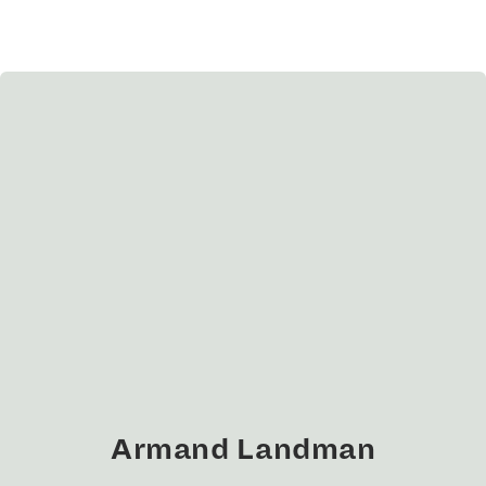
Armand Landman