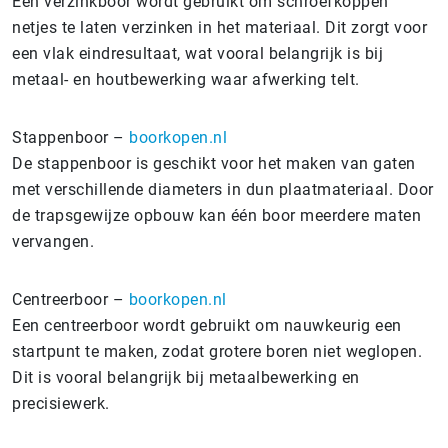
Een verzinkboor wordt gebruikt om schroefkoppen
netjes te laten verzinken in het materiaal. Dit zorgt voor
een vlak eindresultaat, wat vooral belangrijk is bij
metaal- en houtbewerking waar afwerking telt.
Stappenboor –
boorkopen.nl
De stappenboor is geschikt voor het maken van gaten
met verschillende diameters in dun plaatmateriaal. Door
de trapsgewijze opbouw kan één boor meerdere maten
vervangen.
Centreerboor –
boorkopen.nl
Een centreerboor wordt gebruikt om nauwkeurig een
startpunt te maken, zodat grotere boren niet weglopen.
Dit is vooral belangrijk bij metaalbewerking en
precisiewerk.