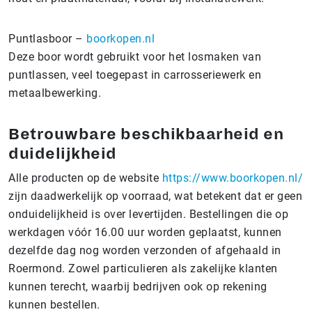
Puntlasboor –
boorkopen.nl
Deze boor wordt gebruikt voor het losmaken van
puntlassen, veel toegepast in carrosseriewerk en
metaalbewerking.
Betrouwbare beschikbaarheid en
duidelijkheid
Alle producten op de website
https://www.boorkopen.nl/
zijn daadwerkelijk op voorraad, wat betekent dat er geen
onduidelijkheid is over levertijden. Bestellingen die op
werkdagen vóór 16.00 uur worden geplaatst, kunnen
dezelfde dag nog worden verzonden of afgehaald in
Roermond. Zowel particulieren als zakelijke klanten
kunnen terecht, waarbij bedrijven ook op rekening
kunnen bestellen.