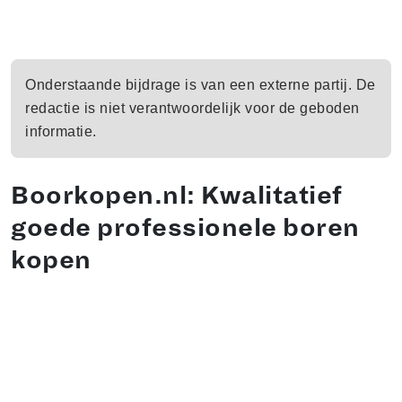
Onderstaande bijdrage is van een externe partij. De
redactie is niet verantwoordelijk voor de geboden
informatie.
Boorkopen.nl: Kwalitatief
goede professionele boren
kopen