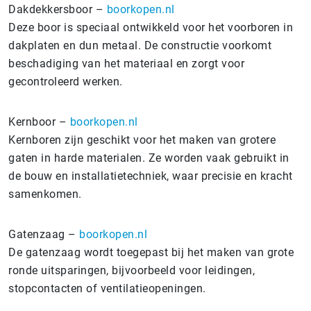
Dakdekkersboor –
boorkopen.nl
Deze boor is speciaal ontwikkeld voor het voorboren in
dakplaten en dun metaal. De constructie voorkomt
beschadiging van het materiaal en zorgt voor
gecontroleerd werken.
Kernboor –
boorkopen.nl
Kernboren zijn geschikt voor het maken van grotere
gaten in harde materialen. Ze worden vaak gebruikt in
de bouw en installatietechniek, waar precisie en kracht
samenkomen.
Gatenzaag –
boorkopen.nl
De gatenzaag wordt toegepast bij het maken van grote
ronde uitsparingen, bijvoorbeeld voor leidingen,
stopcontacten of ventilatieopeningen.