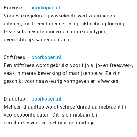
Borenset –
boorkopen.nl
Voor wie regelmatig wisselende werkzaamheden
uitvoert, biedt een borenset een praktische oplossing.
Deze sets bevatten meerdere maten en typen,
overzichtelijk samengebracht.
Stiftfrees –
boorkopen.nl
Een stiftfrees wordt gebruikt voor fijn slijp- en freeswerk,
vaak in metaalbewerking of matrijzenbouw. Ze zijn
geschikt voor nauwkeurig vormgeven en afwerken.
Draadtap –
boorkopen.nl
Met een draadtap wordt schroefdraad aangebracht in
voorgeboorde gaten. Dit is onmisbaar bij
constructiewerk en technische montage.