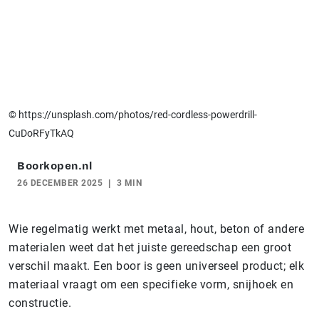
© https://unsplash.com/photos/red-cordless-powerdrill-
CuDoRFyTkAQ
Boorkopen.nl
26 DECEMBER 2025
3 MIN
Wie regelmatig werkt met metaal, hout, beton of andere
materialen weet dat het juiste gereedschap een groot
verschil maakt. Een boor is geen universeel product; elk
materiaal vraagt om een specifieke vorm, snijhoek en
constructie.