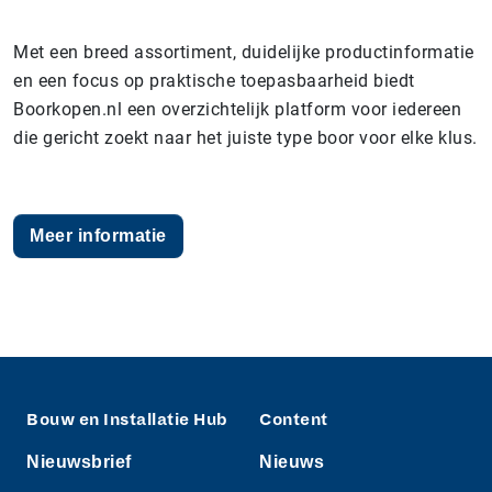
Met een breed assortiment, duidelijke productinformatie
en een focus op praktische toepasbaarheid biedt
Boorkopen.nl een overzichtelijk platform voor iedereen
die gericht zoekt naar het juiste type boor voor elke klus.
Meer informatie
Bouw en Installatie Hub
Content
Nieuwsbrief
Nieuws