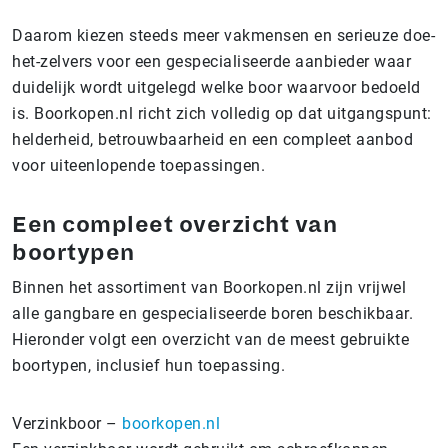
Daarom kiezen steeds meer vakmensen en serieuze doe-
het-zelvers voor een gespecialiseerde aanbieder waar
duidelijk wordt uitgelegd welke boor waarvoor bedoeld
is. Boorkopen.nl richt zich volledig op dat uitgangspunt:
helderheid, betrouwbaarheid en een compleet aanbod
voor uiteenlopende toepassingen.
Een compleet overzicht van
boortypen
Binnen het assortiment van Boorkopen.nl zijn vrijwel
alle gangbare en gespecialiseerde boren beschikbaar.
Hieronder volgt een overzicht van de meest gebruikte
boortypen, inclusief hun toepassing.
Verzinkboor –
boorkopen.nl