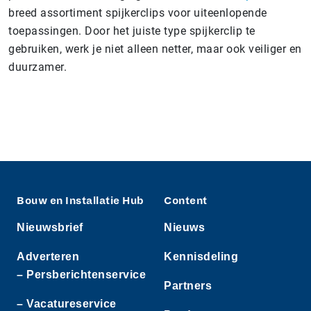
breed assortiment spijkerclips voor uiteenlopende
toepassingen. Door het juiste type spijkerclip te
gebruiken, werk je niet alleen netter, maar ook veiliger en
duurzamer.
Bouw en Installatie Hub
Content
Nieuwsbrief
Nieuws
Adverteren
Kennisdeling
– Persberichtenservice
Partners
– Vacatureservice