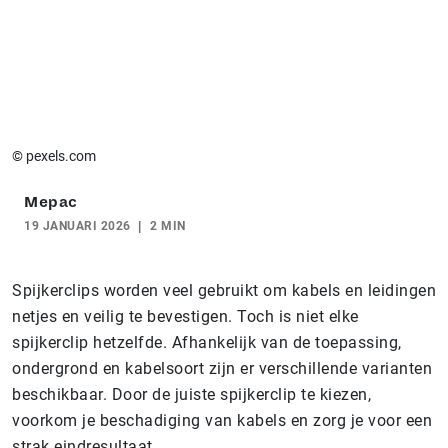
© pexels.com
Mepac
19 JANUARI 2026
2 MIN
Spijkerclips worden veel gebruikt om kabels en leidingen
netjes en veilig te bevestigen. Toch is niet elke
spijkerclip hetzelfde. Afhankelijk van de toepassing,
ondergrond en kabelsoort zijn er verschillende varianten
beschikbaar. Door de juiste spijkerclip te kiezen,
voorkom je beschadiging van kabels en zorg je voor een
strak eindresultaat.