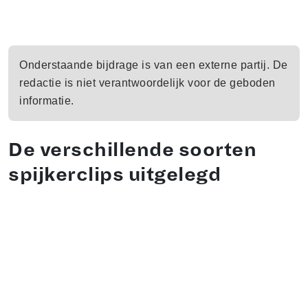
Onderstaande bijdrage is van een externe partij. De
redactie is niet verantwoordelijk voor de geboden
informatie.
De verschillende soorten
spijkerclips uitgelegd