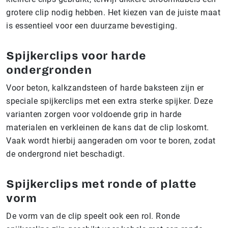
grotere clip nodig hebben. Het kiezen van de juiste maat
is essentieel voor een duurzame bevestiging.
Spijkerclips voor harde
ondergronden
Voor beton, kalkzandsteen of harde baksteen zijn er
speciale spijkerclips met een extra sterke spijker. Deze
varianten zorgen voor voldoende grip in harde
materialen en verkleinen de kans dat de clip loskomt.
Vaak wordt hierbij aangeraden om voor te boren, zodat
de ondergrond niet beschadigt.
Spijkerclips met ronde of platte
vorm
De vorm van de clip speelt ook een rol. Ronde