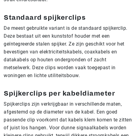
Standaard spijkerclips
De meest gebruikte variant is de standaard spijkerclip.
Deze bestaat uit een kunststof houder met een
geïntegreerde stalen spijker. Ze zijn geschikt voor het
bevestigen van elektriciteitskabels, coaxkabels en
datakabels op houten ondergronden of zacht
metselwerk. Deze clips worden vaak toegepast in
woningen en lichte utiliteitsbouw.
Spijkerclips per kabeldiameter
Spijkerclips zijn verkrijgbaar in verschillende maten,
afgestemd op de diameter van de kabel. Een goed
passende clip voorkomt dat kabels klem komen te zitten
of juist los hangen. Voor dunne signaalkabels worden
kleinere clips gebruikt, terwijl dikkere stroomkabels een