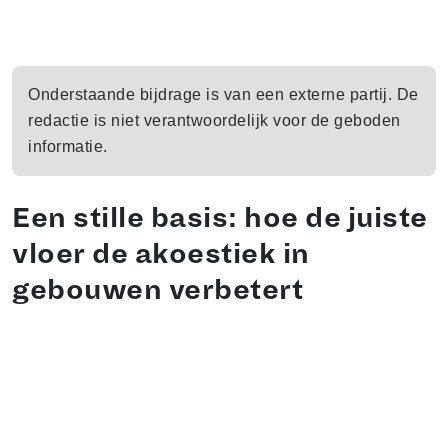
Onderstaande bijdrage is van een externe partij. De
redactie is niet verantwoordelijk voor de geboden
informatie.
Een stille basis: hoe de juiste
vloer de akoestiek in
gebouwen verbetert