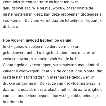
verminderde concentratie en klachten over
geluidsoverlast. Wie bij nieuwbouw of renovatie de
juiste materialen kiest, kan deze problemen grotendeels
voorkomen. De vloer vormt daarbij letterlijk en figuurlijk
de basis.
Hoe vloeren invloed hebben op geluid
In elk gebouw spelen meerdere vormen van
geluidsoverdracht. Luchtgeluid, stemmen, muziek of
verkeerslawaai, verspreidt zich via de lucht.
Contactgeluid, voetstappen, verschuivend meubilair of
vallende voorwerpen, gaat via de constructie. Vooral dat
laatste kan storend zijn in meerlaagse gebouwen of
drukke omgevingen. De keuze van het vloermateriaal is
daarom cruciaal: massa, elasticiteit en de aanwezigheid
van een ondervloer bepalen hoeveel geluid uiteindelijk
hoorbaar is.