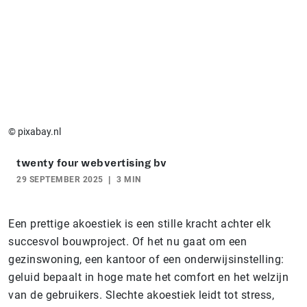
© pixabay.nl
twenty four webvertising bv
29 SEPTEMBER 2025
3 MIN
Een prettige akoestiek is een stille kracht achter elk
succesvol bouwproject. Of het nu gaat om een
gezinswoning, een kantoor of een onderwijsinstelling:
geluid bepaalt in hoge mate het comfort en het welzijn
van de gebruikers. Slechte akoestiek leidt tot stress,