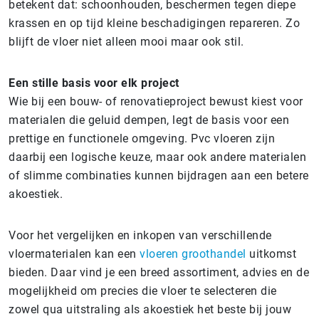
betekent dat: schoonhouden, beschermen tegen diepe
krassen en op tijd kleine beschadigingen repareren. Zo
blijft de vloer niet alleen mooi maar ook stil.
Een stille basis voor elk project
Wie bij een bouw- of renovatieproject bewust kiest voor
materialen die geluid dempen, legt de basis voor een
prettige en functionele omgeving. Pvc vloeren zijn
daarbij een logische keuze, maar ook andere materialen
of slimme combinaties kunnen bijdragen aan een betere
akoestiek.
Voor het vergelijken en inkopen van verschillende
vloermaterialen kan een
vloeren groothandel
uitkomst
bieden. Daar vind je een breed assortiment, advies en de
mogelijkheid om precies die vloer te selecteren die
zowel qua uitstraling als akoestiek het beste bij jouw