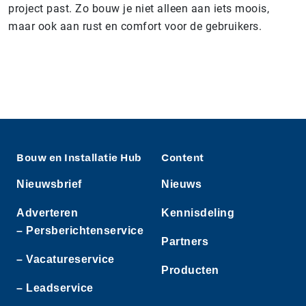
project past. Zo bouw je niet alleen aan iets moois,
maar ook aan rust en comfort voor de gebruikers.
Bouw en Installatie Hub
Content
Nieuwsbrief
Nieuws
Adverteren
Kennisdeling
– Persberichtenservice
Partners
– Vacatureservice
Producten
– Leadservice