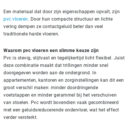
Een materiaal dat door zijn eigenschappen opvalt, zijn
pvc vloeren
. Door hun compacte structuur en lichte
vering dempen ze contactgeluid beter dan veel
traditionele harde vloeren.
Waarom pvc vloeren een slimme keuze zijn
Pvc is stevig, slijtvast en tegelijkertijd licht flexibel. Juist
deze combinatie maakt dat trillingen minder snel
doorgegeven worden aan de ondergrond. In
appartementen, kantoren en zorginstellingen kan dit een
groot verschil maken: minder doordringende
voetstappen en minder gerammel bij het verschuiven
van stoelen. Pvc wordt bovendien vaak gecombineerd
met een geluidsreducerende ondervloer, wat het effect
verder versterkt.