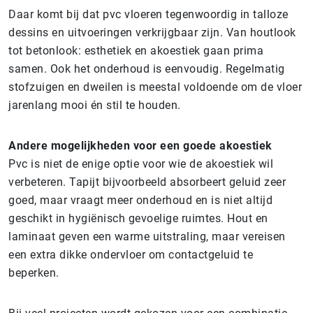
Daar komt bij dat pvc vloeren tegenwoordig in talloze
dessins en uitvoeringen verkrijgbaar zijn. Van houtlook
tot betonlook: esthetiek en akoestiek gaan prima
samen. Ook het onderhoud is eenvoudig. Regelmatig
stofzuigen en dweilen is meestal voldoende om de vloer
jarenlang mooi én stil te houden.
Andere mogelijkheden voor een goede akoestiek
Pvc is niet de enige optie voor wie de akoestiek wil
verbeteren. Tapijt bijvoorbeeld absorbeert geluid zeer
goed, maar vraagt meer onderhoud en is niet altijd
geschikt in hygiënisch gevoelige ruimtes. Hout en
laminaat geven een warme uitstraling, maar vereisen
een extra dikke ondervloer om contactgeluid te
beperken.