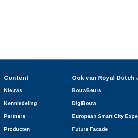
Content
Ook van Royal Dutch 
Nieuws
BouwBeurs
Kennisdeling
DigiBouw
Partners
European Smart City Expe
Producten
Future Facade