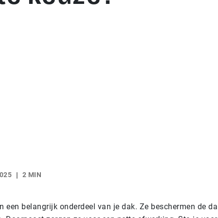
025
2 MIN
n een belangrijk onderdeel van je dak. Ze beschermen de d