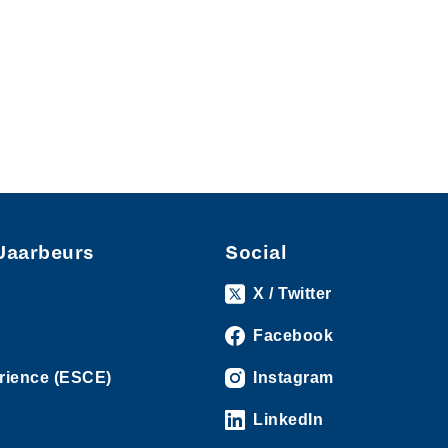
Jaarbeurs
Social
X / Twitter
Facebook
rience (ESCE)
Instagram
LinkedIn