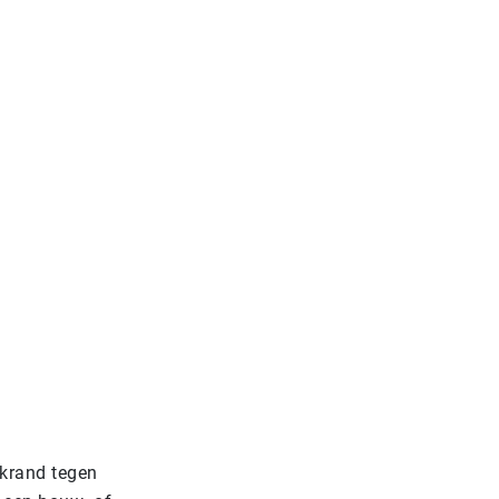
akrand tegen