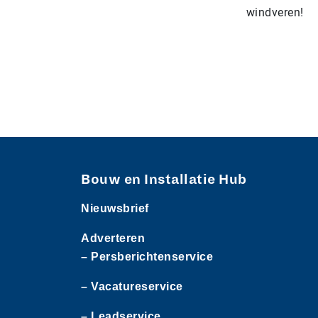
windveren!
Bouw en Installatie Hub
Nieuwsbrief
Adverteren
– Persberichtenservice
– Vacatureservice
– Leadservice