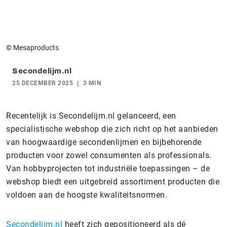
© Mesaproducts
Secondelijm.nl
25 DECEMBER 2025
3 MIN
Recentelijk is Secondelijm.nl gelanceerd, een
specialistische webshop die zich richt op het aanbieden
van hoogwaardige secondenlijmen en bijbehorende
producten voor zowel consumenten als professionals.
Van hobbyprojecten tot industriële toepassingen – de
webshop biedt een uitgebreid assortiment producten die
voldoen aan de hoogste kwaliteitsnormen.
Secondelijm.nl
heeft zich gepositioneerd als dé