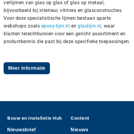
verlijmen van glas op glas of glas op metaal,
bijvoorbeeld bij interieur, vitrines en glasconstructies.
Voor deze specialistische lijmen bestaan aparte
webshops zoals
epoxy-lijm.nl
en
glaslijm.nl
, waar
klanten terechtkunnen voor een gericht assortiment en
productkennis die past bij deze specifieke toepassingen.
Meer informatie
Bouw en Installatie Hub
Content
Nieuwsbrief
Nieuws