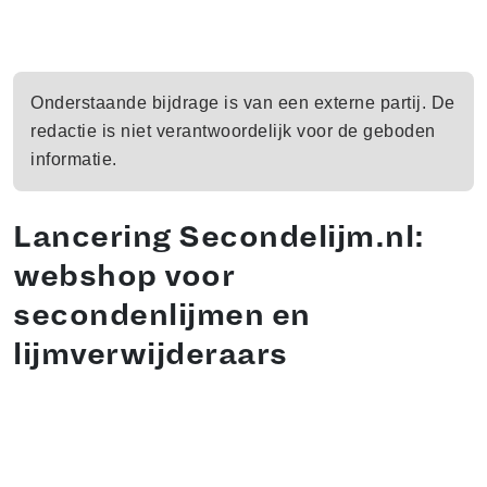
Onderstaande bijdrage is van een externe partij. De
redactie is niet verantwoordelijk voor de geboden
informatie.
Lancering Secondelijm.nl:
webshop voor
secondenlijmen en
lijmverwijderaars