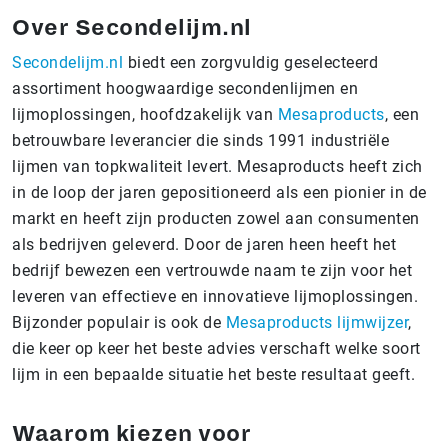
Over Secondelijm.nl
Secondelijm.nl
biedt een zorgvuldig geselecteerd
assortiment hoogwaardige secondenlijmen en
lijmoplossingen, hoofdzakelijk van
Mesaproducts
, een
betrouwbare leverancier die sinds 1991 industriële
lijmen van topkwaliteit levert. Mesaproducts heeft zich
in de loop der jaren gepositioneerd als een pionier in de
markt en heeft zijn producten zowel aan consumenten
als bedrijven geleverd. Door de jaren heen heeft het
bedrijf bewezen een vertrouwde naam te zijn voor het
leveren van effectieve en innovatieve lijmoplossingen.
Bijzonder populair is ook de
Mesaproducts lijmwijzer
,
die keer op keer het beste advies verschaft welke soort
lijm in een bepaalde situatie het beste resultaat geeft.
Waarom kiezen voor