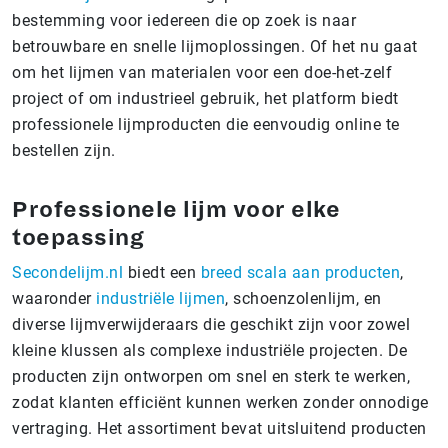
bestemming voor iedereen die op zoek is naar
betrouwbare en snelle lijmoplossingen. Of het nu gaat
om het lijmen van materialen voor een doe-het-zelf
project of om industrieel gebruik, het platform biedt
professionele lijmproducten die eenvoudig online te
bestellen zijn.
Professionele lijm voor elke
toepassing
Secondelijm.nl
biedt een
breed scala aan producten
,
waaronder
industriële lijmen
, schoenzolenlijm, en
diverse lijmverwijderaars die geschikt zijn voor zowel
kleine klussen als complexe industriële projecten. De
producten zijn ontworpen om snel en sterk te werken,
zodat klanten efficiënt kunnen werken zonder onnodige
vertraging. Het assortiment bevat uitsluitend producten