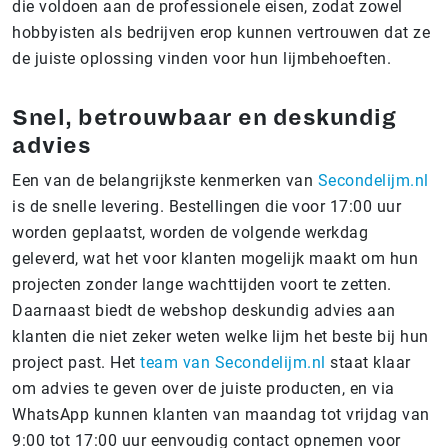
die voldoen aan de professionele eisen, zodat zowel
hobbyisten als bedrijven erop kunnen vertrouwen dat ze
de juiste oplossing vinden voor hun lijmbehoeften.
Snel, betrouwbaar en deskundig
advies
Een van de belangrijkste kenmerken van
Secondelijm.nl
is de snelle levering. Bestellingen die voor 17:00 uur
worden geplaatst, worden de volgende werkdag
geleverd, wat het voor klanten mogelijk maakt om hun
projecten zonder lange wachttijden voort te zetten.
Daarnaast biedt de webshop deskundig advies aan
klanten die niet zeker weten welke lijm het beste bij hun
project past. Het
team van Secondelijm.nl
staat klaar
om advies te geven over de juiste producten, en via
WhatsApp kunnen klanten van maandag tot vrijdag van
9:00 tot 17:00 uur eenvoudig contact opnemen voor