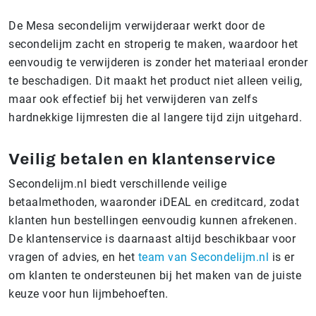
De Mesa secondelijm verwijderaar werkt door de
secondelijm zacht en stroperig te maken, waardoor het
eenvoudig te verwijderen is zonder het materiaal eronder
te beschadigen. Dit maakt het product niet alleen veilig,
maar ook effectief bij het verwijderen van zelfs
hardnekkige lijmresten die al langere tijd zijn uitgehard.
Veilig betalen en klantenservice
Secondelijm.nl biedt verschillende veilige
betaalmethoden, waaronder iDEAL en creditcard, zodat
klanten hun bestellingen eenvoudig kunnen afrekenen.
De klantenservice is daarnaast altijd beschikbaar voor
vragen of advies, en het
team van Secondelijm.nl
is er
om klanten te ondersteunen bij het maken van de juiste
keuze voor hun lijmbehoeften.