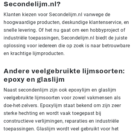
Secondelijm.nl?
Klanten kiezen voor Secondelijm.nl vanwege de
hoogwaardige producten, deskundige klantenservice, en
snelle levering. Of het nu gaat om een hobbyproject of
industriële toepassingen, Secondelijm.nl biedt de juiste
oplossing voor iedereen die op zoek is naar betrouwbare
en krachtige lijmproducten.
Andere veelgebruikte lijmsoorten:
epoxy en glaslijm
Naast secondenlijm zijn ook epoxylijm en glaslijm
veelgebruikte lijmsoorten voor zowel vakmensen als
doe-het-zelvers. Epoxylijm staat bekend om zijn zeer
sterke hechting en wordt vaak toegepast bij
constructieve verlijmingen, reparaties en industriële
toepassingen. Glaslijm wordt veel gebruikt voor het