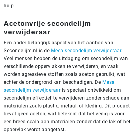
hulp.
Acetonvrije secondelijm
verwijderaar
Een ander belangrijk aspect van het aanbod van
Secondelijm.nl is de
Mesa secondelijm verwijderaar
.
Veel mensen hebben de uitdaging om secondelijm van
verschillende oppervlakken te verwijderen, en vaak
worden agressieve stoffen zoals aceton gebruikt, wat
echter de ondergrond kan beschadigen. De
Mesa
secondelijm verwijderaar
is speciaal ontwikkeld om
secondelijm effectief te verwijderen zonder schade aan
materialen zoals plastic, metaal, of kleding. Dit product
bevat geen aceton, wat betekent dat het veilig is voor
een breed scala aan materialen zonder dat de lak of het
oppervlak wordt aangetast.