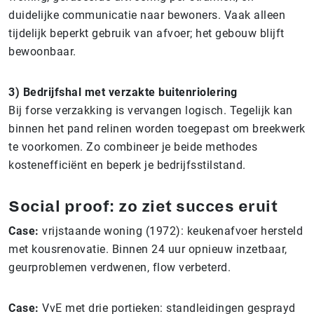
duidelijke communicatie naar bewoners. Vaak alleen
tijdelijk beperkt gebruik van afvoer; het gebouw blijft
bewoonbaar.
3) Bedrijfshal met verzakte buitenriolering
Bij forse verzakking is vervangen logisch. Tegelijk kan
binnen het pand relinen worden toegepast om breekwerk
te voorkomen. Zo combineer je beide methodes
kostenefficiënt en beperk je bedrijfsstilstand.
Social proof: zo ziet succes eruit
Case:
vrijstaande woning (1972): keukenafvoer hersteld
met kousrenovatie. Binnen 24 uur opnieuw inzetbaar,
geurproblemen verdwenen, flow verbeterd.
Case:
VvE met drie portieken: standleidingen gesprayd