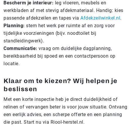
Bescherm je interieur:
leg vloeren, meubels en
werkbladen af met stevig afdekmateriaal. Handig: kies
passende afdekzeilen en tapes via
Afdekzeilwinkel.nl
.
Planning:
stem het werk per ruimte af en zorg voor
tijdelijke voorzieningen (bijv. noodtoilet bij
standleidingwerk).
Communicatie:
vraag om duidelijke dagplanning,
bereikbaarheid bij spoed en een contactpersoon op
locatie.
Klaar om te kiezen? Wij helpen je
beslissen
Met een korte inspectie heb je direct duidelijkheid of
relinen of vervangen beter is voor jouw situatie. Ontvang
een eerlijk advies, een scherpe offerte en een planning
die past. Start nu via Riool-herstel.nl.