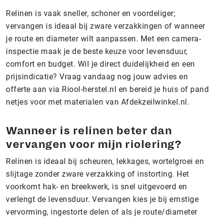
Relinen is vaak sneller, schoner en voordeliger;
vervangen is ideaal bij zware verzakkingen of wanneer
je route en diameter wilt aanpassen. Met een camera-
inspectie maak je de beste keuze voor levensduur,
comfort en budget. Wil je direct duidelijkheid en een
prijsindicatie? Vraag vandaag nog jouw advies en
offerte aan via Riool-herstel.nl en bereid je huis of pand
netjes voor met materialen van Afdekzeilwinkel.nl.
Wanneer is relinen beter dan
vervangen voor mijn riolering?
Relinen is ideaal bij scheuren, lekkages, wortelgroei en
slijtage zonder zware verzakking of instorting. Het
voorkomt hak- en breekwerk, is snel uitgevoerd en
verlengt de levensduur. Vervangen kies je bij ernstige
vervorming, ingestorte delen of als je route/diameter