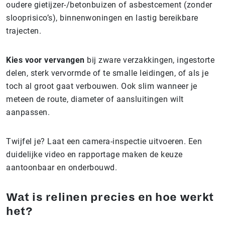
oudere gietijzer-/betonbuizen of asbestcement (zonder
slooprisico’s), binnenwoningen en lastig bereikbare
trajecten.
Kies voor vervangen
bij zware verzakkingen, ingestorte
delen, sterk vervormde of te smalle leidingen, of als je
toch al groot gaat verbouwen. Ook slim wanneer je
meteen de route, diameter of aansluitingen wilt
aanpassen.
Twijfel je? Laat een camera-inspectie uitvoeren. Een
duidelijke video en rapportage maken de keuze
aantoonbaar en onderbouwd.
Wat is relinen precies en hoe werkt
het?