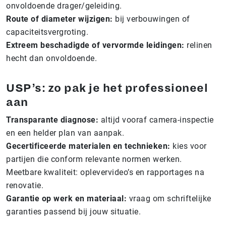
onvoldoende drager/geleiding.
Route of diameter wijzigen:
bij verbouwingen of
capaciteitsvergroting.
Extreem beschadigde of vervormde leidingen:
relinen
hecht dan onvoldoende.
USP’s:
zo pak je het professioneel
aan
Transparante diagnose:
altijd vooraf camera-inspectie
en een helder plan van aanpak.
Gecertificeerde materialen en technieken:
kies voor
partijen die conform relevante normen werken.
Meetbare kwaliteit: oplevervideo’s en rapportages na
renovatie.
Garantie op werk en materiaal:
vraag om schriftelijke
garanties passend bij jouw situatie.