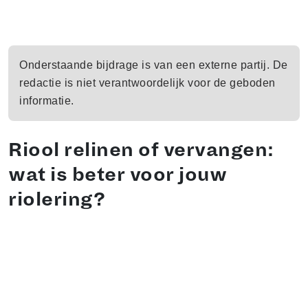
Onderstaande bijdrage is van een externe partij. De
redactie is niet verantwoordelijk voor de geboden
informatie.
Riool relinen of vervangen:
wat is beter voor jouw
riolering?