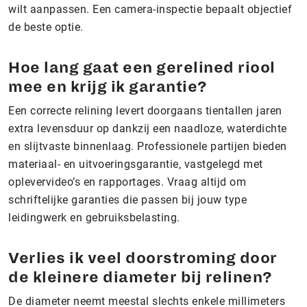
wilt aanpassen. Een camera-inspectie bepaalt objectief
de beste optie.
Hoe lang gaat een gerelined riool
mee en krijg ik garantie?
Een correcte relining levert doorgaans tientallen jaren
extra levensduur op dankzij een naadloze, waterdichte
en slijtvaste binnenlaag. Professionele partijen bieden
materiaal- en uitvoeringsgarantie, vastgelegd met
oplevervideo’s en rapportages. Vraag altijd om
schriftelijke garanties die passen bij jouw type
leidingwerk en gebruiksbelasting.
Verlies ik veel doorstroming door
de kleinere diameter bij relinen?
De diameter neemt meestal slechts enkele millimeters