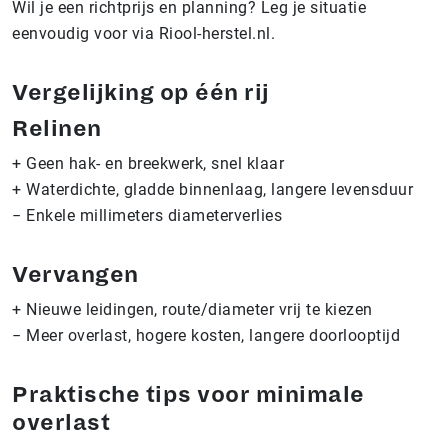
Wil je een richtprijs en planning? Leg je situatie
eenvoudig voor via Riool-herstel.nl.
Vergelijking op één rij
Relinen
+ Geen hak- en breekwerk, snel klaar
+ Waterdichte, gladde binnenlaag, langere levensduur
− Enkele millimeters diameterverlies
Vervangen
+ Nieuwe leidingen, route/diameter vrij te kiezen
− Meer overlast, hogere kosten, langere doorlooptijd
Praktische tips voor minimale
overlast