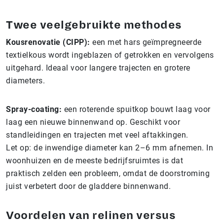
Twee veelgebruikte methodes
Kousrenovatie (CIPP):
een met hars geïmpregneerde
textielkous wordt ingeblazen of getrokken en vervolgens
uitgehard. Ideaal voor langere trajecten en grotere
diameters.
Spray-coating:
een roterende spuitkop bouwt laag voor
laag een nieuwe binnenwand op. Geschikt voor
standleidingen en trajecten met veel aftakkingen.
Let op: de inwendige diameter kan 2–6 mm afnemen. In
woonhuizen en de meeste bedrijfsruimtes is dat
praktisch zelden een probleem, omdat de doorstroming
juist verbetert door de gladdere binnenwand.
Voordelen van relinen versus