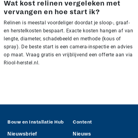
Wat kost relinen vergeleken met
vervangen en hoe start ik?
Relinen is meestal voordeliger doordat je sloop-, graaf-
en herstelkosten bespaart. Exacte kosten hangen af van
lengte, diameter, schadebeeld en methode (kous of
spray). De beste start is een camera-inspectie en advies
op maat. Vraag gratis en vrijblijvend een offerte aan via
Riool-herstel.nl.
Bouw en Installatie Hub
Content
Nieuwsbrief
Nieuws