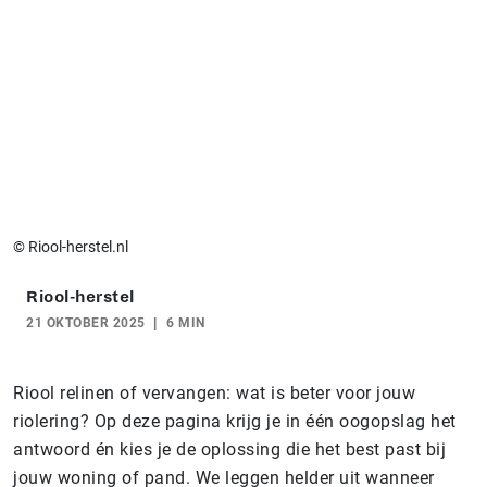
© Riool-herstel.nl
Riool-herstel
21 OKTOBER 2025
6 MIN
Riool relinen of vervangen: wat is beter voor jouw
riolering? Op deze pagina krijg je in één oogopslag het
antwoord én kies je de oplossing die het best past bij
jouw woning of pand. We leggen helder uit wanneer