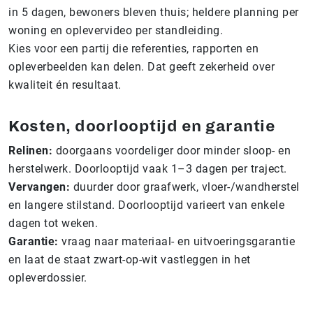
in 5 dagen, bewoners bleven thuis; heldere planning per
woning en oplevervideo per standleiding.
Kies voor een partij die referenties, rapporten en
opleverbeelden kan delen. Dat geeft zekerheid over
kwaliteit én resultaat.
Kosten, doorlooptijd en garantie
Relinen:
doorgaans voordeliger door minder sloop- en
herstelwerk. Doorlooptijd vaak 1–3 dagen per traject.
Vervangen:
duurder door graafwerk, vloer-/wandherstel
en langere stilstand. Doorlooptijd varieert van enkele
dagen tot weken.
Garantie:
vraag naar materiaal- en uitvoeringsgarantie
en laat de staat zwart-op-wit vastleggen in het
opleverdossier.