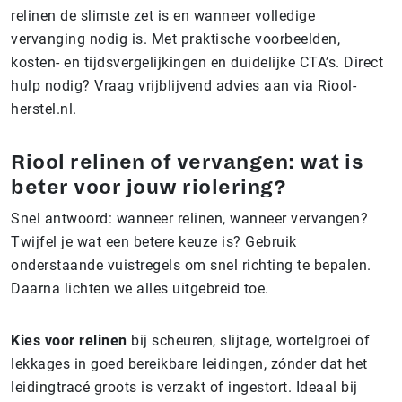
relinen de slimste zet is en wanneer volledige
vervanging nodig is. Met praktische voorbeelden,
kosten- en tijdsvergelijkingen en duidelijke CTA’s. Direct
hulp nodig? Vraag vrijblijvend advies aan via Riool-
herstel.nl.
Riool relinen of vervangen: wat is
beter voor jouw riolering?
Snel antwoord: wanneer relinen, wanneer vervangen?
Twijfel je wat een betere keuze is? Gebruik
onderstaande vuistregels om snel richting te bepalen.
Daarna lichten we alles uitgebreid toe.
Kies voor relinen
bij scheuren, slijtage, wortelgroei of
lekkages in goed bereikbare leidingen, zónder dat het
leidingtracé groots is verzakt of ingestort. Ideaal bij