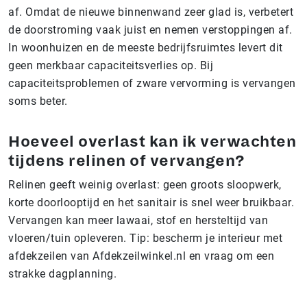
af. Omdat de nieuwe binnenwand zeer glad is, verbetert
de doorstroming vaak juist en nemen verstoppingen af.
In woonhuizen en de meeste bedrijfsruimtes levert dit
geen merkbaar capaciteitsverlies op. Bij
capaciteitsproblemen of zware vervorming is vervangen
soms beter.
Hoeveel overlast kan ik verwachten
tijdens relinen of vervangen?
Relinen geeft weinig overlast: geen groots sloopwerk,
korte doorlooptijd en het sanitair is snel weer bruikbaar.
Vervangen kan meer lawaai, stof en hersteltijd van
vloeren/tuin opleveren. Tip: bescherm je interieur met
afdekzeilen van Afdekzeilwinkel.nl en vraag om een
strakke dagplanning.