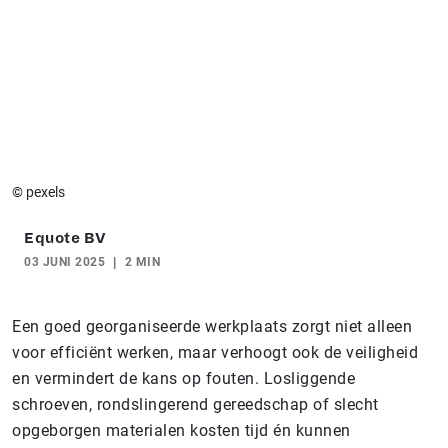
© pexels
Equote BV
03 JUNI 2025
2 MIN
Een goed georganiseerde werkplaats zorgt niet alleen
voor efficiënt werken, maar verhoogt ook de veiligheid
en vermindert de kans op fouten. Losliggende
schroeven, rondslingerend gereedschap of slecht
opgeborgen materialen kosten tijd én kunnen