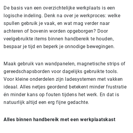
De basis van een overzichtelijke werkplaats is een
logische indeling. Denk na over je werkproces: welke
spullen gebruik je vaak, en wat mag verder naar
achteren of bovenin worden opgeborgen? Door
veelgebruikte items binnen handbereik te houden,
bespaar je tijd en beperk je onnodige bewegingen.
Maak gebruik van wandpanelen, magnetische strips of
gereedschapsborden voor dagelijks gebruikte tools.
Voor kleine onderdelen zijn ladesystemen met vakken
ideaal. Alles netjes geordend betekent minder frustratie
én minder kans op fouten tijdens het werk. En dat is
natuurlijk altijd een erg fijne gedachte.
Alles binnen handbereik met een werkplaatskast