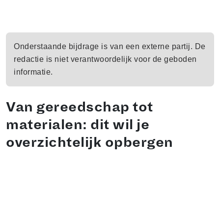
Onderstaande bijdrage is van een externe partij. De
redactie is niet verantwoordelijk voor de geboden
informatie.
Van gereedschap tot
materialen: dit wil je
overzichtelijk opbergen