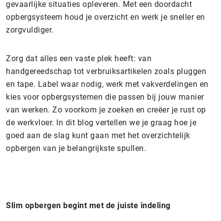
gevaarlijke situaties opleveren. Met een doordacht
opbergsysteem houd je overzicht en werk je sneller en
zorgvuldiger.
Zorg dat alles een vaste plek heeft: van
handgereedschap tot verbruiksartikelen zoals pluggen
en tape. Label waar nodig, werk met vakverdelingen en
kies voor opbergsystemen die passen bij jouw manier
van werken. Zo voorkom je zoeken en creëer je rust op
de werkvloer. In dit blog vertellen we je graag hoe je
goed aan de slag kunt gaan met het overzichtelijk
opbergen van je belangrijkste spullen.
Slim opbergen begint met de juiste indeling