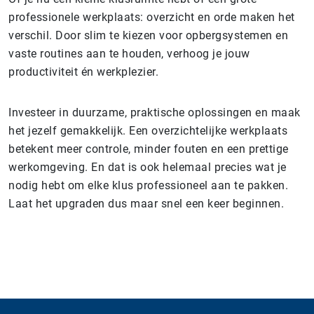
professionele werkplaats: overzicht en orde maken het
verschil. Door slim te kiezen voor opbergsystemen en
vaste routines aan te houden, verhoog je jouw
productiviteit én werkplezier.
Investeer in duurzame, praktische oplossingen en maak
het jezelf gemakkelijk. Een overzichtelijke werkplaats
betekent meer controle, minder fouten en een prettige
werkomgeving. En dat is ook helemaal precies wat je
nodig hebt om elke klus professioneel aan te pakken.
Laat het upgraden dus maar snel een keer beginnen.