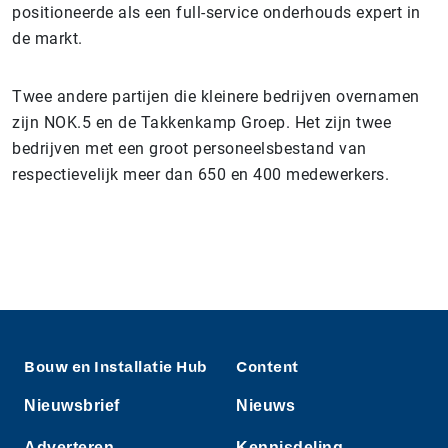
positioneerde als een full-service onderhouds expert in
de markt.
Twee andere partijen die kleinere bedrijven overnamen
zijn NOK.5 en de Takkenkamp Groep. Het zijn twee
bedrijven met een groot personeelsbestand van
respectievelijk meer dan 650 en 400 medewerkers.
Bouw en Installatie Hub
Content
Nieuwsbrief
Nieuws
Adverteren
Kennisdeling