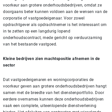
voorkeur aan grotere onderhoudsbedrijven, omdat ze
doorgaans beter kunnen voldoen aan de wensen van de
corporatie of vastgoedeigenaar. Voor zowel
opdrachtgever als opdrachtnemer is het interessant om
in te zetten op een langdurig lopend
onderhoudscontract, mede gericht op verduurzaming
van het bestaande vastgoed.
Kleine bedrijven zien machtspositie afnemen in de
sector
Dat vastgoedeigenaren en woningcorporaties de
voorkeur geven aan grotere onderhoudsbedrijven hangt
samen met de breedte van het dienstenportfolio. Door
eerdere overnames kunnen deze onderhoudsbedrijven
vaak een complete, uiteenlopende dienstverlening