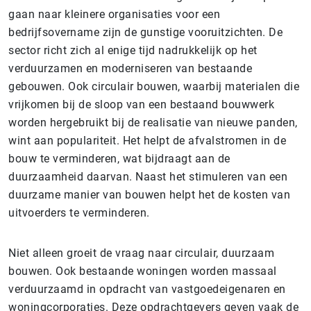
gaan naar kleinere organisaties voor een
bedrijfsovername zijn de gunstige vooruitzichten. De
sector richt zich al enige tijd nadrukkelijk op het
verduurzamen en moderniseren van bestaande
gebouwen. Ook circulair bouwen, waarbij materialen die
vrijkomen bij de sloop van een bestaand bouwwerk
worden hergebruikt bij de realisatie van nieuwe panden,
wint aan populariteit. Het helpt de afvalstromen in de
bouw te verminderen, wat bijdraagt aan de
duurzaamheid daarvan. Naast het stimuleren van een
duurzame manier van bouwen helpt het de kosten van
uitvoerders te verminderen.
Niet alleen groeit de vraag naar circulair, duurzaam
bouwen. Ook bestaande woningen worden massaal
verduurzaamd in opdracht van vastgoedeigenaren en
woningcorporaties. Deze opdrachtgevers geven vaak de