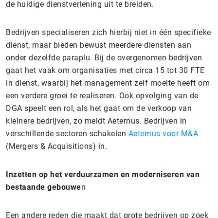
de huidige dienstverlening uit te breiden.
Bedrijven specialiseren zich hierbij niet in één specifieke
dienst, maar bieden bewust meerdere diensten aan
onder dezelfde paraplu. Bij de overgenomen bedrijven
gaat het vaak om organisaties met circa 15 tot 30 FTE
in dienst, waarbij het management zelf moeite heeft om
een verdere groei te realiseren. Ook opvolging van de
DGA speelt een rol, als het gaat om de verkoop van
kleinere bedrijven, zo meldt Aeternus. Bedrijven in
verschillende sectoren schakelen
Aeternus voor M&A
(Mergers & Acquisitions) in.
Inzetten op het verduurzamen en moderniseren van
bestaande gebouwe
n
Een andere reden die maakt dat grote bedrijven op zoek