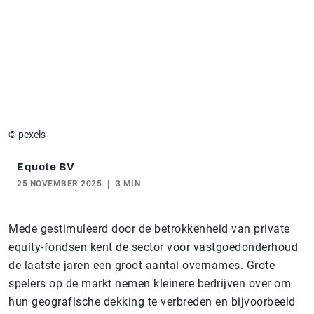
© pexels
Equote BV
25 NOVEMBER 2025
3 MIN
Mede gestimuleerd door de betrokkenheid van private
equity-fondsen kent de sector voor vastgoedonderhoud
de laatste jaren een groot aantal overnames. Grote
spelers op de markt nemen kleinere bedrijven over om
hun geografische dekking te verbreden en bijvoorbeeld