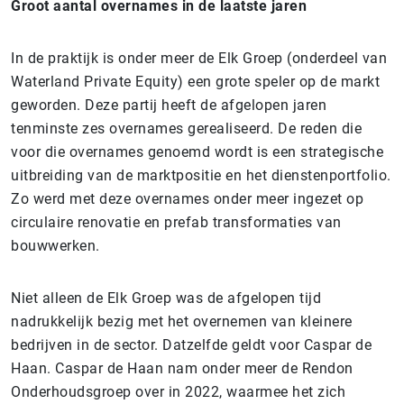
Groot aantal overnames in de laatste jaren
In de praktijk is onder meer de Elk Groep (onderdeel van
Waterland Private Equity) een grote speler op de markt
geworden. Deze partij heeft de afgelopen jaren
tenminste zes overnames gerealiseerd. De reden die
voor die overnames genoemd wordt is een strategische
uitbreiding van de marktpositie en het dienstenportfolio.
Zo werd met deze overnames onder meer ingezet op
circulaire renovatie en prefab transformaties van
bouwwerken.
Niet alleen de Elk Groep was de afgelopen tijd
nadrukkelijk bezig met het overnemen van kleinere
bedrijven in de sector. Datzelfde geldt voor Caspar de
Haan. Caspar de Haan nam onder meer de Rendon
Onderhoudsgroep over in 2022, waarmee het zich