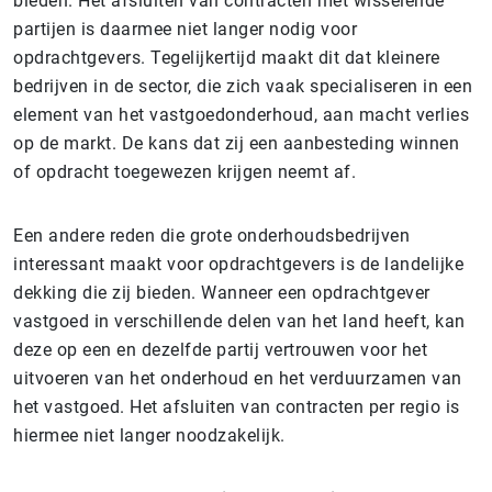
bieden. Het afsluiten van contracten met wisselende
partijen is daarmee niet langer nodig voor
opdrachtgevers. Tegelijkertijd maakt dit dat kleinere
bedrijven in de sector, die zich vaak specialiseren in een
element van het vastgoedonderhoud, aan macht verlies
op de markt. De kans dat zij een aanbesteding winnen
of opdracht toegewezen krijgen neemt af.
Een andere reden die grote onderhoudsbedrijven
interessant maakt voor opdrachtgevers is de landelijke
dekking die zij bieden. Wanneer een opdrachtgever
vastgoed in verschillende delen van het land heeft, kan
deze op een en dezelfde partij vertrouwen voor het
uitvoeren van het onderhoud en het verduurzamen van
het vastgoed. Het afsluiten van contracten per regio is
hiermee niet langer noodzakelijk.