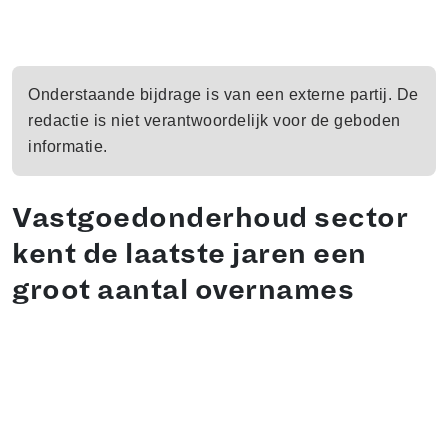
Onderstaande bijdrage is van een externe partij. De
redactie is niet verantwoordelijk voor de geboden
informatie.
Vastgoedonderhoud sector
kent de laatste jaren een
groot aantal overnames