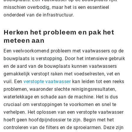
misschien overbodig, maar het is een essentieel
onderdeel van de infrastructuur.
Herken het probleem en pak het
meteen aan
Een veelvoorkomend probleem met vaatwassers op de
bouwplaats is verstopping. Door het intensieve gebruik
en de aard van de bouwplaats kunnen vaatwassers
gemakkelijk verstopt raken met voedselresten, vet en
vuil. Een
verstopte vaatwasser
kan leiden tot een reeks
problemen, waaronder slechte reinigingsresultaten,
waterlekkage en schade aan de machine. Het is dus
cruciaal om verstoppingen te voorkomen en snel te
verhelpen. Het oplossen van een verstopte vaatwasser
hoeft geen hoofdpijndossier te zijn. Begin met het
controleren van de filters en de sproeiarmen. Deze zijn