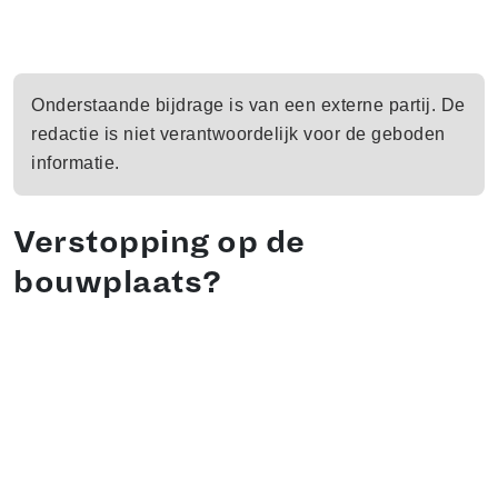
Onderstaande bijdrage is van een externe partij. De
redactie is niet verantwoordelijk voor de geboden
informatie.
Verstopping op de
bouwplaats?