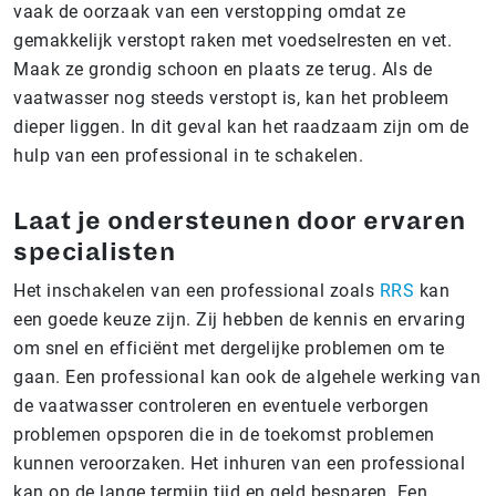
vaak de oorzaak van een verstopping omdat ze
gemakkelijk verstopt raken met voedselresten en vet.
Maak ze grondig schoon en plaats ze terug. Als de
vaatwasser nog steeds verstopt is, kan het probleem
dieper liggen. In dit geval kan het raadzaam zijn om de
hulp van een professional in te schakelen.
Laat je ondersteunen door ervaren
specialisten
Het inschakelen van een professional zoals
RRS
kan
een goede keuze zijn. Zij hebben de kennis en ervaring
om snel en efficiënt met dergelijke problemen om te
gaan. Een professional kan ook de algehele werking van
de vaatwasser controleren en eventuele verborgen
problemen opsporen die in de toekomst problemen
kunnen veroorzaken. Het inhuren van een professional
kan op de lange termijn tijd en geld besparen. Een