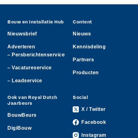
Bouw en Installatie Hub
Content
Nieuwsbrief
Nieuws
Adverteren
Kennisdeling
– Persberichtenservice
Partners
– Vacatureservice
Producten
– Leadservice
Ook van Royal Dutch
Social
Jaarbeurs
X / Twitter
BouwBeurs
Facebook
DigiBouw
Instagram