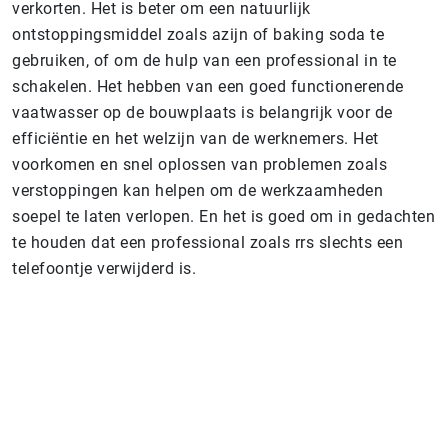
verkorten. Het is beter om een natuurlijk
ontstoppingsmiddel zoals azijn of baking soda te
gebruiken, of om de hulp van een professional in te
schakelen. Het hebben van een goed functionerende
vaatwasser op de bouwplaats is belangrijk voor de
efficiëntie en het welzijn van de werknemers. Het
voorkomen en snel oplossen van problemen zoals
verstoppingen kan helpen om de werkzaamheden
soepel te laten verlopen. En het is goed om in gedachten
te houden dat een professional zoals rrs slechts een
telefoontje verwijderd is.