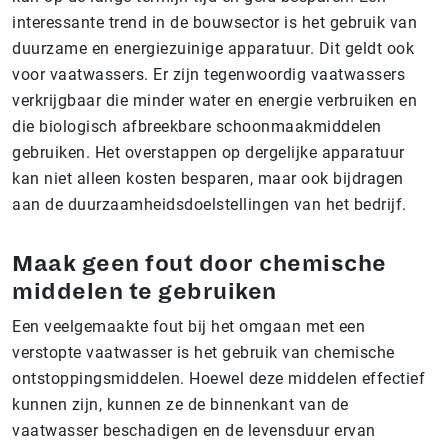
interessante trend in de bouwsector is het gebruik van
duurzame en energiezuinige apparatuur. Dit geldt ook
voor vaatwassers. Er zijn tegenwoordig vaatwassers
verkrijgbaar die minder water en energie verbruiken en
die biologisch afbreekbare schoonmaakmiddelen
gebruiken. Het overstappen op dergelijke apparatuur
kan niet alleen kosten besparen, maar ook bijdragen
aan de duurzaamheidsdoelstellingen van het bedrijf.
Maak geen fout door chemische
middelen te gebruiken
Een veelgemaakte fout bij het omgaan met een
verstopte vaatwasser is het gebruik van chemische
ontstoppingsmiddelen. Hoewel deze middelen effectief
kunnen zijn, kunnen ze de binnenkant van de
vaatwasser beschadigen en de levensduur ervan