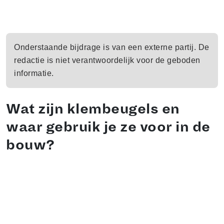
Onderstaande bijdrage is van een externe partij. De
redactie is niet verantwoordelijk voor de geboden
informatie.
Wat zijn klembeugels en
waar gebruik je ze voor in de
bouw?