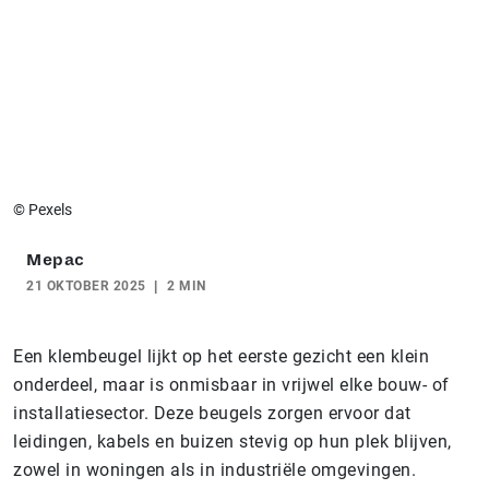
© Pexels
Mepac
21 OKTOBER 2025
2 MIN
Een klembeugel lijkt op het eerste gezicht een klein
onderdeel, maar is onmisbaar in vrijwel elke bouw- of
installatiesector. Deze beugels zorgen ervoor dat
leidingen, kabels en buizen stevig op hun plek blijven,
zowel in woningen als in industriële omgevingen.