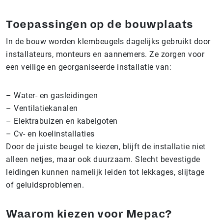
Toepassingen op de bouwplaats
In de bouw worden klembeugels dagelijks gebruikt door
installateurs, monteurs en aannemers. Ze zorgen voor
een veilige en georganiseerde installatie van:
– Water- en gasleidingen
– Ventilatiekanalen
– Elektrabuizen en kabelgoten
– Cv- en koelinstallaties
Door de juiste beugel te kiezen, blijft de installatie niet
alleen netjes, maar ook duurzaam. Slecht bevestigde
leidingen kunnen namelijk leiden tot lekkages, slijtage
of geluidsproblemen.
Waarom kiezen voor Mepac?