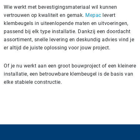
Wie werkt met bevestigingsmateriaal wil kunnen
vertrouwen op kwaliteit en gemak.
Mepac
levert
klembeugels in uiteenlopende maten en uitvoeringen,
passend bij elk type installatie. Dankzij een doordacht
assortiment, snelle levering en deskundig advies vind je
er altijd de juiste oplossing voor jouw project.
Of je nu werkt aan een groot bouwproject of een kleinere
installatie, een betrouwbare klembeugel is de basis van
elke stabiele constructie.