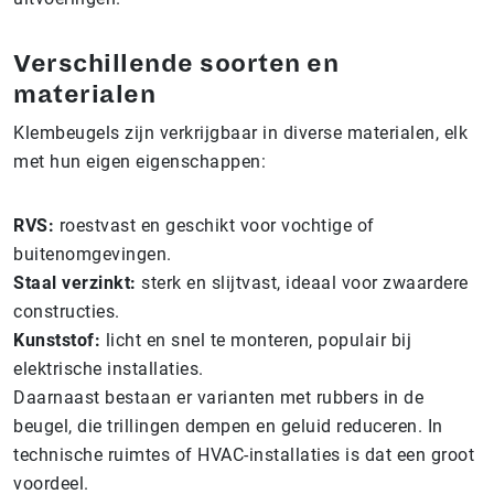
Verschillende soorten en
materialen
Klembeugels zijn verkrijgbaar in diverse materialen, elk
met hun eigen eigenschappen:
RVS:
roestvast en geschikt voor vochtige of
buitenomgevingen.
Staal verzinkt:
sterk en slijtvast, ideaal voor zwaardere
constructies.
Kunststof:
licht en snel te monteren, populair bij
elektrische installaties.
Daarnaast bestaan er varianten met rubbers in de
beugel, die trillingen dempen en geluid reduceren. In
technische ruimtes of HVAC-installaties is dat een groot
voordeel.