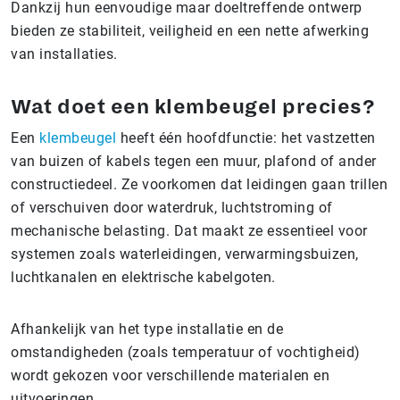
Dankzij hun eenvoudige maar doeltreffende ontwerp
bieden ze stabiliteit, veiligheid en een nette afwerking
van installaties.
Wat doet een klembeugel precies?
Een
klembeugel
heeft één hoofdfunctie: het vastzetten
van buizen of kabels tegen een muur, plafond of ander
constructiedeel. Ze voorkomen dat leidingen gaan trillen
of verschuiven door waterdruk, luchtstroming of
mechanische belasting. Dat maakt ze essentieel voor
systemen zoals waterleidingen, verwarmingsbuizen,
luchtkanalen en elektrische kabelgoten.
Afhankelijk van het type installatie en de
omstandigheden (zoals temperatuur of vochtigheid)
wordt gekozen voor verschillende materialen en
uitvoeringen.