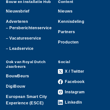
Bouw en Installatie Hub
Content
Nieuwsbrief
Nieuws
Adverteren
Kennisdeling
– Persberichtenservice
Partners
– Vacatureservice
Producten
– Leadservice
Ook van Royal Dutch
Social
Jaarbeurs
X / Twitter
BouwBeurs
Facebook
DigiBouw
Instagram
European Smart City
LinkedIn
Experience (ESCE)