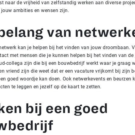
st naar de vrijheid van zelfstandig werken aan diverse proje
 jouw ambities en wensen zijn.
belang van netwerk
netwerk kan je helpen bij het vinden van jouw droombaan. V
tact met mensen die je kunnen helpen bij het vinden van de 
ud-collega zijn die bij een bouwbedrijf werkt waar je graag w
n vriend zijn die weet dat er een vacature vrijkomt bij zijn b
 een goed woordje kan doen. Ook netwerkevents en beurzen 
cten te leggen en jezelf op de kaart te zetten.
en bij een goed
wbedrijf