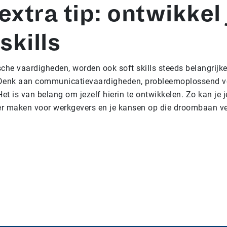
extra tip: ontwikkel 
skills
che vaardigheden, worden ook soft skills steeds belangrijke
Denk aan communicatievaardigheden, probleemoplossend 
Het is van belang om jezelf hierin te ontwikkelen. Zo kan je j
ker maken voor werkgevers en je kansen op die droombaan ve