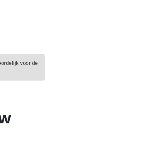
oordelijk voor de
uw