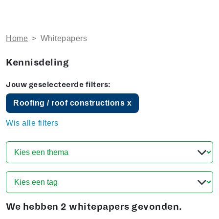
Home
>
Whitepapers
Kennisdeling
Jouw geselecteerde filters:
Roofing / roof constructions x
Wis alle filters
We hebben
2 whitepapers
gevonden.