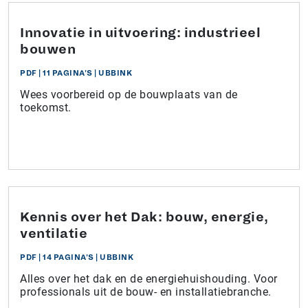
Innovatie in uitvoering: industrieel
bouwen
PDF
|
11 PAGINA'S
|
UBBINK
Wees voorbereid op de bouwplaats van de
toekomst.
Kennis over het Dak: bouw, energie,
ventilatie
PDF
|
14 PAGINA'S
|
UBBINK
Alles over het dak en de energiehuishouding. Voor
professionals uit de bouw- en installatiebranche.