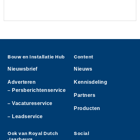
Bouw en Installatie Hub
Content
Nieuwsbrief
Nieuws
Adverteren
Kennisdeling
– Persberichtenservice
Partners
– Vacatureservice
Producten
– Leadservice
Ook van Royal Dutch
Social
Jaarbeurs