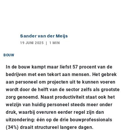
Sander van der Meijs
19 JUNI 2025
1 MIN
BOUW
In de bouw kampt maar liefst 57 procent van de
bedrijven met een tekort aan mensen. Het gebrek
aan personeel om projecten uit te kunnen voeren
wordt door de helft van de sector zelfs als grootste
zorg genoemd. Naast productiviteit staat ook het
welzijn van huidig personeel steeds meer onder
druk, waarbij overuren eerder regel zijn dan
uitzondering: één op de drie bouwprofessionals
(34%) draait structureel langere dagen.