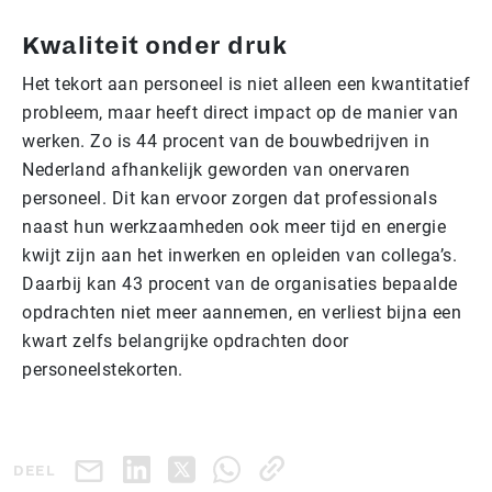
Kwaliteit onder druk
Het tekort aan personeel is niet alleen een kwantitatief
probleem, maar heeft direct impact op de manier van
werken. Zo is 44 procent van de bouwbedrijven in
Nederland afhankelijk geworden van onervaren
personeel. Dit kan ervoor zorgen dat professionals
naast hun werkzaamheden ook meer tijd en energie
kwijt zijn aan het inwerken en opleiden van collega’s.
Daarbij kan 43 procent van de organisaties bepaalde
opdrachten niet meer aannemen, en verliest bijna een
kwart zelfs belangrijke opdrachten door
personeelstekorten.
DEEL