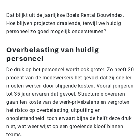
Dat blijkt uit de jaarlijkse
Boels Rental
Bouwindex.
Hoe blijven projecten draaiende, terwijl we huidig
personeel zo goed mogelijk ondersteunen?
Overbelasting van huidig
personeel
De druk op het personeel wordt ook groter. Zo heeft 20
procent van de medewerkers het gevoel dat zij sneller
moeten werken door stijgende kosten. Vooral jongeren
tot 35 jaar ervaren dat gevoel. Structurele overuren
gaan ten koste van de werk-privébalans en vergroten
het risico op overbelasting, uitputting en
onoplettendheid. toch ervaart bijna de helft deze druk
niet, wat weer wijst op een groeiende kloof binnen
teams.