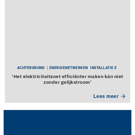
ACHTERGROND
ENERGIENETWERKEN
INSTALLATIE E
‘Het elektriciteitsnet efficiënter maken kán niet
zonder gelijkstroom’
Lees meer