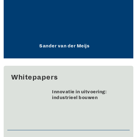
Sander van der Meijs
Whitepapers
Innovatie in uitvoering:
industrieel bouwen