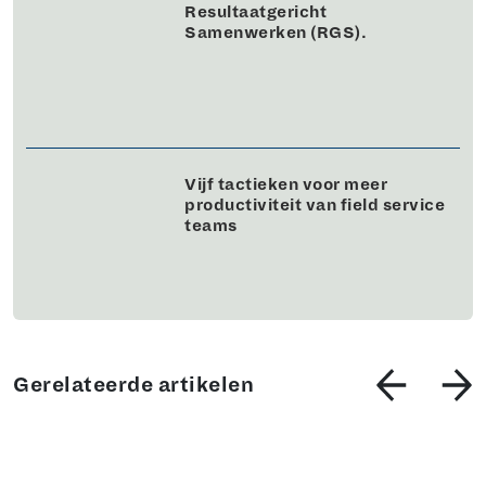
Resultaatgericht
Samenwerken (RGS).
Vijf tactieken voor meer
productiviteit van field service
teams
Gerelateerde artikelen