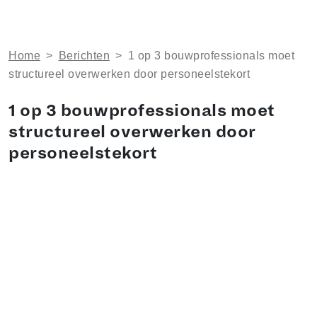
Home
>
Berichten
>
1 op 3 bouwprofessionals moet
structureel overwerken door personeelstekort
1 op 3 bouwprofessionals moet
structureel overwerken door
personeelstekort