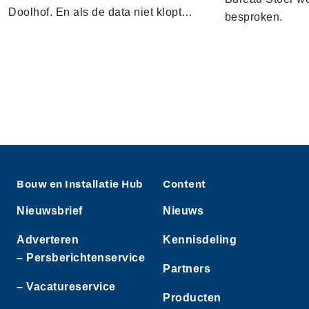
Doolhof. En als de data niet klopt…
besproken.
Bouw en Installatie Hub
Content
Nieuwsbrief
Nieuws
Adverteren
Kennisdeling
– Persberichtenservice
Partners
– Vacatureservice
Producten