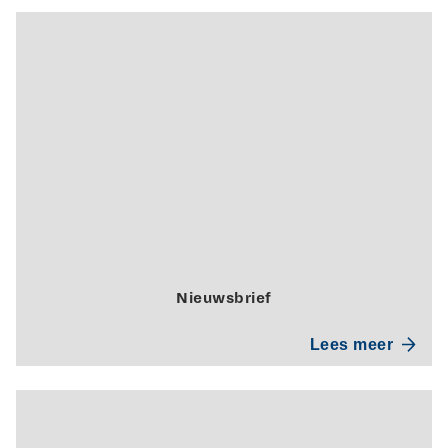
Nieuwsbrief
Lees meer