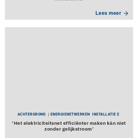
Lees meer
ACHTERGROND
ENERGIENETWERKEN
INSTALLATIE E
‘Het elektriciteitsnet efficiënter maken kán niet
zonder gelijkstroom’