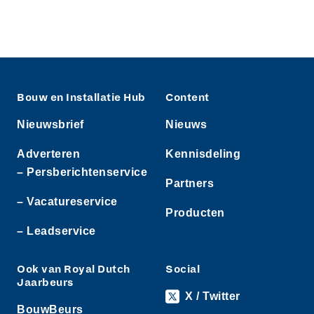
Bouw en Installatie Hub
Content
Nieuwsbrief
Nieuws
Adverteren
Kennisdeling
– Persberichtenservice
Partners
– Vacatureservice
Producten
– Leadservice
Ook van Royal Dutch
Social
Jaarbeurs
X / Twitter
BouwBeurs