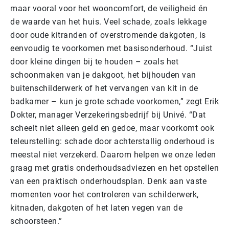
maar vooral voor het wooncomfort, de veiligheid én
de waarde van het huis. Veel schade, zoals lekkage
door oude kitranden of overstromende dakgoten, is
eenvoudig te voorkomen met basisonderhoud. “Juist
door kleine dingen bij te houden – zoals het
schoonmaken van je dakgoot, het bijhouden van
buitenschilderwerk of het vervangen van kit in de
badkamer – kun je grote schade voorkomen,” zegt Erik
Dokter, manager Verzekeringsbedrijf bij Univé. “Dat
scheelt niet alleen geld en gedoe, maar voorkomt ook
teleurstelling: schade door achterstallig onderhoud is
meestal niet verzekerd. Daarom helpen we onze leden
graag met gratis onderhoudsadviezen en het opstellen
van een praktisch onderhoudsplan. Denk aan vaste
momenten voor het controleren van schilderwerk,
kitnaden, dakgoten of het laten vegen van de
schoorsteen.”