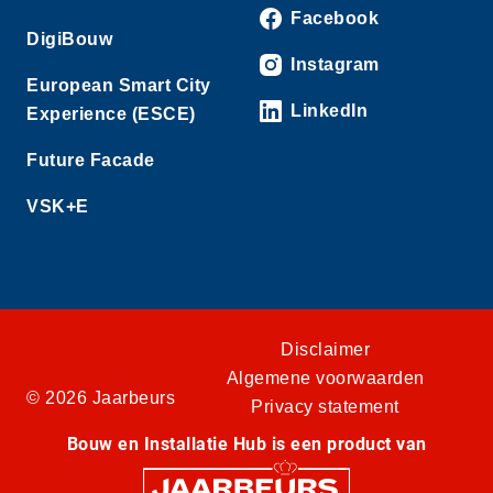
Facebook
DigiBouw
Instagram
European Smart City
LinkedIn
Experience (ESCE)
Future Facade
VSK+E
Disclaimer
Algemene voorwaarden
© 2026 Jaarbeurs
Privacy statement
Bouw en Installatie Hub is een product van