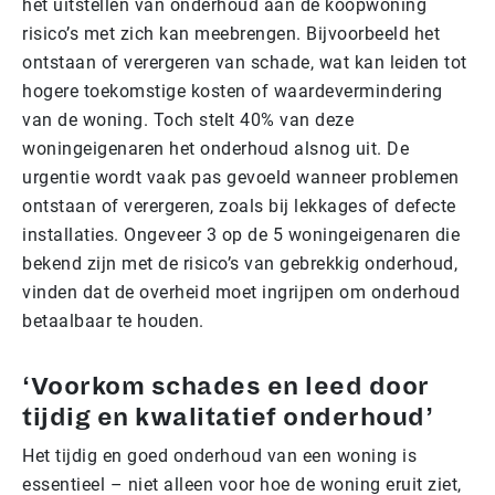
het uitstellen van onderhoud aan de koopwoning
risico’s met zich kan meebrengen. Bijvoorbeeld het
ontstaan of verergeren van schade, wat kan leiden tot
hogere toekomstige kosten of waardevermindering
van de woning. Toch stelt 40% van deze
woningeigenaren het onderhoud alsnog uit. De
urgentie wordt vaak pas gevoeld wanneer problemen
ontstaan of verergeren, zoals bij lekkages of defecte
installaties. Ongeveer 3 op de 5 woningeigenaren die
bekend zijn met de risico’s van gebrekkig onderhoud,
vinden dat de overheid moet ingrijpen om onderhoud
betaalbaar te houden.
‘Voorkom schades en leed door
tijdig en kwalitatief onderhoud’
Het tijdig en goed onderhoud van een woning is
essentieel – niet alleen voor hoe de woning eruit ziet,