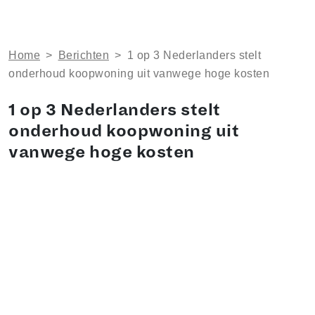
Home
>
Berichten
>
1 op 3 Nederlanders stelt
onderhoud koopwoning uit vanwege hoge kosten
1 op 3 Nederlanders stelt
onderhoud koopwoning uit
vanwege hoge kosten