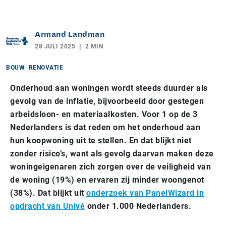
Armand Landman
28 JULI 2025
2 MIN
BOUW
RENOVATIE
Onderhoud aan woningen wordt steeds duurder als
gevolg van de inflatie, bijvoorbeeld door gestegen
arbeidsloon- en materiaalkosten. Voor 1 op de 3
Nederlanders is dat reden om het onderhoud aan
hun koopwoning uit te stellen. En dat blijkt niet
zonder risico’s, want als gevolg daarvan maken deze
woningeigenaren zich zorgen over de veiligheid van
de woning (19%) en ervaren zij minder woongenot
(38%). Dat blijkt uit
onderzoek van PanelWizard in
opdracht van Univé
onder 1.000 Nederlanders.