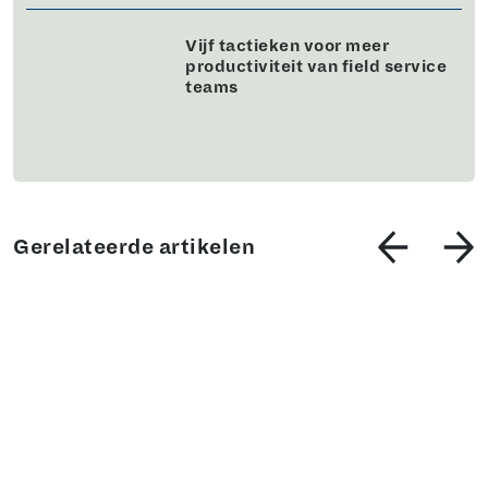
Vijf tactieken voor meer
productiviteit van field service
teams
Gerelateerde artikelen