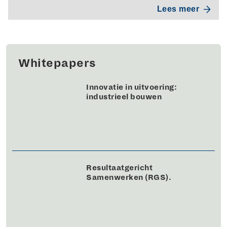
Lees meer
Whitepapers
Innovatie in uitvoering:
industrieel bouwen
Resultaatgericht
Samenwerken (RGS).