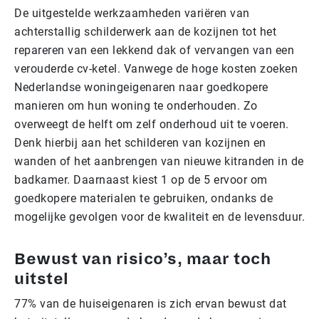
De uitgestelde werkzaamheden variëren van
achterstallig schilderwerk aan de kozijnen tot het
repareren van een lekkend dak of vervangen van een
verouderde cv-ketel. Vanwege de hoge kosten zoeken
Nederlandse woningeigenaren naar goedkopere
manieren om hun woning te onderhouden. Zo
overweegt de helft om zelf onderhoud uit te voeren.
Denk hierbij aan het schilderen van kozijnen en
wanden of het aanbrengen van nieuwe kitranden in de
badkamer. Daarnaast kiest 1 op de 5 ervoor om
goedkopere materialen te gebruiken, ondanks de
mogelijke gevolgen voor de kwaliteit en de levensduur.
Bewust van risico’s, maar toch
uitstel
77% van de huiseigenaren is zich ervan bewust dat