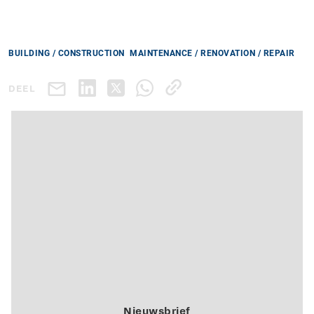
BUILDING / CONSTRUCTION
MAINTENANCE / RENOVATION / REPAIR
DEEL
Nieuwsbrief