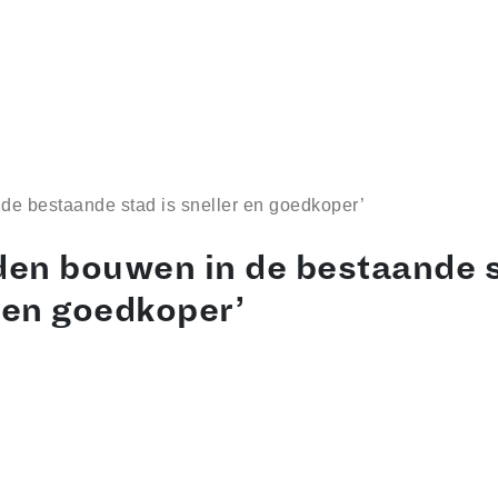
de bestaande stad is sneller en goedkoper’
den bouwen in de bestaande s
 en goedkoper’