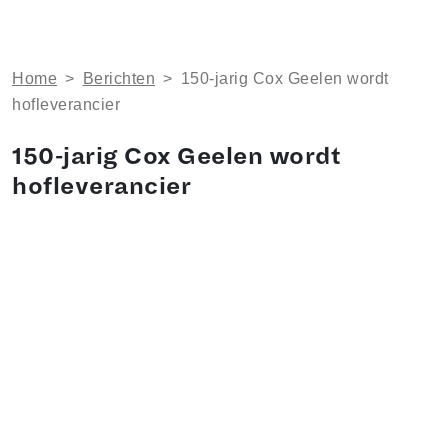
Home
>
Berichten
>
150-jarig Cox Geelen wordt
hofleverancier
150-jarig Cox Geelen wordt
hofleverancier