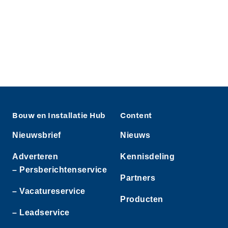
Bouw en Installatie Hub
Content
Nieuwsbrief
Nieuws
Adverteren
Kennisdeling
– Persberichtenservice
Partners
– Vacatureservice
Producten
– Leadservice