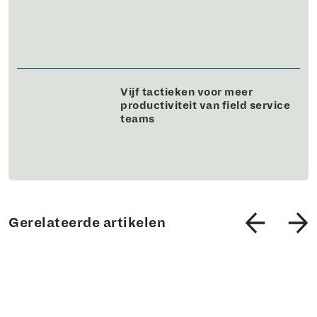
Vijf tactieken voor meer
productiviteit van field service
teams
Gerelateerde artikelen