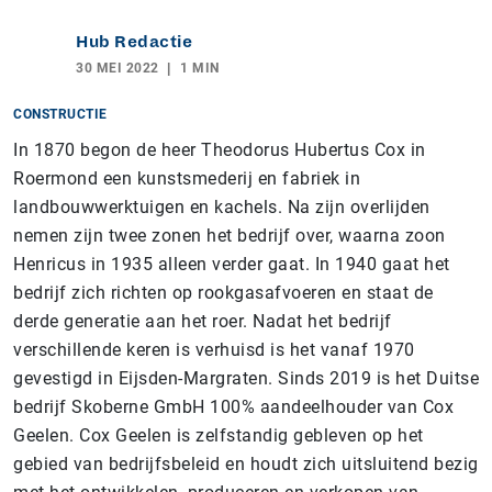
Hub Redactie
30 MEI 2022
1 MIN
CONSTRUCTIE
In 1870 begon de heer Theodorus Hubertus Cox in
Roermond een kunstsmederij en fabriek in
landbouwwerktuigen en kachels. Na zijn overlijden
nemen zijn twee zonen het bedrijf over, waarna zoon
Henricus in 1935 alleen verder gaat. In 1940 gaat het
bedrijf zich richten op rookgasafvoeren en staat de
derde generatie aan het roer. Nadat het bedrijf
verschillende keren is verhuisd is het vanaf 1970
gevestigd in Eijsden-Margraten. Sinds 2019 is het Duitse
bedrijf Skoberne GmbH 100% aandeelhouder van Cox
Geelen. Cox Geelen is zelfstandig gebleven op het
gebied van bedrijfsbeleid en houdt zich uitsluitend bezig