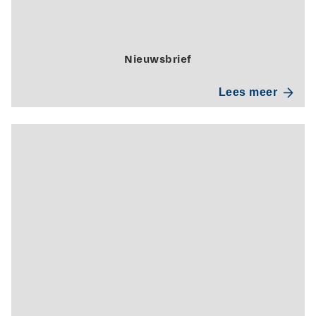
Nieuwsbrief
Lees meer