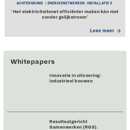
ACHTERGROND
ENERGIENETWERKEN
INSTALLATIE E
‘Het elektriciteitsnet efficiënter maken kán niet
zonder gelijkstroom’
Lees meer
Whitepapers
Innovatie in uitvoering:
industrieel bouwen
Resultaatgericht
Samenwerken (RGS).