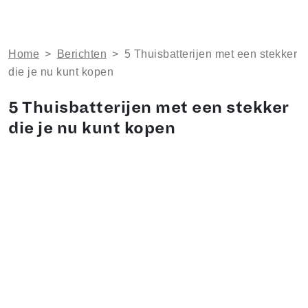
Home
>
Berichten
>
5 Thuisbatterijen met een stekker
die je nu kunt kopen
5 Thuisbatterijen met een stekker
die je nu kunt kopen