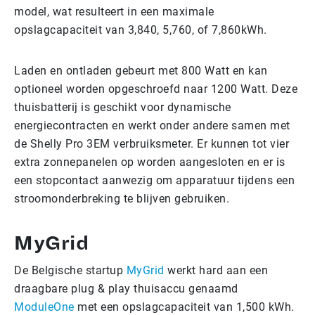
model, wat resulteert in een maximale
opslagcapaciteit van 3,840, 5,760, of 7,860kWh.
Laden en ontladen gebeurt met 800 Watt en kan
optioneel worden opgeschroefd naar 1200 Watt. Deze
thuisbatterij is geschikt voor dynamische
energiecontracten en werkt onder andere samen met
de Shelly Pro 3EM verbruiksmeter. Er kunnen tot vier
extra zonnepanelen op worden aangesloten en er is
een stopcontact aanwezig om apparatuur tijdens een
stroomonderbreking te blijven gebruiken.
MyGrid
De Belgische startup
MyGrid
werkt hard aan een
draagbare plug & play thuisaccu genaamd
ModuleOne
met een opslagcapaciteit van 1,500 kWh.