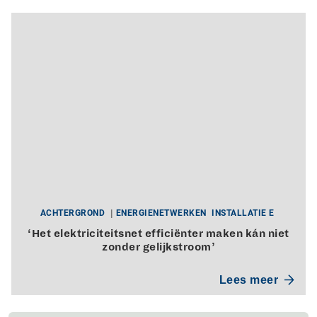
ACHTERGROND
ENERGIENETWERKEN
INSTALLATIE E
‘Het elektriciteitsnet efficiënter maken kán niet
zonder gelijkstroom’
Lees meer