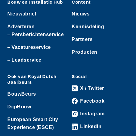
Bouw en Installatie Hub
Content
Nieuwsbrief
Nieuws
Adverteren
Kennisdeling
– Persberichtenservice
Partners
– Vacatureservice
Producten
– Leadservice
Ook van Royal Dutch
Social
Jaarbeurs
X / Twitter
BouwBeurs
Facebook
DigiBouw
Instagram
European Smart City
LinkedIn
Experience (ESCE)