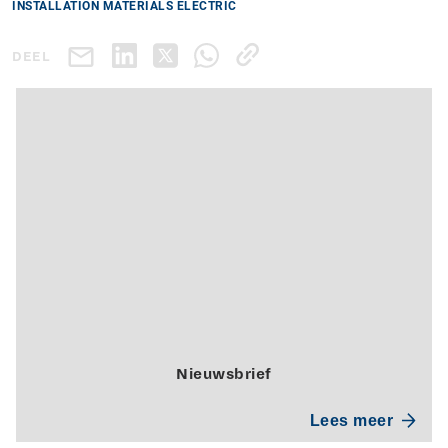
INSTALLATION MATERIALS ELECTRIC
DEEL
Nieuwsbrief
Lees meer