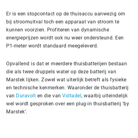
Er is een stopcontact op de thuisaccu aanwezig om
bij stroomuitval toch een apparaat van stroom te
kunnen voorzien. Profiteren van dynamische
energieprijzen wordt ook nu weer ondersteund. Een
P1-meter wordt standaard meegeleverd.
Opvallend is dat er meerdere thuisbatterijen bestaan
die als twee druppels water op deze batterij van
Marstek lijken. Zowel wat uiterlijk betreft als fysieke
en technische kenmerken. Waaronder de thuisbatterij
van
Duravolt
en die van
Voltadel
, waarbij uiteindelijk
wel wordt gesproken over een plug-in thuisbatterij ‘by
Marstek’.