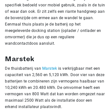
specifiek bedoeld voor mobiel gebruik, zoals in de tuin
of waar dan ook. Er zit zelfs een riante handgreep aan
de bovenzijde om ermee aan de wandel te gaan.
Eenmaal thuis plaats je de batterij op het
meegeleverde docking station (oplader / ontlader en
omvormer) die je dus op een reguliere
wandcontactdoos aansluit.
Marstek
De thuisbatterij van
Marstek
is verkrijgbaar met een
capaciteit van 2,560 en 5,120 kWh. Door vier van deze
batterijen te combineren zijn vermogens haalbaar van
10,240 kWh en 20.480 kWh. De omvormer heeft een
vermogen van 800 Watt dat kan worden omgezet naar
maximaal 2500 Watt als de installatie door een
erkend installateur plaatsvindt.