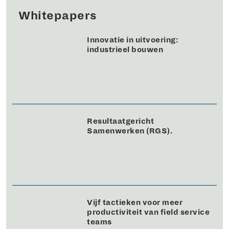
Whitepapers
Innovatie in uitvoering:
industrieel bouwen
Resultaatgericht
Samenwerken (RGS).
Vijf tactieken voor meer
productiviteit van field service
teams