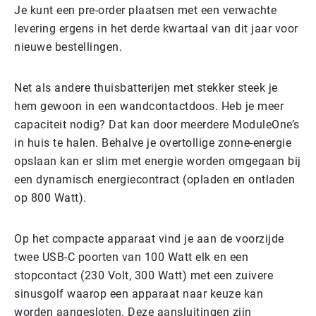
Je kunt een pre-order plaatsen met een verwachte
levering ergens in het derde kwartaal van dit jaar voor
nieuwe bestellingen.
Net als andere thuisbatterijen met stekker steek je
hem gewoon in een wandcontactdoos. Heb je meer
capaciteit nodig? Dat kan door meerdere ModuleOne’s
in huis te halen. Behalve je overtollige zonne-energie
opslaan kan er slim met energie worden omgegaan bij
een dynamisch energiecontract (opladen en ontladen
op 800 Watt).
Op het compacte apparaat vind je aan de voorzijde
twee USB-C poorten van 100 Watt elk en een
stopcontact (230 Volt, 300 Watt) met een zuivere
sinusgolf waarop een apparaat naar keuze kan
worden aangesloten. Deze aansluitingen zijn