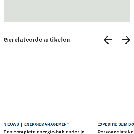
Gerelateerde artikelen
NIEUWS
|
ENERGIEMANAGEMENT
EXPEDITIE SLIM 
Een complete energie-hub onder je
Personeelstekor