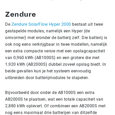
Zendure
De
Zendure SolarFlow Hyper 2000
bestaat uit twee
gestapelde modules, namelijk een Hyper (de
omvormer) met eronder de batterij zelf. Die batterij is
ook nog eens verkrijgbaar in twee modellen, namelijk
een extra compacte versie met een opslagcapaciteit
van 0,960 kWh (AB1000S) en een grotere die met
1,920 kWh (AB2000S) dubbel zoveel opslag biedt. In
beide gevallen kun je het systeem eenvoudig
uitbreiden door batterijmodules te stapelen.
Bijvoorbeeld door onder de AB1000S een extra
AB2000S te plaatsen, wat een totale capaciteit van
2,880 kWh oplevert. Of combineer een AB2000S met
nog eens maximaal drie batterijen van ditzelfde