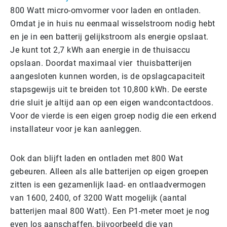
800 Watt micro-omvormer voor laden en ontladen.
Omdat je in huis nu eenmaal wisselstroom nodig hebt
en je in een batterij gelijkstroom als energie opslaat.
Je kunt tot 2,7 kWh aan energie in de thuisaccu
opslaan. Doordat maximaal vier thuisbatterijen
aangesloten kunnen worden, is de opslagcapaciteit
stapsgewijs uit te breiden tot 10,800 kWh. De eerste
drie sluit je altijd aan op een eigen wandcontactdoos.
Voor de vierde is een eigen groep nodig die een erkend
installateur voor je kan aanleggen.
Ook dan blijft laden en ontladen met 800 Wat
gebeuren. Alleen als alle batterijen op eigen groepen
zitten is een gezamenlijk laad- en ontlaadvermogen
van 1600, 2400, of 3200 Watt mogelijk (aantal
batterijen maal 800 Watt). Een P1-meter moet je nog
even los aanschaffen, bijvoorbeeld die van