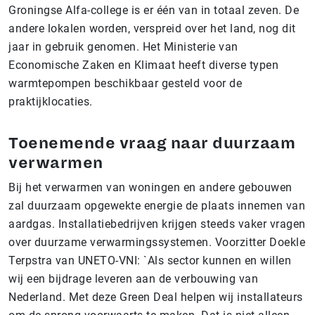
Groningse Alfa-college is er één van in totaal zeven. De
andere lokalen worden, verspreid over het land, nog dit
jaar in gebruik genomen. Het Ministerie van
Economische Zaken en Klimaat heeft diverse typen
warmtepompen beschikbaar gesteld voor de
praktijklocaties.
Toenemende vraag naar duurzaam
verwarmen
Bij het verwarmen van woningen en andere gebouwen
zal duurzaam opgewekte energie de plaats innemen van
aardgas. Installatiebedrijven krijgen steeds vaker vragen
over duurzame verwarmingssystemen. Voorzitter Doekle
Terpstra van UNETO-VNI: `Als sector kunnen en willen
wij een bijdrage leveren aan de verbouwing van
Nederland. Met deze Green Deal helpen wij installateurs