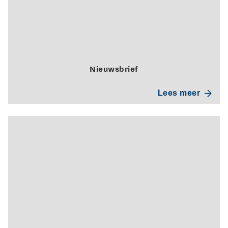
Nieuwsbrief
Lees meer