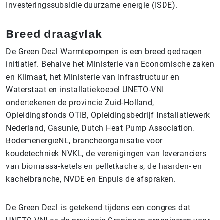
Investeringssubsidie duurzame energie (ISDE).
Breed draagvlak
De Green Deal Warmtepompen is een breed gedragen
initiatief. Behalve het Ministerie van Economische zaken
en Klimaat, het Ministerie van Infrastructuur en
Waterstaat en installatiekoepel UNETO-VNI
ondertekenen de provincie Zuid-Holland,
Opleidingsfonds OTIB, Opleidingsbedrijf Installatiewerk
Nederland, Gasunie, Dutch Heat Pump Association,
BodemenergieNL, brancheorganisatie voor
koudetechniek NVKL, de verenigingen van leveranciers
van biomassa-ketels en pelletkachels, de haarden- en
kachelbranche, NVDE en Enpuls de afspraken.
De Green Deal is getekend tijdens een congres dat