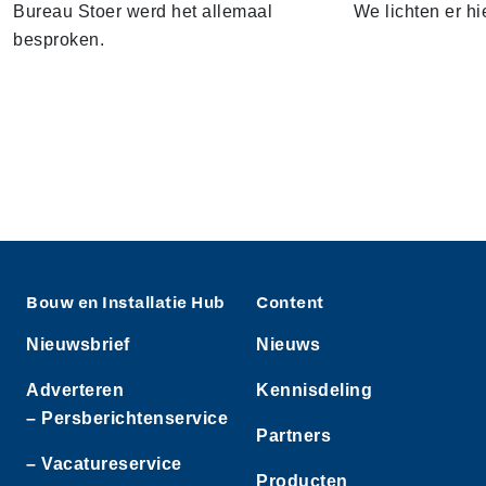
Bureau Stoer werd het allemaal
We lichten er hi
besproken.
Bouw en Installatie Hub
Content
Nieuwsbrief
Nieuws
Adverteren
Kennisdeling
– Persberichtenservice
Partners
– Vacatureservice
Producten