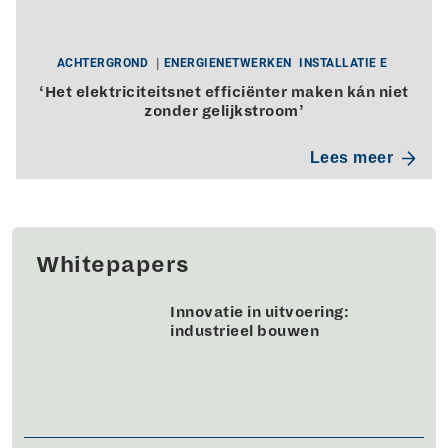
ACHTERGROND
ENERGIENETWERKEN
INSTALLATIE E
‘Het elektriciteitsnet efficiënter maken kán niet
zonder gelijkstroom’
Lees meer
Whitepapers
Innovatie in uitvoering:
industrieel bouwen