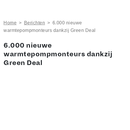
Home
>
Berichten
>
6.000 nieuwe
warmtepompmonteurs dankzij Green Deal
6.000 nieuwe
warmtepompmonteurs dankzij
Green Deal