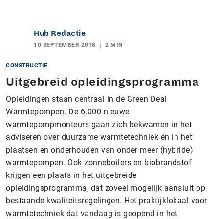
Hub Redactie
10 SEPTEMBER 2018
2 MIN
CONSTRUCTIE
Uitgebreid opleidingsprogramma
Opleidingen staan centraal in de Green Deal
Warmtepompen. De 6.000 nieuwe
warmtepompmonteurs gaan zich bekwamen in het
adviseren over duurzame warmtetechniek én in het
plaatsen en onderhouden van onder meer (hybride)
warmtepompen. Ook zonneboilers en biobrandstof
krijgen een plaats in het uitgebreide
opleidingsprogramma, dat zoveel mogelijk aansluit op
bestaande kwaliteitsregelingen. Het praktijklokaal voor
warmtetechniek dat vandaag is geopend in het