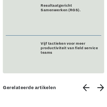
Resultaatgericht
Samenwerken (RGS).
Vijf tactieken voor meer
productiviteit van field service
teams
Gerelateerde artikelen