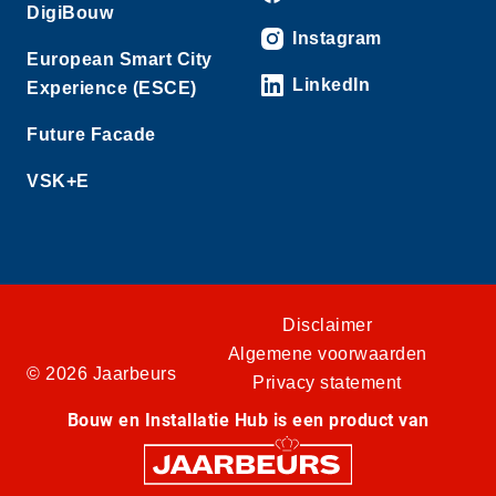
DigiBouw
Instagram
European Smart City
LinkedIn
Experience (ESCE)
Future Facade
VSK+E
Disclaimer
Algemene voorwaarden
© 2026 Jaarbeurs
Privacy statement
Bouw en Installatie Hub is een product van