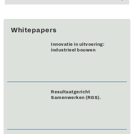
Whitepapers
Innovatie in uitvoering:
industrieel bouwen
Resultaatgericht
Samenwerken (RGS).