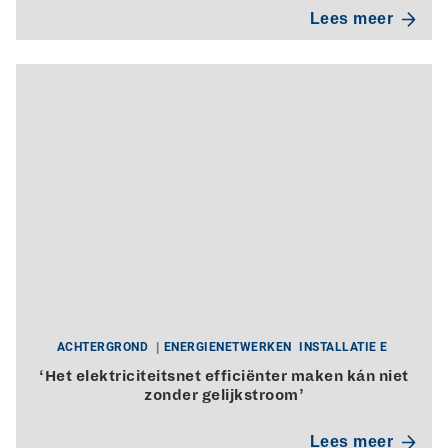
Lees meer
ACHTERGROND
ENERGIENETWERKEN
INSTALLATIE E
‘Het elektriciteitsnet efficiënter maken kán niet
zonder gelijkstroom’
Lees meer