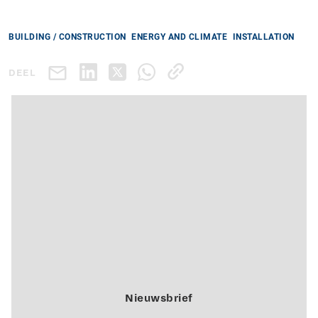
BUILDING / CONSTRUCTION
ENERGY AND CLIMATE
INSTALLATION
DEEL
Nieuwsbrief