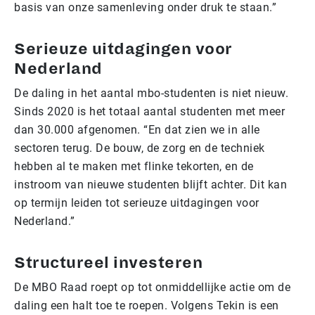
basis van onze samenleving onder druk te staan.”
Serieuze uitdagingen voor
Nederland
De daling in het aantal mbo-studenten is niet nieuw.
Sinds 2020 is het totaal aantal studenten met meer
dan 30.000 afgenomen. “En dat zien we in alle
sectoren terug. De bouw, de zorg en de techniek
hebben al te maken met flinke tekorten, en de
instroom van nieuwe studenten blijft achter. Dit kan
op termijn leiden tot serieuze uitdagingen voor
Nederland.”
Structureel investeren
De MBO Raad roept op tot onmiddellijke actie om de
daling een halt toe te roepen. Volgens Tekin is een