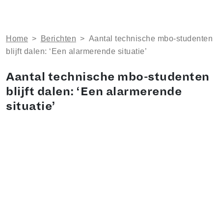
Home
>
Berichten
>
Aantal technische mbo-studenten
blijft dalen: ‘Een alarmerende situatie’
Aantal technische mbo-studenten
blijft dalen: ‘Een alarmerende
situatie’