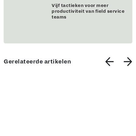
Vijf tactieken voor meer
productiviteit van field service
teams
Gerelateerde artikelen