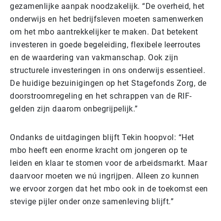
gezamenlijke aanpak noodzakelijk. “De overheid, het
onderwijs en het bedrijfsleven moeten samenwerken
om het mbo aantrekkelijker te maken. Dat betekent
investeren in goede begeleiding, flexibele leerroutes
en de waardering van vakmanschap. Ook zijn
structurele investeringen in ons onderwijs essentieel.
De huidige bezuinigingen op het Stagefonds Zorg, de
doorstroomregeling en het schrappen van de RIF-
gelden zijn daarom onbegrijpelijk.”
Ondanks de uitdagingen blijft Tekin hoopvol: “Het
mbo heeft een enorme kracht om jongeren op te
leiden en klaar te stomen voor de arbeidsmarkt. Maar
daarvoor moeten we nú ingrijpen. Alleen zo kunnen
we ervoor zorgen dat het mbo ook in de toekomst een
stevige pijler onder onze samenleving blijft.”