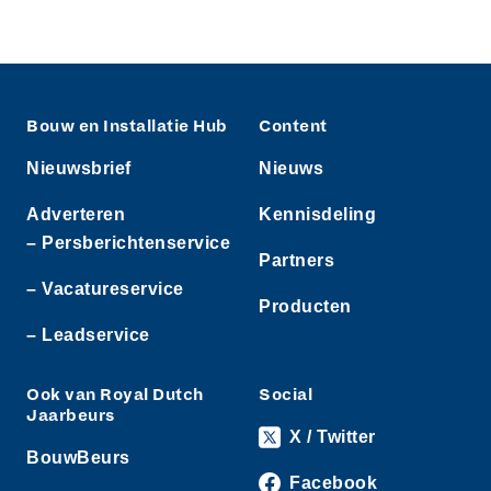
Bouw en Installatie Hub
Content
Nieuwsbrief
Nieuws
Adverteren
Kennisdeling
– Persberichtenservice
Partners
– Vacatureservice
Producten
– Leadservice
Ook van Royal Dutch
Social
Jaarbeurs
X / Twitter
BouwBeurs
Facebook