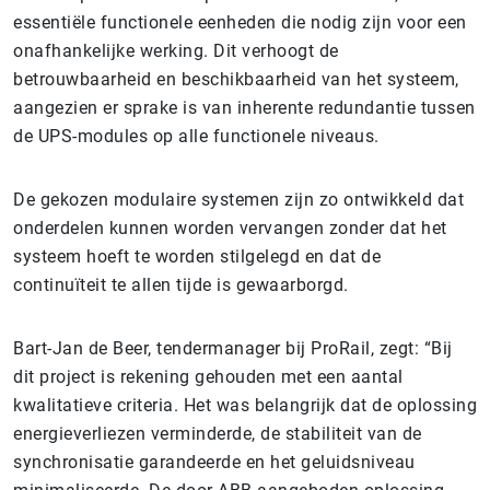
essentiële functionele eenheden die nodig zijn voor een
onafhankelijke werking. Dit verhoogt de
betrouwbaarheid en beschikbaarheid van het systeem,
aangezien er sprake is van inherente redundantie tussen
de UPS-modules op alle functionele niveaus.
De gekozen modulaire systemen zijn zo ontwikkeld dat
onderdelen kunnen worden vervangen zonder dat het
systeem hoeft te worden stilgelegd en dat de
continuïteit te allen tijde is gewaarborgd.
Bart-Jan de Beer, tendermanager bij ProRail, zegt: “Bij
dit project is rekening gehouden met een aantal
kwalitatieve criteria. Het was belangrijk dat de oplossing
energieverliezen verminderde, de stabiliteit van de
synchronisatie garandeerde en het geluidsniveau