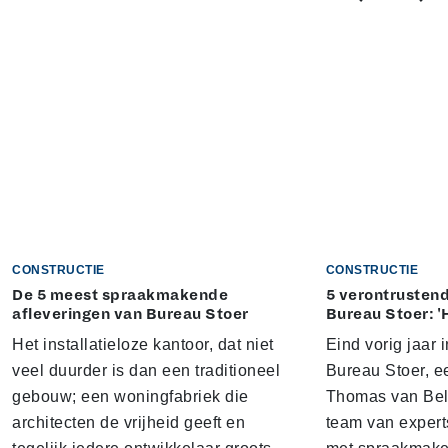
CONSTRUCTIE
CONSTRUCTIE
De 5 meest spraakmakende
5 verontrustend
afleveringen van Bureau Stoer
Bureau Stoer: '
Het installatieloze kantoor, dat niet
Eind vorig jaar
veel duurder is dan een traditioneel
Bureau Stoer, e
gebouw; een woningfabriek die
Thomas van Bel
architecten de vrijheid geeft en
team van expert