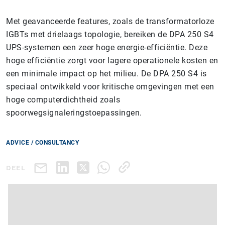
Met geavanceerde features, zoals de transformatorloze
IGBTs met drielaags topologie, bereiken de DPA 250 S4
UPS-systemen een zeer hoge energie-efficiëntie. Deze
hoge efficiëntie zorgt voor lagere operationele kosten en
een minimale impact op het milieu. De DPA 250 S4 is
speciaal ontwikkeld voor kritische omgevingen met een
hoge computerdichtheid zoals
spoorwegsignaleringstoepassingen.
ADVICE / CONSULTANCY
DEEL