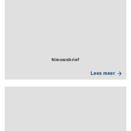
Nieuwsbrief
Lees meer