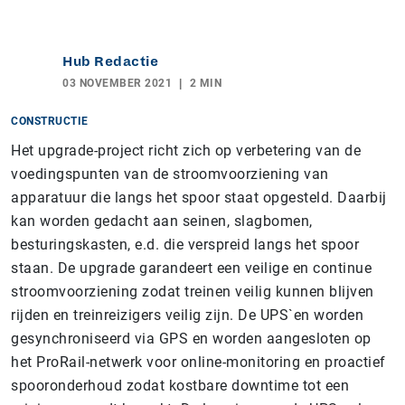
Hub Redactie
03 NOVEMBER 2021
2 MIN
CONSTRUCTIE
Het upgrade-project richt zich op verbetering van de
voedingspunten van de stroomvoorziening van
apparatuur die langs het spoor staat opgesteld. Daarbij
kan worden gedacht aan seinen, slagbomen,
besturingskasten, e.d. die verspreid langs het spoor
staan. De upgrade garandeert een veilige en continue
stroomvoorziening zodat treinen veilig kunnen blijven
rijden en treinreizigers veilig zijn. De UPS`en worden
gesynchroniseerd via GPS en worden aangesloten op
het ProRail-netwerk voor online-monitoring en proactief
spooronderhoud zodat kostbare downtime tot een