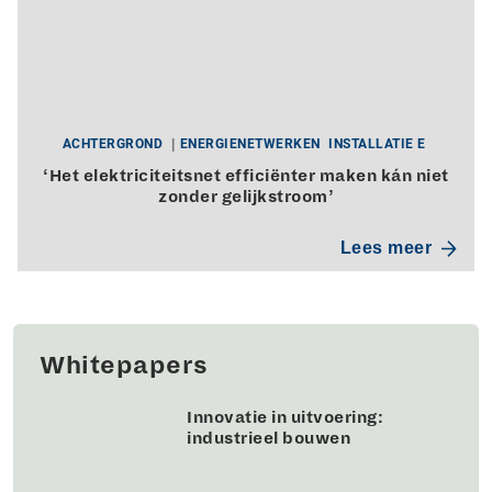
ACHTERGROND
ENERGIENETWERKEN
INSTALLATIE E
‘Het elektriciteitsnet efficiënter maken kán niet
zonder gelijkstroom’
Lees meer
Whitepapers
Innovatie in uitvoering:
industrieel bouwen