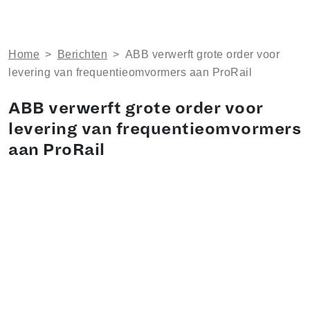
Home
>
Berichten
>
ABB verwerft grote order voor
levering van frequentieomvormers aan ProRail
ABB verwerft grote order voor
levering van frequentieomvormers
aan ProRail