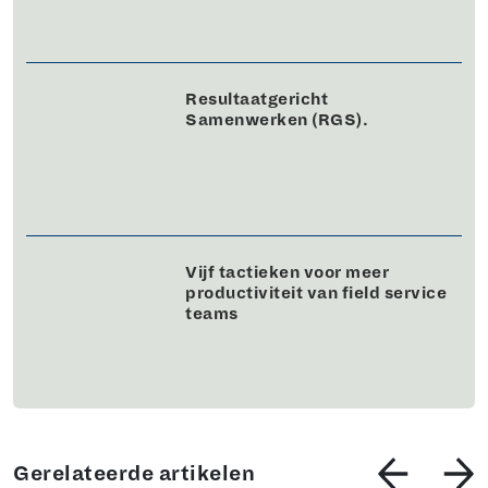
Resultaatgericht
Samenwerken (RGS).
Vijf tactieken voor meer
productiviteit van field service
teams
Gerelateerde artikelen