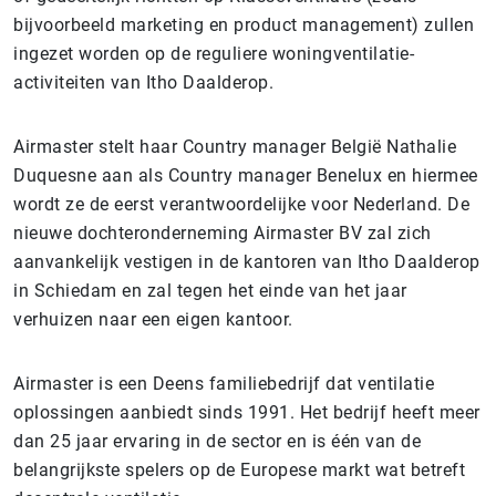
bijvoorbeeld marketing en product management) zullen
ingezet worden op de reguliere woningventilatie-
activiteiten van Itho Daalderop.
Airmaster stelt haar Country manager België Nathalie
Duquesne aan als Country manager Benelux en hiermee
wordt ze de eerst verantwoordelijke voor Nederland. De
nieuwe dochteronderneming Airmaster BV zal zich
aanvankelijk vestigen in de kantoren van Itho Daalderop
in Schiedam en zal tegen het einde van het jaar
verhuizen naar een eigen kantoor.
Airmaster is een Deens familiebedrijf dat ventilatie
oplossingen aanbiedt sinds 1991. Het bedrijf heeft meer
dan 25 jaar ervaring in de sector en is één van de
belangrijkste spelers op de Europese markt wat betreft