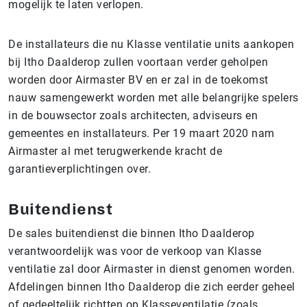
mogelijk te laten verlopen.
De installateurs die nu Klasse ventilatie units aankopen
bij Itho Daalderop zullen voortaan verder geholpen
worden door Airmaster BV en er zal in de toekomst
nauw samengewerkt worden met alle belangrijke spelers
in de bouwsector zoals architecten, adviseurs en
gemeentes en installateurs. Per 19 maart 2020 nam
Airmaster al met terugwerkende kracht de
garantieverplichtingen over.
Buitendienst
De sales buitendienst die binnen Itho Daalderop
verantwoordelijk was voor de verkoop van Klasse
ventilatie zal door Airmaster in dienst genomen worden.
Afdelingen binnen Itho Daalderop die zich eerder geheel
of gedeeltelijk richtten op Klasseventilatie (zoals