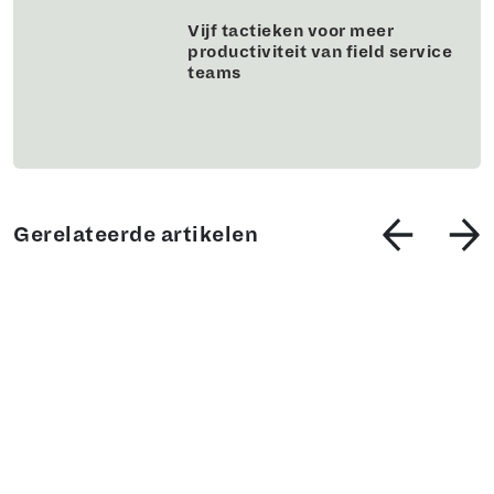
Vijf tactieken voor meer
productiviteit van field service
teams
Gerelateerde artikelen