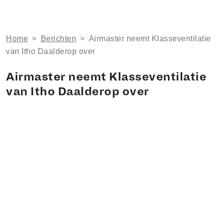
Home
>
Berichten
>
Airmaster neemt Klasseventilatie
van Itho Daalderop over
Airmaster neemt Klasseventilatie
van Itho Daalderop over