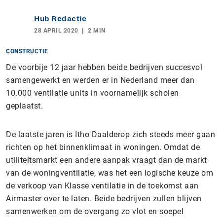
Hub Redactie
28 APRIL 2020
2 MIN
CONSTRUCTIE
De voorbije 12 jaar hebben beide bedrijven succesvol
samengewerkt en werden er in Nederland meer dan
10.000 ventilatie units in voornamelijk scholen
geplaatst.
De laatste jaren is Itho Daalderop zich steeds meer gaan
richten op het binnenklimaat in woningen. Omdat de
utiliteitsmarkt een andere aanpak vraagt dan de markt
van de woningventilatie, was het een logische keuze om
de verkoop van Klasse ventilatie in de toekomst aan
Airmaster over te laten. Beide bedrijven zullen blijven
samenwerken om de overgang zo vlot en soepel