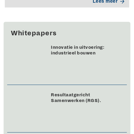
Lees meer
Whitepapers
Innovatie in uitvoering:
industrieel bouwen
Resultaatgericht
Samenwerken (RGS).