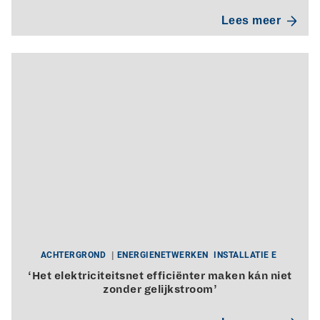
Lees meer
ACHTERGROND
ENERGIENETWERKEN
INSTALLATIE E
‘Het elektriciteitsnet efficiënter maken kán niet
zonder gelijkstroom’