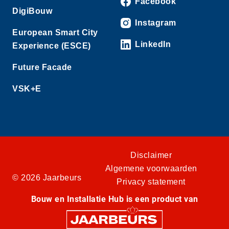
Facebook
DigiBouw
Instagram
European Smart City
LinkedIn
Experience (ESCE)
Future Facade
VSK+E
Disclaimer
Algemene voorwaarden
© 2026 Jaarbeurs
Privacy statement
Bouw en Installatie Hub is een product van