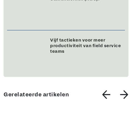
Vijf tactieken voor meer
productiviteit van field service
teams
Gerelateerde artikelen