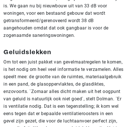
is. We gaan nu bij nieuwbouw uit van 33 dB voor
woningen, voor een bestaand gebouw dat wordt
getransformeerd/gerenoveerd wordt 38 dB
aangehouden omdat dat ook gangbaar is voor de
zogenaamde saneringswoningen.
Geluidslekken
Om tot een juist pakket van gevelmaatregelen te komen,
is het nodig om heel veel informatie te verzamelen. Alles
speelt mee: de grootte van de ruimtes, materiaalgebruik
in een pand, de glasoppervlaktes, de glasdiktes,
enzovoorts. `Zomaar alles dicht maken uit het oogpunt
van geluid is natuurlijk ook niet goed`, stelt Dolman. `Er
is ventilatie nodig. Dat is een tegenstelling; ik kom wel
eens tegen dat er bepaalde ventilatieroosters in een
gevel zijn gezet, die voor de luchtaanvoer perfect zijn,