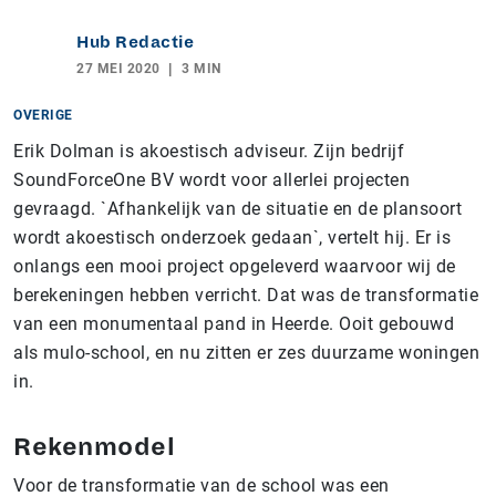
Hub Redactie
27 MEI 2020
3 MIN
OVERIGE
Erik Dolman is akoestisch adviseur. Zijn bedrijf
SoundForceOne BV wordt voor allerlei projecten
gevraagd. `Afhankelijk van de situatie en de plansoort
wordt akoestisch onderzoek gedaan`, vertelt hij. Er is
onlangs een mooi project opgeleverd waarvoor wij de
berekeningen hebben verricht. Dat was de transformatie
van een monumentaal pand in Heerde. Ooit gebouwd
als mulo-school, en nu zitten er zes duurzame woningen
in.
Rekenmodel
Voor de transformatie van de school was een