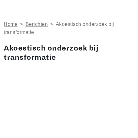
Home
>
Berichten
>
Akoestisch onderzoek bij
transformatie
Akoestisch onderzoek bij
transformatie