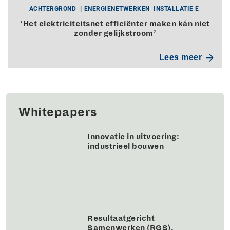
ACHTERGROND
ENERGIENETWERKEN
INSTALLATIE E
‘Het elektriciteitsnet efficiënter maken kán niet
zonder gelijkstroom’
Lees meer
Whitepapers
Innovatie in uitvoering:
industrieel bouwen
Resultaatgericht
Samenwerken (RGS).