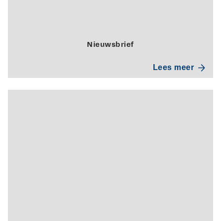
Nieuwsbrief
Lees meer