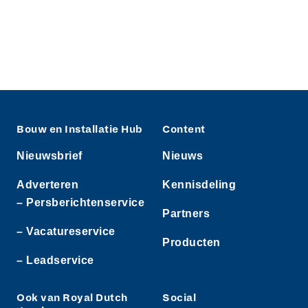
Bouw en Installatie Hub
Content
Nieuwsbrief
Nieuws
Adverteren
Kennisdeling
– Persberichtenservice
Partners
– Vacatureservice
Producten
– Leadservice
Ook van Royal Dutch
Social