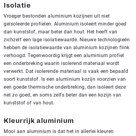
Isolatie
Vroeger bestonden aluminium kozijnen uit niet
geïsoleerde profielen. Aluminium isoleert minder goed
dan kunststof, maar beter dan hout. Het heeft van
zichzelf een lage isolatiewaarde. Nieuwe technologieën
hebben de isolatiewaarde van aluminium kozijnen flink
verhoogd. Tegenwoordig krijgt een aluminium profiel
een onderbreking waarin isolerend materiaal wordt
verwerkt. Dat isolerende materiaal is vaak een bepaald
soort kunststof. Is een aluminium kozijn voorzien van
een goede thermische onderbreking, dan isoleert deze
net zo goed, en soms zelfs beter dan een kozijn van
kunststof of van hout.
Kleurrijk aluminium
Mooi aan aluminium is dat het in allerlei kleuren