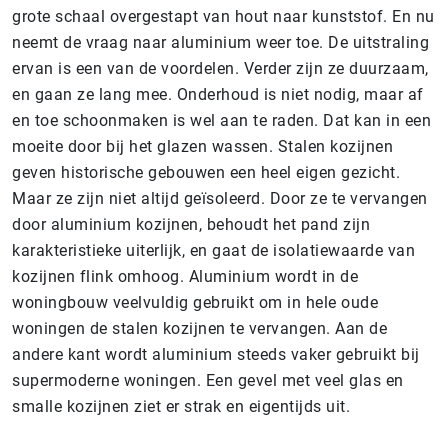
grote schaal overgestapt van hout naar kunststof. En nu
neemt de vraag naar aluminium weer toe. De uitstraling
ervan is een van de voordelen. Verder zijn ze duurzaam,
en gaan ze lang mee. Onderhoud is niet nodig, maar af
en toe schoonmaken is wel aan te raden. Dat kan in een
moeite door bij het glazen wassen. Stalen kozijnen
geven historische gebouwen een heel eigen gezicht.
Maar ze zijn niet altijd geïsoleerd. Door ze te vervangen
door aluminium kozijnen, behoudt het pand zijn
karakteristieke uiterlijk, en gaat de isolatiewaarde van
kozijnen flink omhoog. Aluminium wordt in de
woningbouw veelvuldig gebruikt om in hele oude
woningen de stalen kozijnen te vervangen. Aan de
andere kant wordt aluminium steeds vaker gebruikt bij
supermoderne woningen. Een gevel met veel glas en
smalle kozijnen ziet er strak en eigentijds uit.