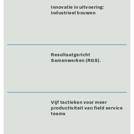
Innovatie in uitvoering:
industrieel bouwen
Resultaatgericht
Samenwerken (RGS).
Vijf tactieken voor meer
productiviteit van field service
teams