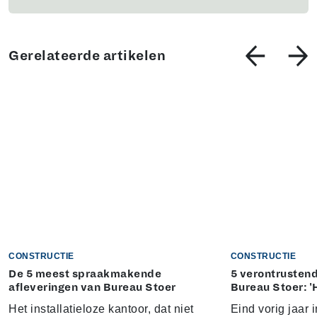
Gerelateerde artikelen
CONSTRUCTIE
CONSTRUCTIE
De 5 meest spraakmakende
5 verontrustend
afleveringen van Bureau Stoer
Bureau Stoer: '
Het installatieloze kantoor, dat niet
Eind vorig jaar