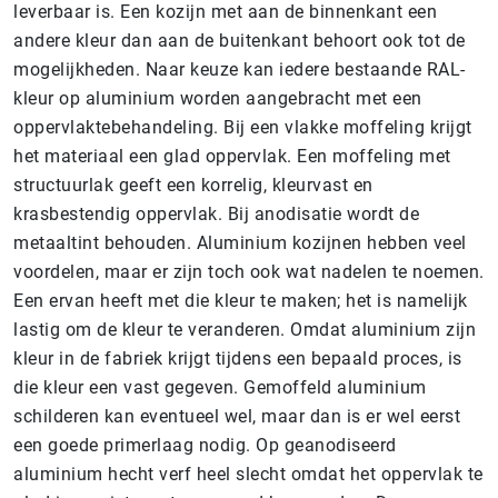
leverbaar is. Een kozijn met aan de binnenkant een
andere kleur dan aan de buitenkant behoort ook tot de
mogelijkheden. Naar keuze kan iedere bestaande RAL-
kleur op aluminium worden aangebracht met een
oppervlaktebehandeling. Bij een vlakke moffeling krijgt
het materiaal een glad oppervlak. Een moffeling met
structuurlak geeft een korrelig, kleurvast en
krasbestendig oppervlak. Bij anodisatie wordt de
metaaltint behouden. Aluminium kozijnen hebben veel
voordelen, maar er zijn toch ook wat nadelen te noemen.
Een ervan heeft met die kleur te maken; het is namelijk
lastig om de kleur te veranderen. Omdat aluminium zijn
kleur in de fabriek krijgt tijdens een bepaald proces, is
die kleur een vast gegeven. Gemoffeld aluminium
schilderen kan eventueel wel, maar dan is er wel eerst
een goede primerlaag nodig. Op geanodiseerd
aluminium hecht verf heel slecht omdat het oppervlak te