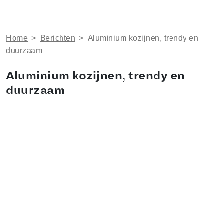
Home
>
Berichten
>
Aluminium kozijnen, trendy en
duurzaam
Aluminium kozijnen, trendy en
duurzaam