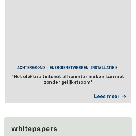
ACHTERGROND
ENERGIENETWERKEN
INSTALLATIE E
‘Het elektriciteitsnet efficiënter maken kán niet
zonder gelijkstroom’
Lees meer
Whitepapers