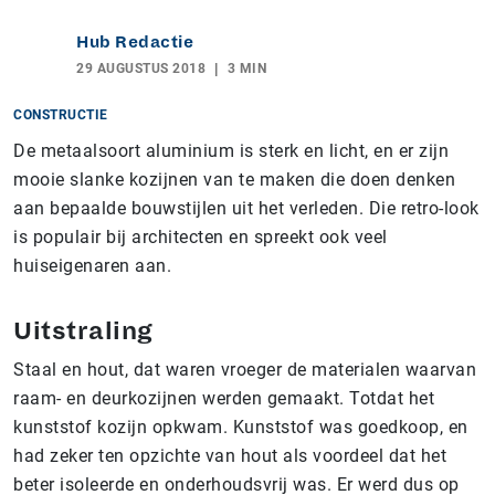
Hub Redactie
29 AUGUSTUS 2018
3 MIN
CONSTRUCTIE
De metaalsoort aluminium is sterk en licht, en er zijn
mooie slanke kozijnen van te maken die doen denken
aan bepaalde bouwstijlen uit het verleden. Die retro-look
is populair bij architecten en spreekt ook veel
huiseigenaren aan.
Uitstraling
Staal en hout, dat waren vroeger de materialen waarvan
raam- en deurkozijnen werden gemaakt. Totdat het
kunststof kozijn opkwam. Kunststof was goedkoop, en
had zeker ten opzichte van hout als voordeel dat het
beter isoleerde en onderhoudsvrij was. Er werd dus op