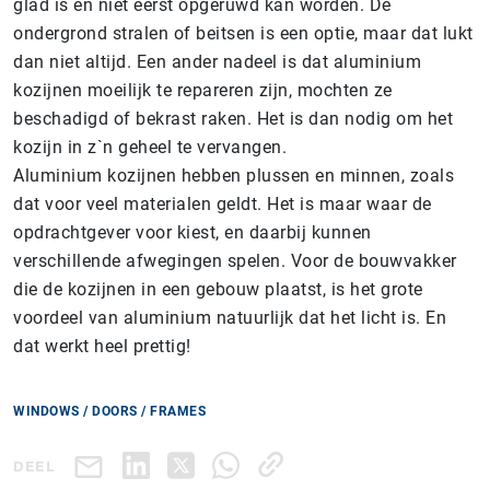
glad is en niet eerst opgeruwd kan worden. De
ondergrond stralen of beitsen is een optie, maar dat lukt
dan niet altijd. Een ander nadeel is dat aluminium
kozijnen moeilijk te repareren zijn, mochten ze
beschadigd of bekrast raken. Het is dan nodig om het
kozijn in z`n geheel te vervangen.
Aluminium kozijnen hebben plussen en minnen, zoals
dat voor veel materialen geldt. Het is maar waar de
opdrachtgever voor kiest, en daarbij kunnen
verschillende afwegingen spelen. Voor de bouwvakker
die de kozijnen in een gebouw plaatst, is het grote
voordeel van aluminium natuurlijk dat het licht is. En
dat werkt heel prettig!
WINDOWS / DOORS / FRAMES
DEEL