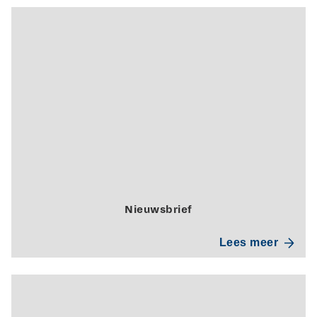
Nieuwsbrief
Lees meer