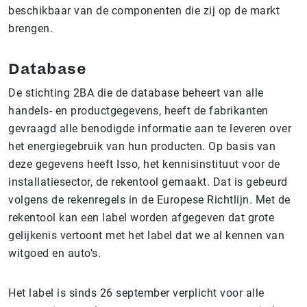
beschikbaar van de componenten die zij op de markt
brengen.
Database
De stichting 2BA die de database beheert van alle
handels- en productgegevens, heeft de fabrikanten
gevraagd alle benodigde informatie aan te leveren over
het energiegebruik van hun producten. Op basis van
deze gegevens heeft Isso, het kennisinstituut voor de
installatiesector, de rekentool gemaakt. Dat is gebeurd
volgens de rekenregels in de Europese Richtlijn. Met de
rekentool kan een label worden afgegeven dat grote
gelijkenis vertoont met het label dat we al kennen van
witgoed en auto’s.
Het label is sinds 26 september verplicht voor alle