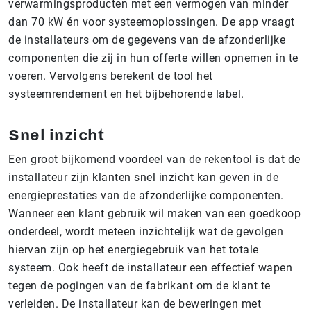
verwarmingsproducten met een vermogen van minder
dan 70 kW én voor systeemoplossingen. De app vraagt
de installateurs om de gegevens van de afzonderlijke
componenten die zij in hun offerte willen opnemen in te
voeren. Vervolgens berekent de tool het
systeemrendement en het bijbehorende label.
Snel inzicht
Een groot bijkomend voordeel van de rekentool is dat de
installateur zijn klanten snel inzicht kan geven in de
energieprestaties van de afzonderlijke componenten.
Wanneer een klant gebruik wil maken van een goedkoop
onderdeel, wordt meteen inzichtelijk wat de gevolgen
hiervan zijn op het energiegebruik van het totale
systeem. Ook heeft de installateur een effectief wapen
tegen de pogingen van de fabrikant om de klant te
verleiden. De installateur kan de beweringen met