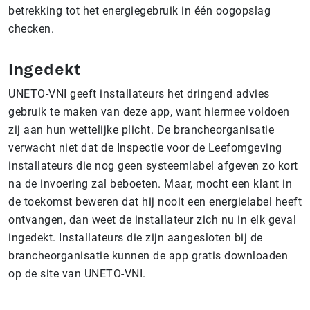
betrekking tot het energiegebruik in één oogopslag
checken.
Ingedekt
UNETO-VNI geeft installateurs het dringend advies
gebruik te maken van deze app, want hiermee voldoen
zij aan hun wettelijke plicht. De brancheorganisatie
verwacht niet dat de Inspectie voor de Leefomgeving
installateurs die nog geen systeemlabel afgeven zo kort
na de invoering zal beboeten. Maar, mocht een klant in
de toekomst beweren dat hij nooit een energielabel heeft
ontvangen, dan weet de installateur zich nu in elk geval
ingedekt. Installateurs die zijn aangesloten bij de
brancheorganisatie kunnen de app gratis downloaden
op de site van UNETO-VNI.