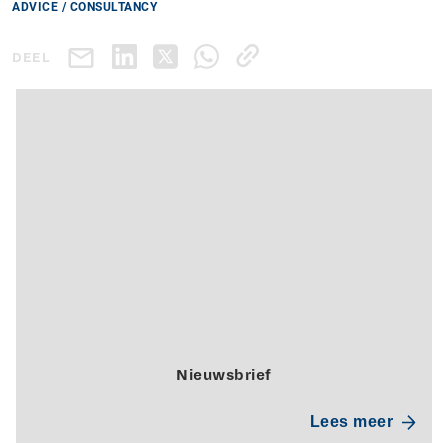
ADVICE / CONSULTANCY
DEEL
Nieuwsbrief
Lees meer