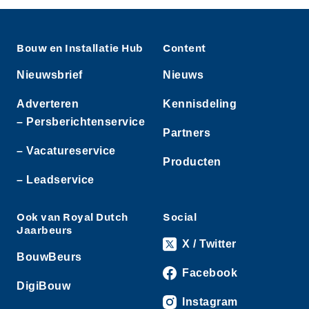
Bouw en Installatie Hub
Content
Nieuwsbrief
Nieuws
Adverteren
Kennisdeling
– Persberichtenservice
Partners
– Vacatureservice
Producten
– Leadservice
Ook van Royal Dutch
Social
Jaarbeurs
X / Twitter
BouwBeurs
Facebook
DigiBouw
Instagram