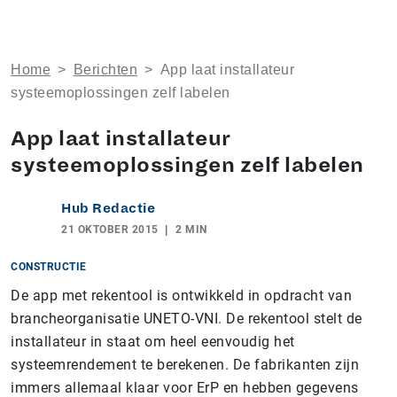
Home
>
Berichten
>
App laat installateur
systeemoplossingen zelf labelen
App laat installateur
systeemoplossingen zelf labelen
Hub Redactie
21 OKTOBER 2015
2 MIN
CONSTRUCTIE
De app met rekentool is ontwikkeld in opdracht van
brancheorganisatie UNETO-VNI. De rekentool stelt de
installateur in staat om heel eenvoudig het
systeemrendement te berekenen. De fabrikanten zijn
immers allemaal klaar voor ErP en hebben gegevens