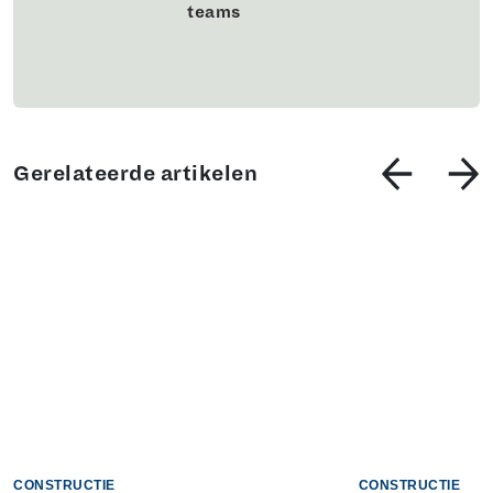
teams
Gerelateerde artikelen
CONSTRUCTIE
CONSTRUCTIE