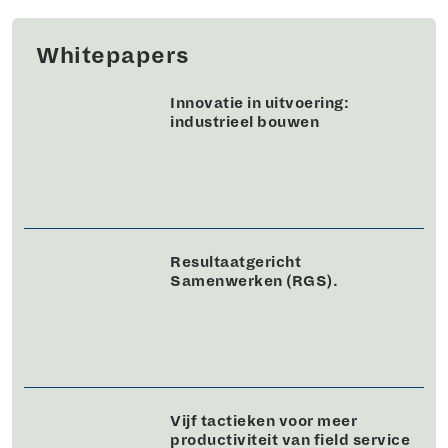
Whitepapers
Innovatie in uitvoering:
industrieel bouwen
Resultaatgericht
Samenwerken (RGS).
Vijf tactieken voor meer
productiviteit van field service