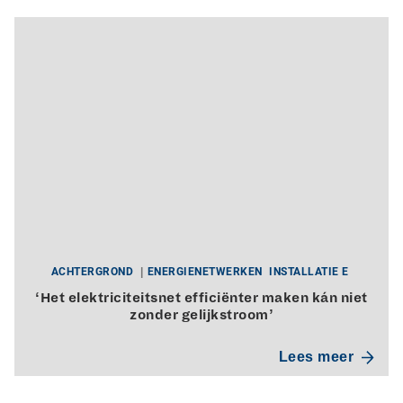
ACHTERGROND
ENERGIENETWERKEN
INSTALLATIE E
‘Het elektriciteitsnet efficiënter maken kán niet
zonder gelijkstroom’
Lees meer