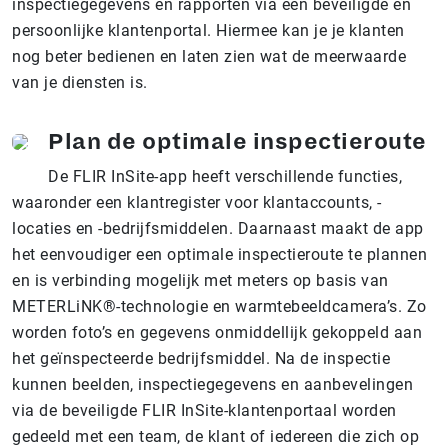
inspectiegegevens en rapporten via een beveiligde en
persoonlijke klantenportal. Hiermee kan je je klanten
nog beter bedienen en laten zien wat de meerwaarde
van je diensten is.
Plan de optimale inspectieroute
De FLIR InSite-app heeft verschillende functies,
waaronder een klantregister voor klantaccounts, -
locaties en -bedrijfsmiddelen. Daarnaast maakt de app
het eenvoudiger een optimale inspectieroute te plannen
en is verbinding mogelijk met meters op basis van
METERLiNK®-technologie en warmtebeeldcamera’s. Zo
worden foto’s en gegevens onmiddellijk gekoppeld aan
het geïnspecteerde bedrijfsmiddel. Na de inspectie
kunnen beelden, inspectiegegevens en aanbevelingen
via de beveiligde FLIR InSite-klantenportaal worden
gedeeld met een team, de klant of iedereen die zich op