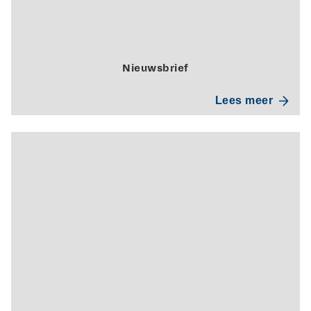
Nieuwsbrief
Lees meer