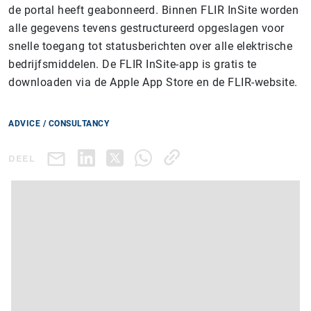
de portal heeft geabonneerd. Binnen FLIR InSite worden
alle gegevens tevens gestructureerd opgeslagen voor
snelle toegang tot statusberichten over alle elektrische
bedrijfsmiddelen. De FLIR InSite-app is gratis te
downloaden via de Apple App Store en de FLIR-website.
ADVICE / CONSULTANCY
DEEL