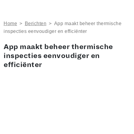
Home
>
Berichten
>
App maakt beheer thermische
inspecties eenvoudiger en efficiënter
App maakt beheer thermische
inspecties eenvoudiger en
efficiënter