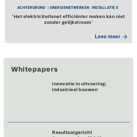
ACHTERGROND
ENERGIENETWERKEN
INSTALLATIE E
‘Het elektriciteitsnet efficiënter maken kán niet
zonder gelijkstroom’
Lees meer
Whitepapers
Innovatie in uitvoering:
industrieel bouwen
Resultaatgericht