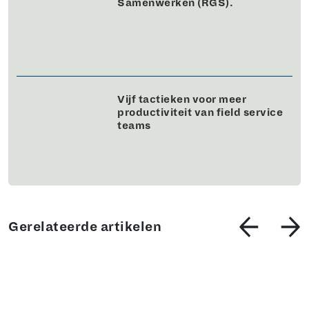
Samenwerken (RGS).
Vijf tactieken voor meer
productiviteit van field service
teams
Gerelateerde artikelen