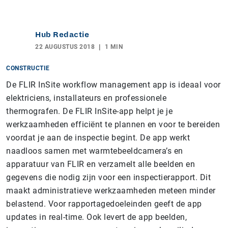
Hub Redactie
22 AUGUSTUS 2018
1 MIN
CONSTRUCTIE
De FLIR InSite workflow management app is ideaal voor
elektriciens, installateurs en professionele
thermografen. De FLIR InSite-app helpt je je
werkzaamheden efficiënt te plannen en voor te bereiden
voordat je aan de inspectie begint. De app werkt
naadloos samen met warmtebeeldcamera’s en
apparatuur van FLIR en verzamelt alle beelden en
gegevens die nodig zijn voor een inspectierapport. Dit
maakt administratieve werkzaamheden meteen minder
belastend. Voor rapportagedoeleinden geeft de app
updates in real-time. Ook levert de app beelden,