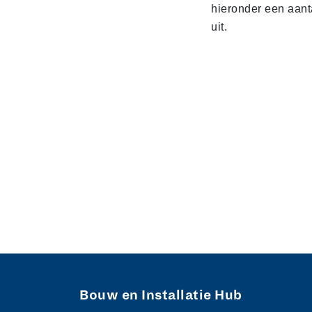
hieronder een aant
uit.
Bouw en Installatie Hub