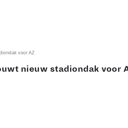
diondak voor AZ
uwt nieuw stadiondak voor 