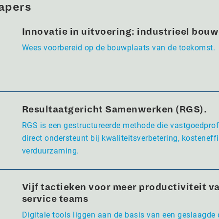
apers
Innovatie in uitvoering: industrieel bou
Wees voorbereid op de bouwplaats van de toekomst.
Resultaatgericht Samenwerken (RGS).
RGS is een gestructureerde methode die vastgoedpro
direct ondersteunt bij kwaliteitsverbetering, kosteneffi
verduurzaming.
Vijf tactieken voor meer productiviteit va
service teams
Digitale tools liggen aan de basis van een geslaagde 