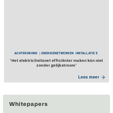
ACHTERGROND
ENERGIENETWERKEN
INSTALLATIE E
‘Het elektriciteitsnet efficiënter maken kán niet
zonder gelijkstroom’
Lees meer
Whitepapers