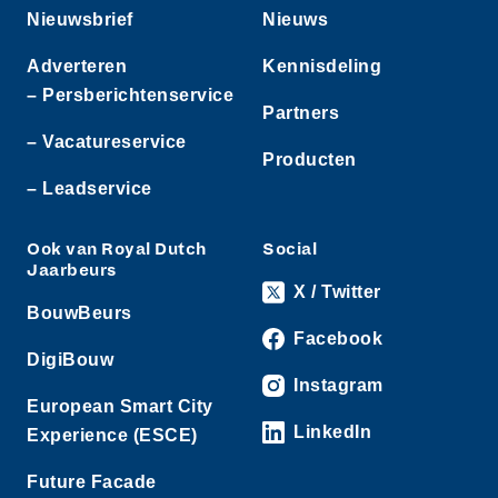
Nieuwsbrief
Nieuws
Adverteren
Kennisdeling
– Persberichtenservice
Partners
– Vacatureservice
Producten
– Leadservice
Ook van Royal Dutch
Social
Jaarbeurs
X / Twitter
BouwBeurs
Facebook
DigiBouw
Instagram
European Smart City
LinkedIn
Experience (ESCE)
Future Facade