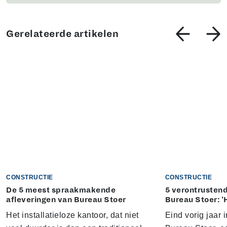
Gerelateerde artikelen
CONSTRUCTIE
CONSTRUCTIE
De 5 meest spraakmakende
5 verontrustend
afleveringen van Bureau Stoer
Bureau Stoer: '
Het installatieloze kantoor, dat niet
Eind vorig jaar