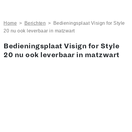
Home
>
Berichten
>
Bedieningsplaat Visign for Style
20 nu ook leverbaar in matzwart
Bedieningsplaat Visign for Style
20 nu ook leverbaar in matzwart