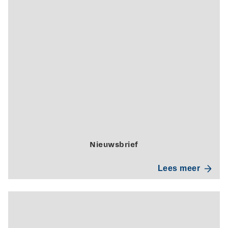
Nieuwsbrief
Lees meer