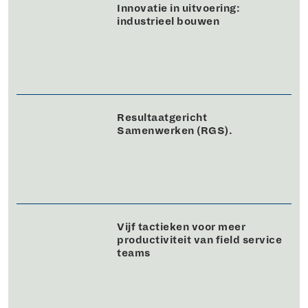
Innovatie in uitvoering:
industrieel bouwen
Resultaatgericht
Samenwerken (RGS).
Vijf tactieken voor meer
productiviteit van field service
teams