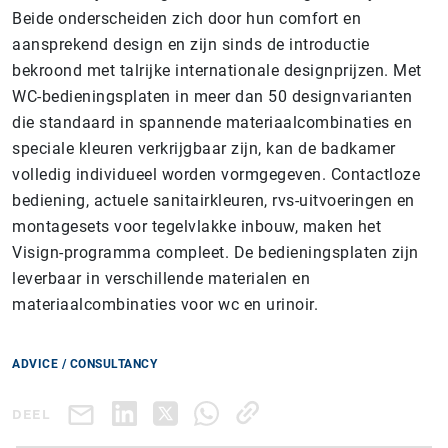
Beide onderscheiden zich door hun comfort en
aansprekend design en zijn sinds de introductie
bekroond met talrijke internationale designprijzen. Met
WC-bedieningsplaten in meer dan 50 designvarianten
die standaard in spannende materiaalcombinaties en
speciale kleuren verkrijgbaar zijn, kan de badkamer
volledig individueel worden vormgegeven. Contactloze
bediening, actuele sanitairkleuren, rvs-uitvoeringen en
montagesets voor tegelvlakke inbouw, maken het
Visign-programma compleet. De bedieningsplaten zijn
leverbaar in verschillende materialen en
materiaalcombinaties voor wc en urinoir.
ADVICE / CONSULTANCY
DEEL