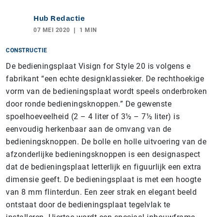
Hub Redactie
07 MEI 2020
1 MIN
CONSTRUCTIE
De bedieningsplaat Visign for Style 20 is volgens e
fabrikant “een echte designklassieker. De rechthoekige
vorm van de bedieningsplaat wordt speels onderbroken
door ronde bedieningsknoppen.” De gewenste
spoelhoeveelheid (2 – 4 liter of 3½ – 7½ liter) is
eenvoudig herkenbaar aan de omvang van de
bedieningsknoppen. De bolle en holle uitvoering van de
afzonderlijke bedieningsknoppen is een designaspect
dat de bedieningsplaat letterlijk en figuurlijk een extra
dimensie geeft. De bedieningsplaat is met een hoogte
van 8 mm flinterdun.
Een zeer strak en elegant beeld
ontstaat door de bedieningsplaat tegelvlak te