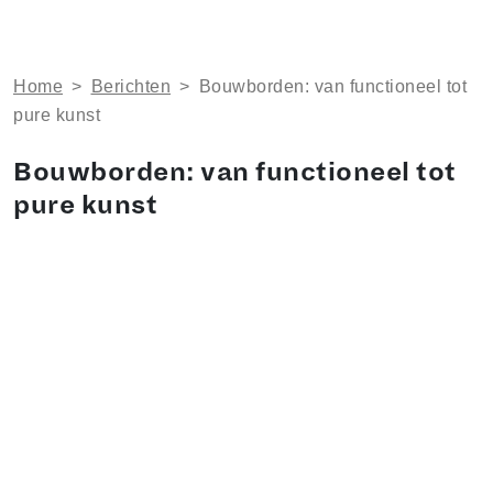
Home
>
Berichten
>
Bouwborden: van functioneel tot
pure kunst
Bouwborden: van functioneel tot
pure kunst