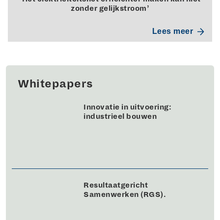
zonder gelijkstroom’
Lees meer
Whitepapers
Innovatie in uitvoering:
industrieel bouwen
Resultaatgericht
Samenwerken (RGS).