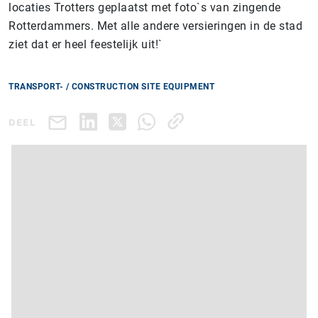
locaties Trotters geplaatst met foto`s van zingende
Rotterdammers. Met alle andere versieringen in de stad
ziet dat er heel feestelijk uit!`
TRANSPORT- / CONSTRUCTION SITE EQUIPMENT
DEEL