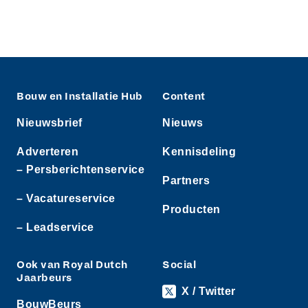
Bouw en Installatie Hub
Content
Nieuwsbrief
Nieuws
Adverteren
Kennisdeling
– Persberichtenservice
Partners
– Vacatureservice
Producten
– Leadservice
Ook van Royal Dutch
Social
Jaarbeurs
X / Twitter
BouwBeurs