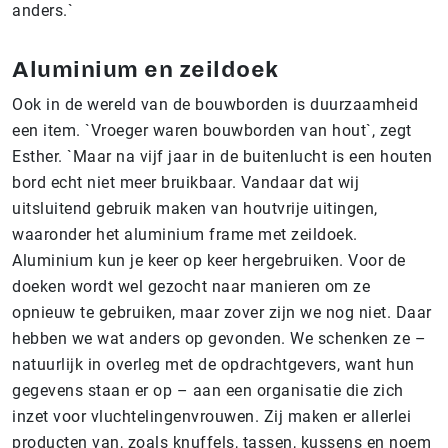
anders.`
Aluminium en zeildoek
Ook in de wereld van de bouwborden is duurzaamheid
een item. `Vroeger waren bouwborden van hout`, zegt
Esther. `Maar na vijf jaar in de buitenlucht is een houten
bord echt niet meer bruikbaar. Vandaar dat wij
uitsluitend gebruik maken van houtvrije uitingen,
waaronder het aluminium frame met zeildoek.
Aluminium kun je keer op keer hergebruiken. Voor de
doeken wordt wel gezocht naar manieren om ze
opnieuw te gebruiken, maar zover zijn we nog niet. Daar
hebben we wat anders op gevonden. We schenken ze –
natuurlijk in overleg met de opdrachtgevers, want hun
gegevens staan er op – aan een organisatie die zich
inzet voor vluchtelingenvrouwen. Zij maken er allerlei
producten van, zoals knuffels, tassen, kussens en noem