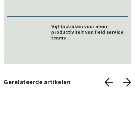
Vijf tactieken voor meer
productiviteit van field service
teams
Gerelateerde artikelen