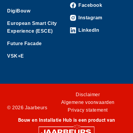
Facebook
DigiBouw
Instagram
European Smart City
LinkedIn
Experience (ESCE)
Future Facade
VSK+E
Disclaimer
Algemene voorwaarden
© 2026 Jaarbeurs
Privacy statement
Bouw en Installatie Hub is een product van