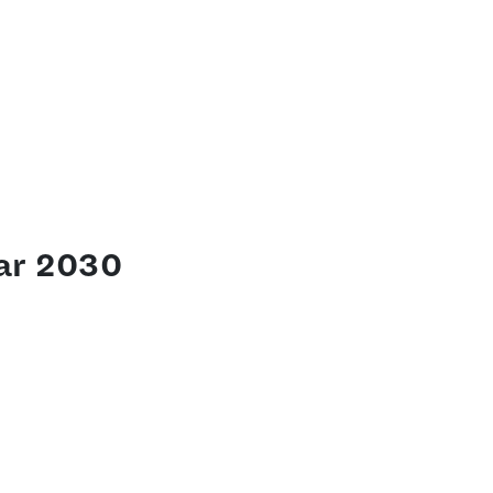
ar 2030