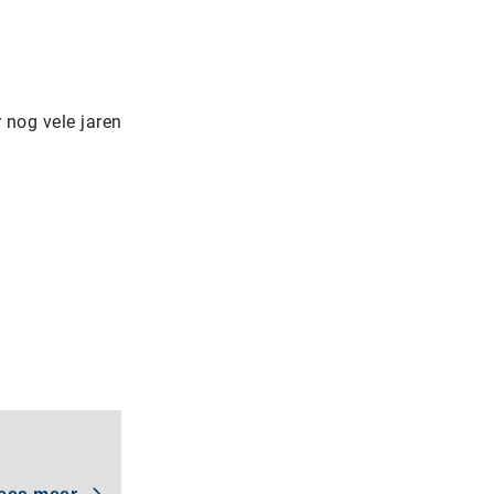
 nog vele jaren