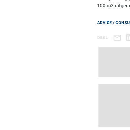
100 m2 uitgeru
ADVICE / CONS
DEEL