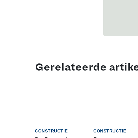
Gerelateerde artik
CONSTRUCTIE
CONSTRUCTIE