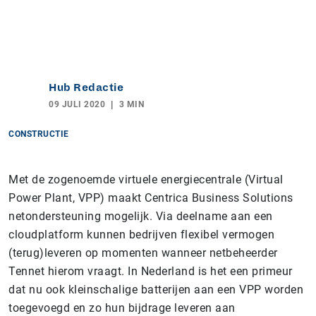
Hub Redactie
09 JULI 2020
3 MIN
CONSTRUCTIE
Met de zogenoemde virtuele energiecentrale (Virtual
Power Plant, VPP) maakt Centrica Business Solutions
netondersteuning mogelijk. Via deelname aan een
cloudplatform kunnen bedrijven flexibel vermogen
(terug)leveren op momenten wanneer netbeheerder
Tennet hierom vraagt. In Nederland is het een primeur
dat nu ook kleinschalige batterijen aan een VPP worden
toegevoegd en zo hun bijdrage leveren aan