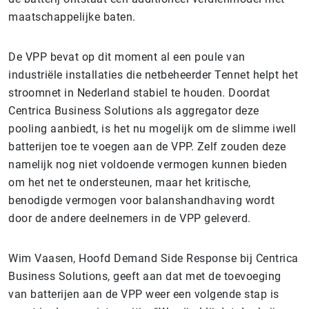
maatschappelijke baten.
De VPP bevat op dit moment al een poule van
industriële installaties die netbeheerder Tennet helpt het
stroomnet in Nederland stabiel te houden. Doordat
Centrica Business Solutions als aggregator deze
pooling aanbiedt, is het nu mogelijk om de slimme iwell
batterijen toe te voegen aan de VPP. Zelf zouden deze
namelijk nog niet voldoende vermogen kunnen bieden
om het net te ondersteunen, maar het kritische,
benodigde vermogen voor balanshandhaving wordt
door de andere deelnemers in de VPP geleverd.
Wim Vaasen, Hoofd Demand Side Response bij Centrica
Business Solutions, geeft aan dat met de toevoeging
van batterijen aan de VPP weer een volgende stap is