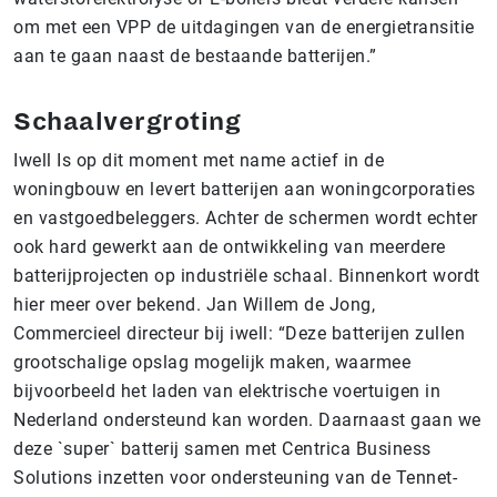
om met een VPP de uitdagingen van de energietransitie
aan te gaan naast de bestaande batterijen.”
Schaalvergroting
Iwell Is op dit moment met name actief in de
woningbouw en levert batterijen aan woningcorporaties
en vastgoedbeleggers. Achter de schermen wordt echter
ook hard gewerkt aan de ontwikkeling van meerdere
batterijprojecten op industriële schaal. Binnenkort wordt
hier meer over bekend. Jan Willem de Jong,
Commercieel directeur bij iwell: “Deze batterijen zullen
grootschalige opslag mogelijk maken, waarmee
bijvoorbeeld het laden van elektrische voertuigen in
Nederland ondersteund kan worden. Daarnaast gaan we
deze `super` batterij samen met Centrica Business
Solutions inzetten voor ondersteuning van de Tennet-