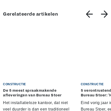
Gerelateerde artikelen
CONSTRUCTIE
CONSTRUCTIE
De 5 meest spraakmakende
5 verontrustend
afleveringen van Bureau Stoer
Bureau Stoer: '
Het installatieloze kantoor, dat niet
Eind vorig jaar
veel duurder is dan een traditioneel
Bureau Stoer, e