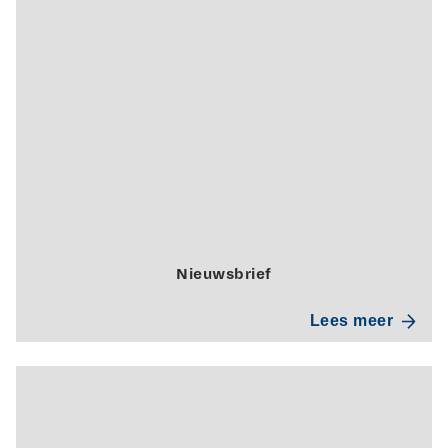
Nieuwsbrief
Lees meer