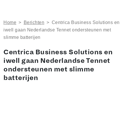
Home
>
Berichten
>
Centrica Business Solutions en
iwell gaan Nederlandse Tennet ondersteunen met
slimme batterijen
Centrica Business Solutions en
iwell gaan Nederlandse Tennet
ondersteunen met slimme
batterijen