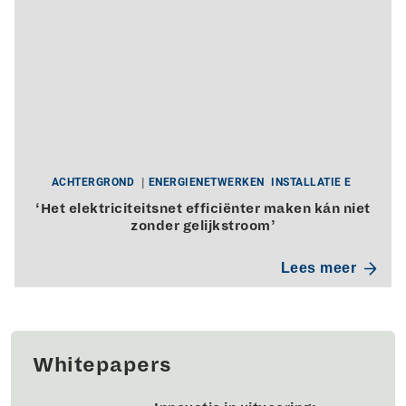
ACHTERGROND
ENERGIENETWERKEN
INSTALLATIE E
‘Het elektriciteitsnet efficiënter maken kán niet
zonder gelijkstroom’
Lees meer
Whitepapers