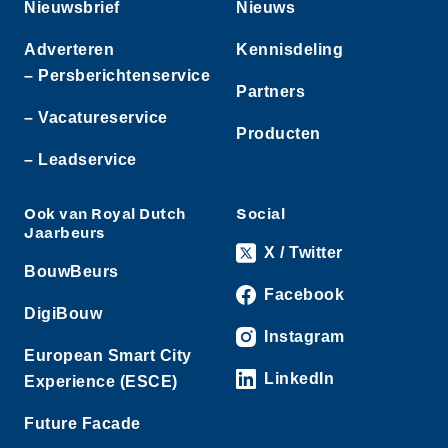
Nieuwsbrief
Nieuws
Adverteren
Kennisdeling
– Persberichtenservice
Partners
– Vacatureservice
Producten
– Leadservice
Ook van Royal Dutch
Social
Jaarbeurs
X / Twitter
BouwBeurs
Facebook
DigiBouw
Instagram
European Smart City
LinkedIn
Experience (ESCE)
Future Facade