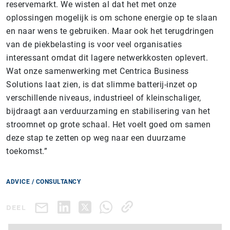
reservemarkt. We wisten al dat het met onze
oplossingen mogelijk is om schone energie op te slaan
en naar wens te gebruiken. Maar ook het terugdringen
van de piekbelasting is voor veel organisaties
interessant omdat dit lagere netwerkkosten oplevert.
Wat onze samenwerking met Centrica Business
Solutions laat zien, is dat slimme batterij-inzet op
verschillende niveaus, industrieel of kleinschaliger,
bijdraagt aan verduurzaming en stabilisering van het
stroomnet op grote schaal. Het voelt goed om samen
deze stap te zetten op weg naar een duurzame
toekomst.”
ADVICE / CONSULTANCY
DEEL