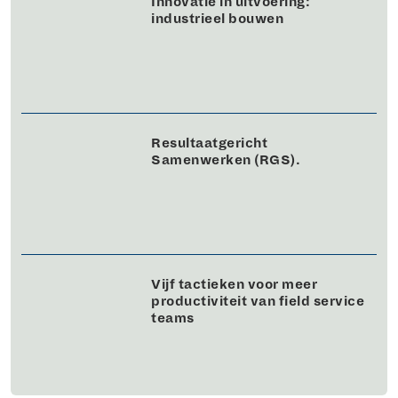
Innovatie in uitvoering:
industrieel bouwen
Resultaatgericht
Samenwerken (RGS).
Vijf tactieken voor meer
productiviteit van field service
teams