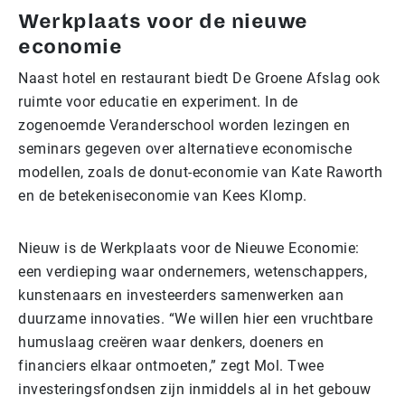
Werkplaats voor de nieuwe
economie
Naast hotel en restaurant biedt De Groene Afslag ook
ruimte voor educatie en experiment. In de
zogenoemde Veranderschool worden lezingen en
seminars gegeven over alternatieve economische
modellen, zoals de donut-economie van Kate Raworth
en de betekeniseconomie van Kees Klomp.
Nieuw is de Werkplaats voor de Nieuwe Economie:
een verdieping waar ondernemers, wetenschappers,
kunstenaars en investeerders samenwerken aan
duurzame innovaties. “We willen hier een vruchtbare
humuslaag creëren waar denkers, doeners en
financiers elkaar ontmoeten,” zegt Mol. Twee
investeringsfondsen zijn inmiddels al in het gebouw