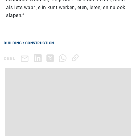
als iets waar je in kunt werken, eten, leren; en nu ook
slapen.”
BUILDING / CONSTRUCTION
DEEL