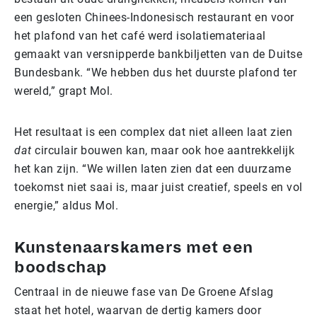
een gesloten Chinees-Indonesisch restaurant en voor
het plafond van het café werd isolatiemateriaal
gemaakt van versnipperde bankbiljetten van de Duitse
Bundesbank. “We hebben dus het duurste plafond ter
wereld,” grapt Mol.
Het resultaat is een complex dat niet alleen laat zien
dat
circulair bouwen kan, maar ook hoe aantrekkelijk
het kan zijn. “We willen laten zien dat een duurzame
toekomst niet saai is, maar juist creatief, speels en vol
energie,” aldus Mol.
Kunstenaarskamers met een
boodschap
Centraal in de nieuwe fase van De Groene Afslag
staat het hotel, waarvan de dertig kamers door