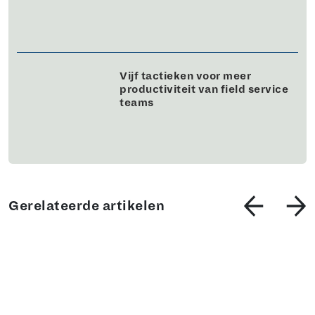
Vijf tactieken voor meer
productiviteit van field service
teams
Gerelateerde artikelen