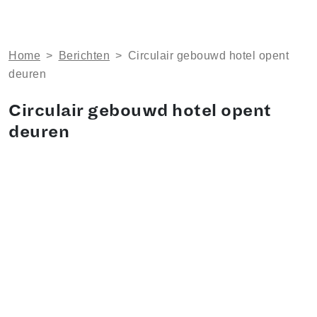
Home
>
Berichten
>
Circulair gebouwd hotel opent
deuren
Circulair gebouwd hotel opent
deuren