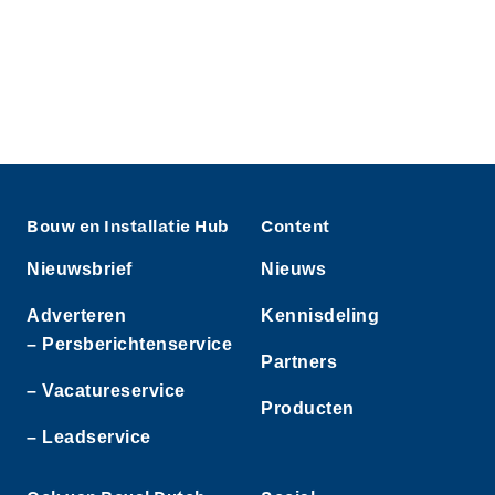
Bouw en Installatie Hub
Content
Nieuwsbrief
Nieuws
Adverteren
Kennisdeling
– Persberichtenservice
Partners
– Vacatureservice
Producten
– Leadservice