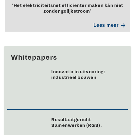
‘Het elektriciteitsnet efficiënter maken kán niet
zonder gelijkstroom’
Lees meer
Whitepapers
Innovatie in uitvoering:
industrieel bouwen
Resultaatgericht
Samenwerken (RGS).