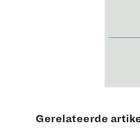
Gerelateerde artik