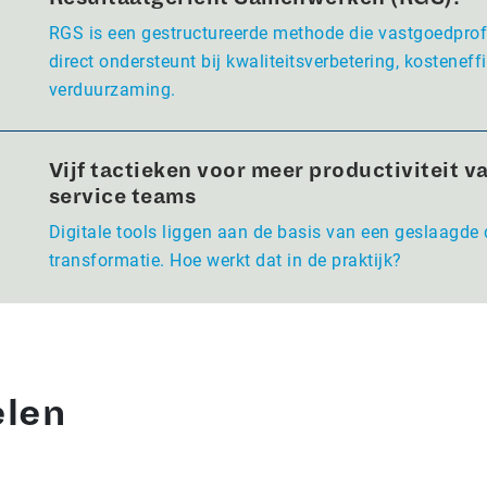
RGS is een gestructureerde methode die vastgoedpro
direct ondersteunt bij kwaliteitsverbetering, kosteneffi
verduurzaming.
Vijf tactieken voor meer productiviteit va
service teams
Digitale tools liggen aan de basis van een geslaagde 
transformatie. Hoe werkt dat in de praktijk?
elen