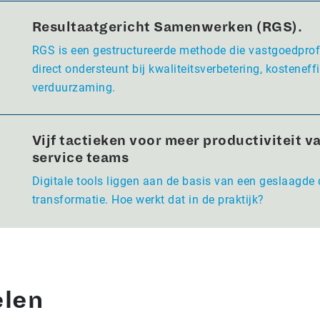
Resultaatgericht Samenwerken (RGS).
RGS is een gestructureerde methode die vastgoedpro
direct ondersteunt bij kwaliteitsverbetering, kosteneffi
verduurzaming.
Vijf tactieken voor meer productiviteit va
service teams
Digitale tools liggen aan de basis van een geslaagde 
transformatie. Hoe werkt dat in de praktijk?
elen