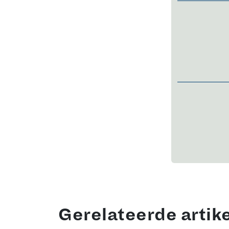
Gerelateerde artik