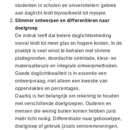
studenten in scholen en universiteiten: gebrek
aan daglicht leidt bijvoorbeeld tot myopie.
Slimmer ontwerpen en differentiëren naar
doelgroep
De indruk leeft dat betere daglichttoetreding
vooral leidt tot meer glas en hogere kosten. In de
praktijk is veel winst te behalen met slimme
plattegronden, doordachte oriëntatie, kleur- en
materiaalkeuze en integrale ontwerpmethoden.
Goede daglichtkwaliteit is in essentie een
ontwerpvraag, niet alleen een kwestie van
oppervlaktes en percentages.
Daarbij is het belangrijk om rekening te houden
met verschillende doelgroepen. Ouderen en
mensen die weinig buiten komen hebben juist
méér licht nodig. Differentiatie naar gebouwtype,
doelgroep of gebruik (zoals seniorenwoningen,