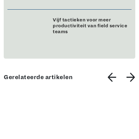
Vijf tactieken voor meer
productiviteit van field service
teams
Gerelateerde artikelen