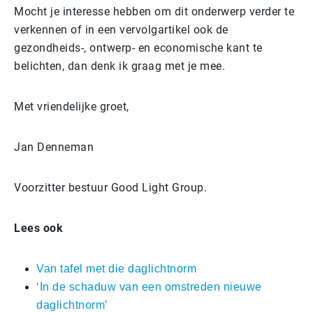
Mocht je interesse hebben om dit onderwerp verder te
verkennen of in een vervolgartikel ook de
gezondheids-, ontwerp- en economische kant te
belichten, dan denk ik graag met je mee.
Met vriendelijke groet,
Jan Denneman
Voorzitter bestuur Good Light Group.
Lees ook
Van tafel met die daglichtnorm
‘In de schaduw van een omstreden nieuwe
daglichtnorm’