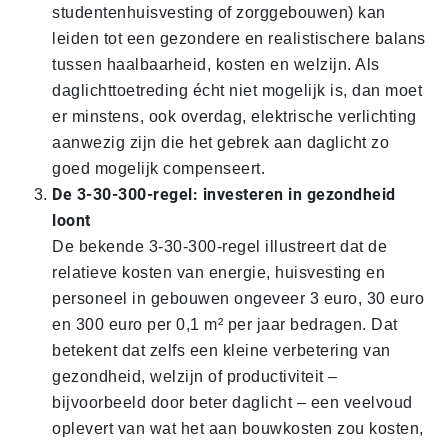
studentenhuisvesting of zorggebouwen) kan
leiden tot een gezondere en realistischere balans
tussen haalbaarheid, kosten en welzijn. Als
daglichttoetreding écht niet mogelijk is, dan moet
er minstens, ook overdag, elektrische verlichting
aanwezig zijn die het gebrek aan daglicht zo
goed mogelijk compenseert.
De 3-30-300-regel: investeren in gezondheid
loont
De bekende 3-30-300-regel illustreert dat de
relatieve kosten van energie, huisvesting en
personeel in gebouwen ongeveer 3 euro, 30 euro
en 300 euro per 0,1 m² per jaar bedragen. Dat
betekent dat zelfs een kleine verbetering van
gezondheid, welzijn of productiviteit –
bijvoorbeeld door beter daglicht – een veelvoud
oplevert van wat het aan bouwkosten zou kosten,