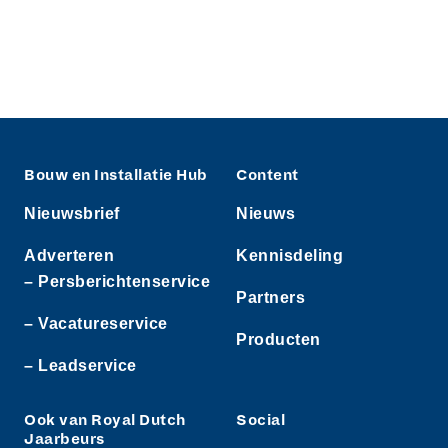
Bouw en Installatie Hub
Content
Nieuwsbrief
Nieuws
Adverteren
Kennisdeling
– Persberichtenservice
Partners
– Vacatureservice
Producten
– Leadservice
Ook van Royal Dutch
Social
Jaarbeurs