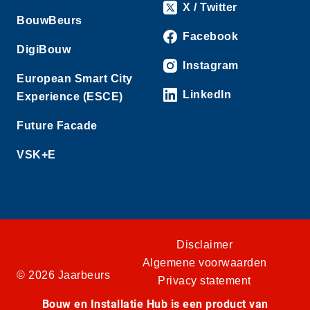
X / Twitter
BouwBeurs
Facebook
DigiBouw
Instagram
European Smart City
LinkedIn
Experience (ESCE)
Future Facade
VSK+E
Disclaimer
Algemene voorwaarden
© 2026 Jaarbeurs
Privacy statement
Bouw en Installatie Hub is een product van