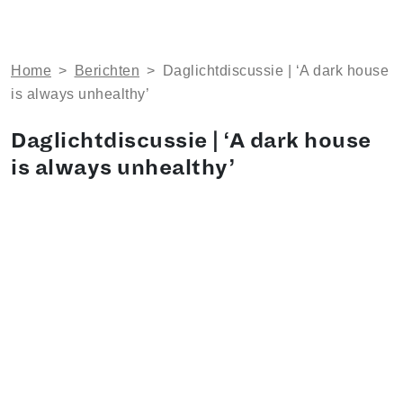
Home
>
Berichten
>
Daglichtdiscussie | ‘A dark house
is always unhealthy’
Daglichtdiscussie | ‘A dark house
is always unhealthy’