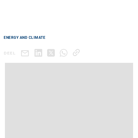
ENERGY AND CLIMATE
DEEL