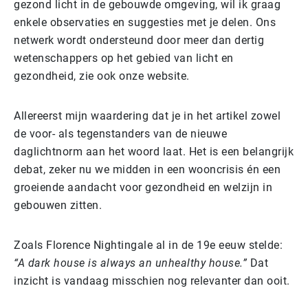
gezond licht in de gebouwde omgeving, wil ik graag
enkele observaties en suggesties met je delen. Ons
netwerk wordt ondersteund door meer dan dertig
wetenschappers op het gebied van licht en
gezondheid, zie ook onze website.
Allereerst mijn waardering dat je in het artikel zowel
de voor- als tegenstanders van de nieuwe
daglichtnorm aan het woord laat. Het is een belangrijk
debat, zeker nu we midden in een wooncrisis én een
groeiende aandacht voor gezondheid en welzijn in
gebouwen zitten.
Zoals Florence Nightingale al in de 19e eeuw stelde:
“A dark house is always an unhealthy house.”
Dat
inzicht is vandaag misschien nog relevanter dan ooit.