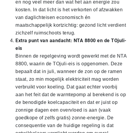
en nog veel meer dan wat het aan energie zou
kosten. In dat licht is het verkorten of afzwakken
van daglichteisen economisch én
maatschappelijk kortzichtig: gezond licht verdient
zichzelf ruimschoots terug.
Extra punt van aandacht: NTA 8800 en de TOjuli-
eis
Binnen de regelgeving wordt gewerkt met de NTA
8800, waarin de TOjuli-eis is opgenomen. Deze
bepaalt dat in juli, wanneer de zon op de ramen
staat, zo min mogelijk elektriciteit mag worden
verbruikt voor koeling. Dat gaat echter voorbij
aan het feit dat de warmtepomp al berekend is op
de benodigde koelcapaciteit en dat er juist op
zonnige dagen een overvloed is aan (vaak
goedkope of zelfs gratis) zonne-energie. De
consequentie van de huidige regeling is dat