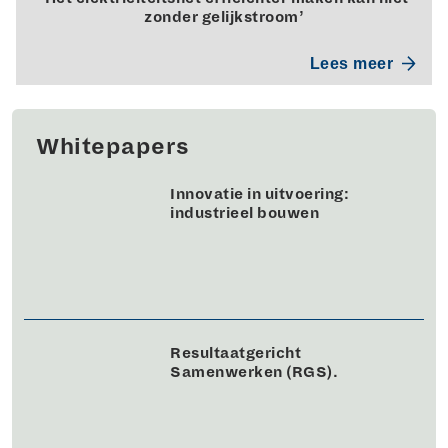
zonder gelijkstroom’
Lees meer
Whitepapers
Innovatie in uitvoering:
industrieel bouwen
Resultaatgericht
Samenwerken (RGS).