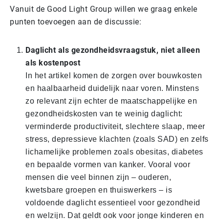
Vanuit de Good Light Group willen we graag enkele
punten toevoegen aan de discussie:
Daglicht als gezondheidsvraagstuk, niet alleen
als kostenpost
In het artikel komen de zorgen over bouwkosten
en haalbaarheid duidelijk naar voren. Minstens
zo relevant zijn echter de maatschappelijke en
gezondheidskosten van te weinig daglicht:
verminderde productiviteit, slechtere slaap, meer
stress, depressieve klachten (zoals SAD) en zelfs
lichamelijke problemen zoals obesitas, diabetes
en bepaalde vormen van kanker. Vooral voor
mensen die veel binnen zijn – ouderen,
kwetsbare groepen en thuiswerkers – is
voldoende daglicht essentieel voor gezondheid
en welzijn. Dat geldt ook voor jonge kinderen en