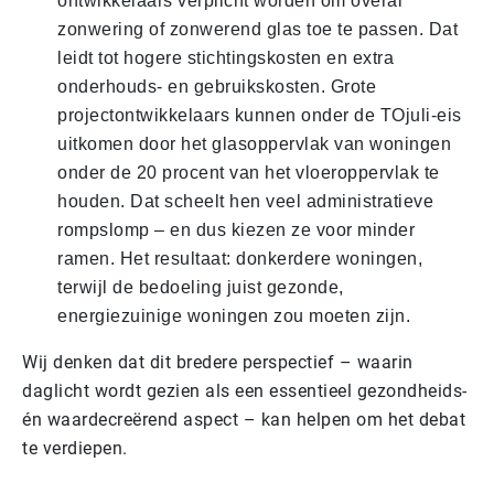
ontwikkelaars verplicht worden om overal
zonwering of zonwerend glas toe te passen. Dat
leidt tot hogere stichtingskosten en extra
onderhouds- en gebruikskosten. Grote
projectontwikkelaars kunnen onder de TOjuli-eis
uitkomen door het glasoppervlak van woningen
onder de 20 procent van het vloeroppervlak te
houden. Dat scheelt hen veel administratieve
rompslomp – en dus kiezen ze voor minder
ramen. Het resultaat: donkerdere woningen,
terwijl de bedoeling juist gezonde,
energiezuinige woningen zou moeten zijn.
Wij denken dat dit bredere perspectief – waarin
daglicht wordt gezien als een essentieel gezondheids-
én waardecreërend aspect – kan helpen om het debat
te verdiepen.