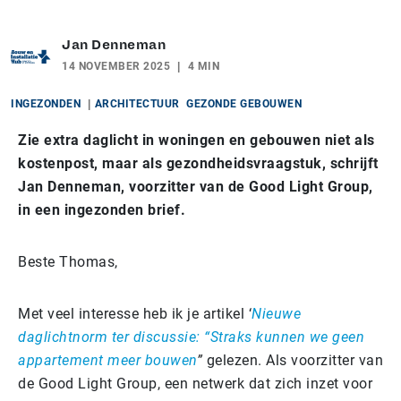
Jan Denneman
14 NOVEMBER 2025
4 MIN
INGEZONDEN
ARCHITECTUUR
GEZONDE GEBOUWEN
Zie extra daglicht in woningen en gebouwen niet als
kostenpost, maar als gezondheidsvraagstuk, schrijft
Jan Denneman, voorzitter van de Good Light Group,
in een ingezonden brief.
Beste Thomas,
Met veel interesse heb ik je artikel ‘
Nieuwe
daglichtnorm ter discussie: “Straks kunnen we geen
appartement meer bouwen
”
gelezen. Als voorzitter van
de Good Light Group, een netwerk dat zich inzet voor