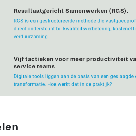
Resultaatgericht Samenwerken (RGS).
RGS is een gestructureerde methode die vastgoedpro
direct ondersteunt bij kwaliteitsverbetering, kosteneffi
verduurzaming.
Vijf tactieken voor meer productiviteit va
service teams
Digitale tools liggen aan de basis van een geslaagde 
transformatie. Hoe werkt dat in de praktijk?
elen