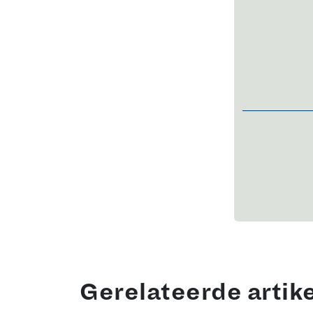
Gerelateerde artik