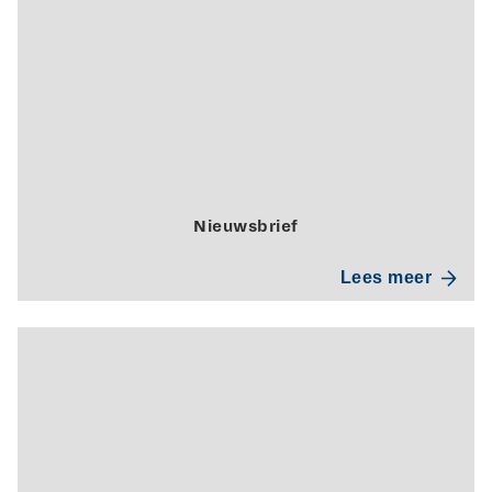
Nieuwsbrief
Lees meer