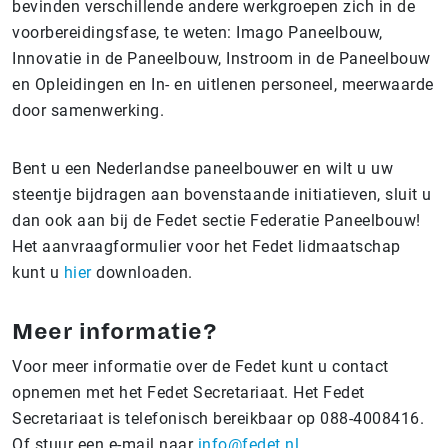
bevinden verschillende andere werkgroepen zich in de
voorbereidingsfase, te weten: Imago Paneelbouw,
Innovatie in de Paneelbouw, Instroom in de Paneelbouw
en Opleidingen en In- en uitlenen personeel, meerwaarde
door samenwerking.
Bent u een Nederlandse paneelbouwer en wilt u uw
steentje bijdragen aan bovenstaande initiatieven, sluit u
dan ook aan bij de Fedet sectie Federatie Paneelbouw!
Het aanvraagformulier voor het Fedet lidmaatschap
kunt u
hier
downloaden.
Meer informatie?
Voor meer informatie over de Fedet kunt u contact
opnemen met het Fedet Secretariaat. Het Fedet
Secretariaat is telefonisch bereikbaar op 088-4008416.
Of stuur een e-mail naar
info@fedet.nl
.