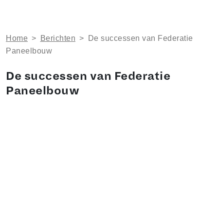
Home
>
Berichten
>
De successen van Federatie
Paneelbouw
De successen van Federatie
Paneelbouw