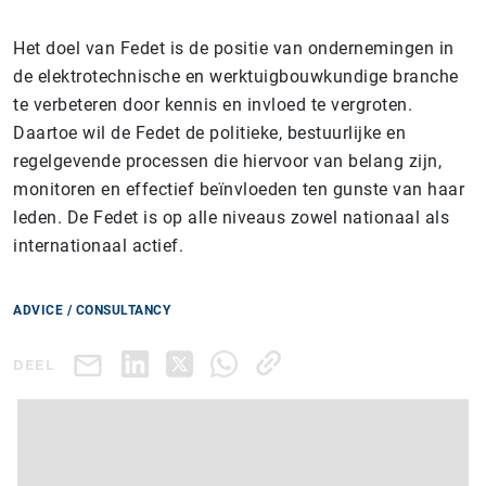
Het doel van Fedet is de positie van ondernemingen in
de elektrotechnische en werktuigbouwkundige branche
te verbeteren door kennis en invloed te vergroten.
Daartoe wil de Fedet de politieke, bestuurlijke en
regelgevende processen die hiervoor van belang zijn,
monitoren en effectief beïnvloeden ten gunste van haar
leden. De Fedet is op alle niveaus zowel nationaal als
internationaal actief.
ADVICE / CONSULTANCY
DEEL