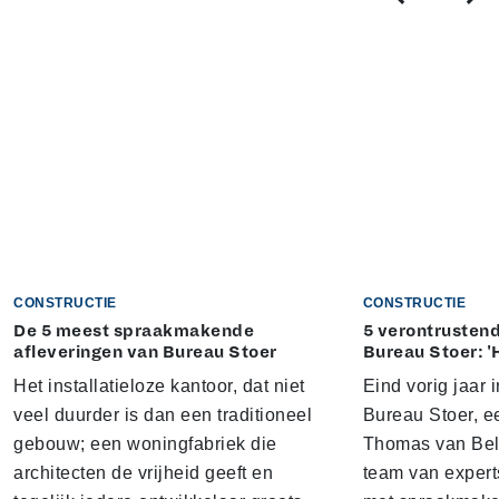
CONSTRUCTIE
CONSTRUCTIE
De 5 meest spraakmakende
5 verontrustend
afleveringen van Bureau Stoer
Bureau Stoer: '
Het installatieloze kantoor, dat niet
Eind vorig jaar
veel duurder is dan een traditioneel
Bureau Stoer, e
gebouw; een woningfabriek die
Thomas van Bel
architecten de vrijheid geeft en
team van expert