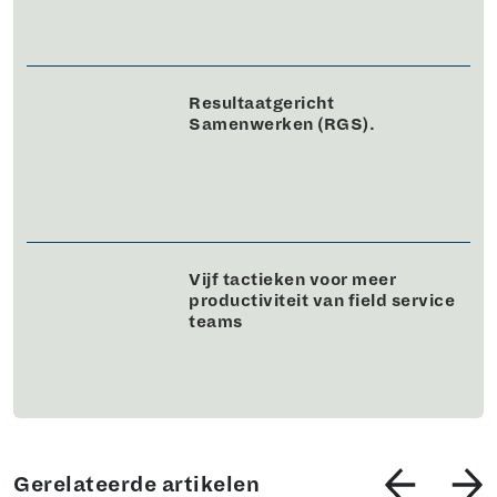
Resultaatgericht
Samenwerken (RGS).
Vijf tactieken voor meer
productiviteit van field service
teams
Gerelateerde artikelen