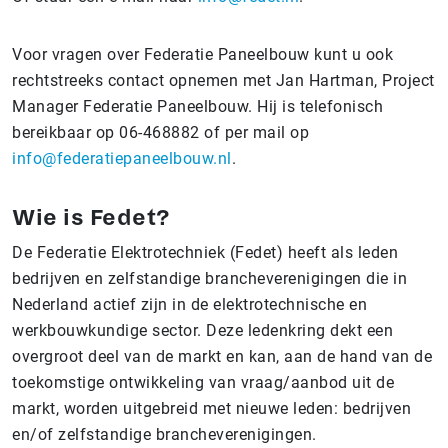
Voor vragen over Federatie Paneelbouw kunt u ook
rechtstreeks contact opnemen met Jan Hartman, Project
Manager Federatie Paneelbouw. Hij is telefonisch
bereikbaar op 06-468882 of per mail op
info@federatiepaneelbouw.nl
.
Wie is Fedet?
De Federatie Elektrotechniek (Fedet) heeft als leden
bedrijven en zelfstandige brancheverenigingen die in
Nederland actief zijn in de elektrotechnische en
werkbouwkundige sector. Deze ledenkring dekt een
overgroot deel van de markt en kan, aan de hand van de
toekomstige ontwikkeling van vraag/aanbod uit de
markt, worden uitgebreid met nieuwe leden: bedrijven
en/of zelfstandige brancheverenigingen.