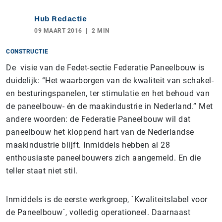
Hub Redactie
09 MAART 2016
2 MIN
CONSTRUCTIE
De visie van de Fedet-sectie Federatie Paneelbouw is
duidelijk: “Het waarborgen van de kwaliteit van schakel-
en besturingspanelen, ter stimulatie en het behoud van
de paneelbouw- én de maakindustrie in Nederland.” Met
andere woorden: de Federatie Paneelbouw wil dat
paneelbouw het kloppend hart van de Nederlandse
maakindustrie blijft. Inmiddels hebben al 28
enthousiaste paneelbouwers zich aangemeld. En die
teller staat niet stil.
Inmiddels is de eerste werkgroep, `Kwaliteitslabel voor
de Paneelbouw`, volledig operationeel. Daarnaast