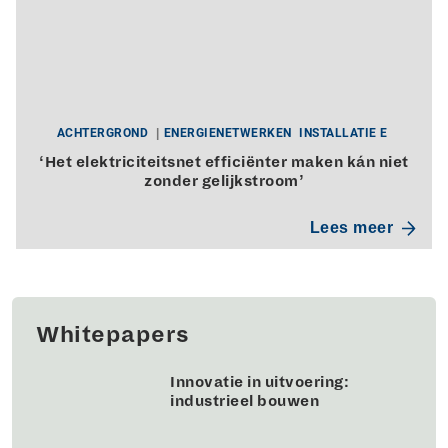
ACHTERGROND
ENERGIENETWERKEN
INSTALLATIE E
‘Het elektriciteitsnet efficiënter maken kán niet
zonder gelijkstroom’
Lees meer
Whitepapers
Innovatie in uitvoering:
industrieel bouwen