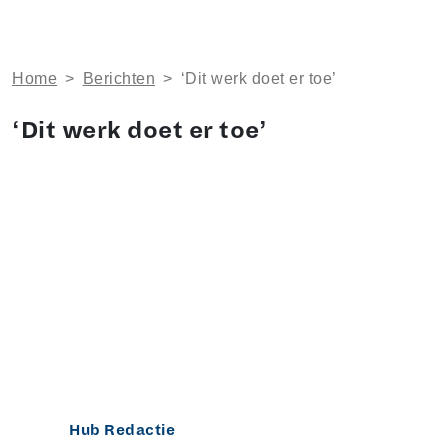
Home
>
Berichten
>
‘Dit werk doet er toe’
‘Dit werk doet er toe’
Hub Redactie