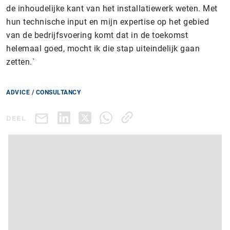
de inhoudelijke kant van het installatiewerk weten. Met
hun technische input en mijn expertise op het gebied
van de bedrijfsvoering komt dat in de toekomst
helemaal goed, mocht ik die stap uiteindelijk gaan
zetten.`
ADVICE / CONSULTANCY
DEEL