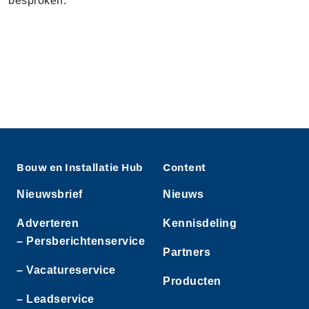
besproken.
Bouw en Installatie Hub
Content
Nieuwsbrief
Nieuws
Adverteren
Kennisdeling
– Persberichtenservice
Partners
– Vacatureservice
Producten
– Leadservice