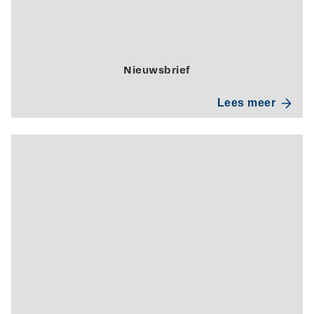
Nieuwsbrief
Lees meer