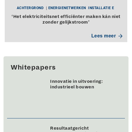
ACHTERGROND
ENERGIENETWERKEN
INSTALLATIE E
‘Het elektriciteitsnet efficiënter maken kán niet
zonder gelijkstroom’
Lees meer
Whitepapers
Innovatie in uitvoering:
industrieel bouwen
Resultaatgericht