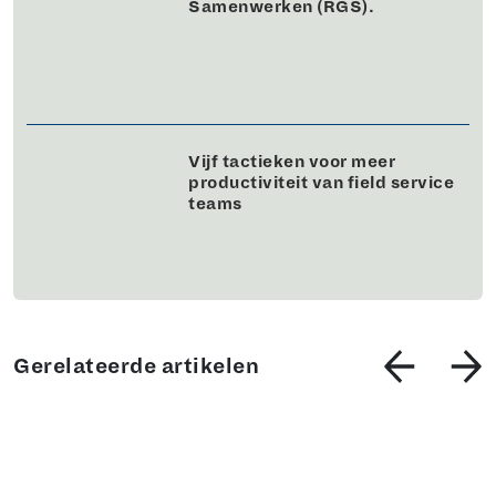
Samenwerken (RGS).
Vijf tactieken voor meer
productiviteit van field service
teams
Gerelateerde artikelen