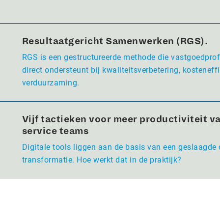
Resultaatgericht Samenwerken (RGS).
RGS is een gestructureerde methode die vastgoedpro
direct ondersteunt bij kwaliteitsverbetering, kosteneffi
verduurzaming.
Vijf tactieken voor meer productiviteit va
service teams
Digitale tools liggen aan de basis van een geslaagde 
transformatie. Hoe werkt dat in de praktijk?