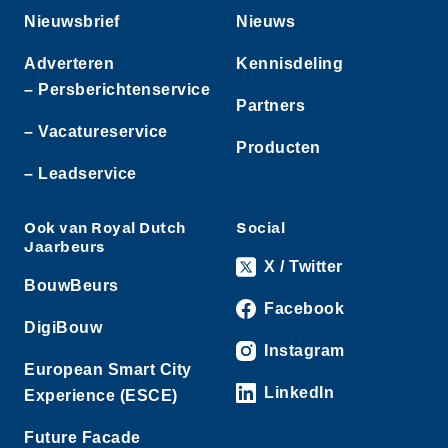
Nieuwsbrief
Nieuws
Adverteren
Kennisdeling
– Persberichtenservice
Partners
– Vacatureservice
Producten
– Leadservice
Ook van Royal Dutch
Social
Jaarbeurs
X / Twitter
BouwBeurs
Facebook
DigiBouw
Instagram
European Smart City
LinkedIn
Experience (ESCE)
Future Facade