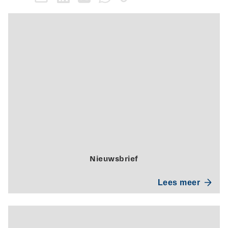
Nieuwsbrief
Lees meer