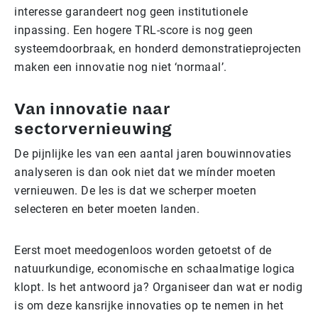
interesse garandeert nog geen institutionele
inpassing. Een hogere TRL-score is nog geen
systeemdoorbraak, en honderd demonstratieprojecten
maken een innovatie nog niet ‘normaal’.
Van innovatie naar
sectorvernieuwing
De pijnlijke les van een aantal jaren bouwinnovaties
analyseren is dan ook niet dat we mínder moeten
vernieuwen. De les is dat we scherper moeten
selecteren en beter moeten landen.
Eerst moet meedogenloos worden getoetst of de
natuurkundige, economische en schaalmatige logica
klopt. Is het antwoord ja? Organiseer dan wat er nodig
is om deze kansrijke innovaties op te nemen in het