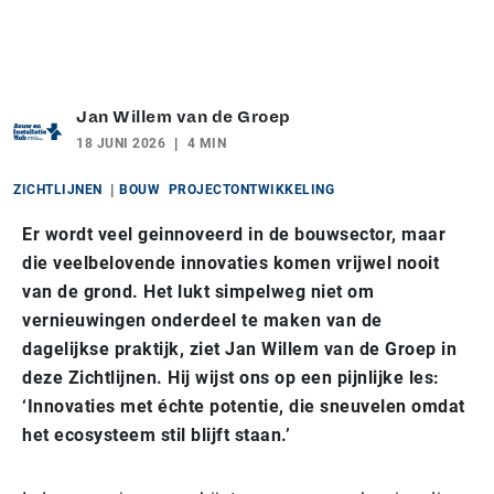
Jan Willem van de Groep
18 JUNI 2026
4 MIN
ZICHTLIJNEN
BOUW
PROJECTONTWIKKELING
Er wordt veel geinnoveerd in de bouwsector, maar
die veelbelovende innovaties komen vrijwel nooit
van de grond. Het lukt simpelweg niet om
vernieuwingen onderdeel te maken van de
dagelijkse praktijk, ziet Jan Willem van de Groep in
deze Zichtlijnen. Hij wijst ons op een pijnlijke les:
‘Innovaties met échte potentie, die sneuvelen omdat
het ecosysteem stil blijft staan.’