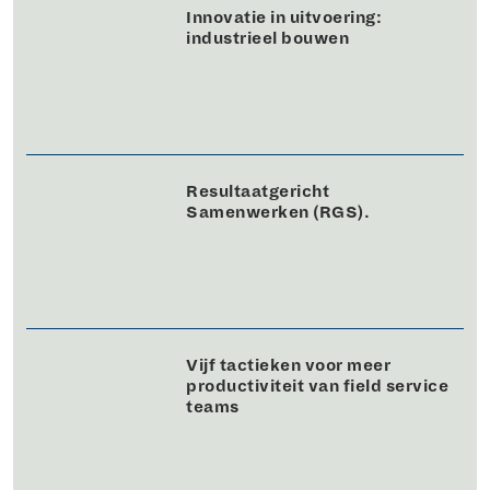
Innovatie in uitvoering:
industrieel bouwen
Resultaatgericht
Samenwerken (RGS).
Vijf tactieken voor meer
productiviteit van field service
teams