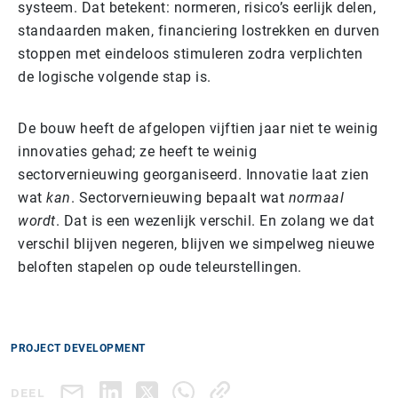
systeem. Dat betekent: normeren, risico’s eerlijk delen,
standaarden maken, financiering lostrekken en durven
stoppen met eindeloos stimuleren zodra verplichten
de logische volgende stap is.
De bouw heeft de afgelopen vijftien jaar niet te weinig
innovaties gehad; ze heeft te weinig
sectorvernieuwing georganiseerd. Innovatie laat zien
wat
kan
. Sectorvernieuwing bepaalt wat
normaal
wordt
. Dat is een wezenlijk verschil. En zolang we dat
verschil blijven negeren, blijven we simpelweg nieuwe
beloften stapelen op oude teleurstellingen.
PROJECT DEVELOPMENT
DEEL