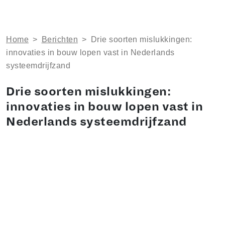
Home
>
Berichten
>
Drie soorten mislukkingen:
innovaties in bouw lopen vast in Nederlands
systeemdrijfzand
Drie soorten mislukkingen:
innovaties in bouw lopen vast in
Nederlands systeemdrijfzand