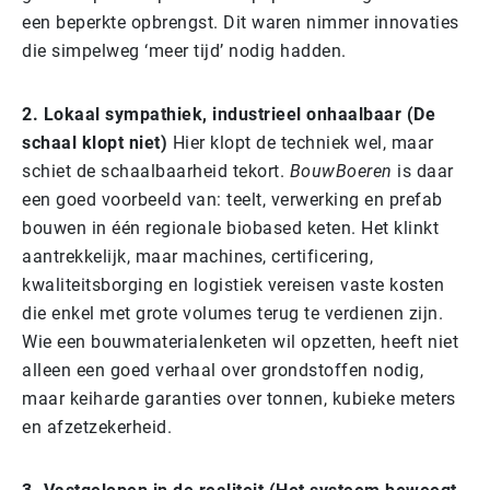
een beperkte opbrengst. Dit waren nimmer innovaties
die simpelweg ‘meer tijd’ nodig hadden.
2. Lokaal sympathiek, industrieel onhaalbaar (De
schaal klopt niet)
Hier klopt de techniek wel, maar
schiet de schaalbaarheid tekort.
BouwBoeren
is daar
een goed voorbeeld van: teelt, verwerking en prefab
bouwen in één regionale biobased keten. Het klinkt
aantrekkelijk, maar machines, certificering,
kwaliteitsborging en logistiek vereisen vaste kosten
die enkel met grote volumes terug te verdienen zijn.
Wie een bouwmaterialenketen wil opzetten, heeft niet
alleen een goed verhaal over grondstoffen nodig,
maar keiharde garanties over tonnen, kubieke meters
en afzetzekerheid.