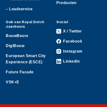
Producten
– Leadservice
Ook van Royal Dutch
Social
Jaarbeurs
X / Twitter
BouwBeurs
Facebook
DigiBouw
Instagram
European Smart City
LinkedIn
Experience (ESCE)
Future Facade
VSK+E