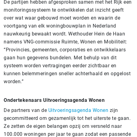
De partijen hebben afgesproken samen met het Rijk een
monitoringssysteem te ontwikkelen dat inzicht geeft
over wat waar gebouwd moet worden en waarin de
voortgang van elk woningbouwplan in Nederland
nauwkeurig bewaakt wordt. Wethouder Hein de Haan
namens VNG-commissie Ruimte, Wonen en Mobiliteit:
“Provincies, gemeenten, corporaties en ontwikkelaars
gaan hun gegevens bundelen. Met behulp van dit
systeem worden vertragingen eerder zichtbaar en
kunnen belemmeringen sneller achterhaald en opgelost
worden.”
Ondertekenaars Uitvoeringsagenda Wonen
De partners van de
Uitvoeringsagenda Wonen
zijn
gecommitteerd om gezamenlijk tot het uiterste te gaan.
Ze zetten de eigen belangen opzij om versneld naar
100.000 woningen per jaar te gaan zodat een passende