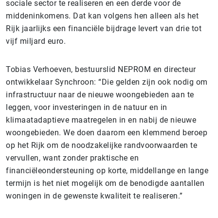
sociale sector te realiseren en een derde voor de
middeninkomens. Dat kan volgens hen alleen als het
Rijk jaarlijks een financiële bijdrage levert van drie tot
vijf miljard euro.
Tobias Verhoeven, bestuurslid NEPROM en directeur
ontwikkelaar Synchroon: “Die gelden zijn ook nodig om
infrastructuur naar de nieuwe woongebieden aan te
leggen, voor investeringen in de natuur en in
klimaatadaptieve maatregelen in en nabij de nieuwe
woongebieden. We doen daarom een klemmend beroep
op het Rijk om de noodzakelijke randvoorwaarden te
vervullen, want zonder praktische en
financiëleondersteuning op korte, middellange en lange
termijn is het niet mogelijk om de benodigde aantallen
woningen in de gewenste kwaliteit te realiseren.”