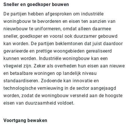
Sneller en goedkoper bouwen
De partijen hebben afgesproken om industriële
woningbouw te bevorderen en eisen ten aanzien van
nieuwbouw te uniformeren, omdat alleen daarmee
sneller, goedkoper en vooral ook duurzamer gebouwd
kan worden. De partijen beklemtonen dat juist daardoor
gevarieerde en prettige woongebieden gerealiseerd
kunnen worden. Industriële woningbouw kan een
vliegwiel zijn. Zeker als overheden hun eisen aan nieuwe
en betaalbare woningen op landelijk niveau
standaardiseren. Zodoende kan innovatie en
technologische vernieuwing in de sector aangejaagd
worden, zodat de woningbouw versneld aan de hoogste
eisen van duurzaamheid voldoet.
Voortgang bewaken