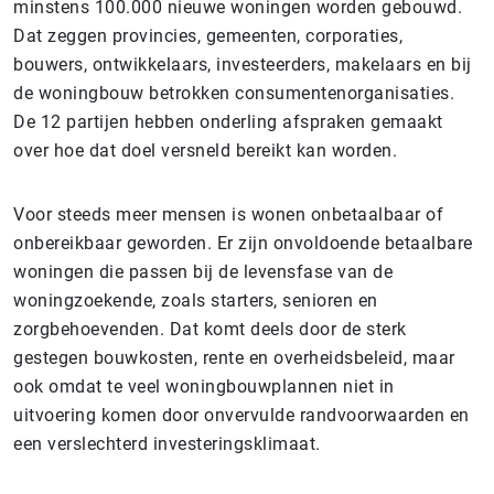
minstens 100.000 nieuwe woningen worden gebouwd.
Dat zeggen provincies, gemeenten, corporaties,
bouwers, ontwikkelaars, investeerders, makelaars en bij
de woningbouw betrokken consumentenorganisaties.
De 12 partijen hebben onderling afspraken gemaakt
over hoe dat doel versneld bereikt kan worden.
Voor steeds meer mensen is wonen onbetaalbaar of
onbereikbaar geworden. Er zijn onvoldoende betaalbare
woningen die passen bij de levensfase van de
woningzoekende, zoals starters, senioren en
zorgbehoevenden. Dat komt deels door de sterk
gestegen bouwkosten, rente en overheidsbeleid, maar
ook omdat te veel woningbouwplannen niet in
uitvoering komen door onvervulde randvoorwaarden en
een verslechterd investeringsklimaat.