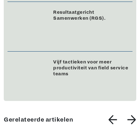
Resultaatgericht
Samenwerken (RGS).
Vijf tactieken voor meer
productiviteit van field service
teams
Gerelateerde artikelen