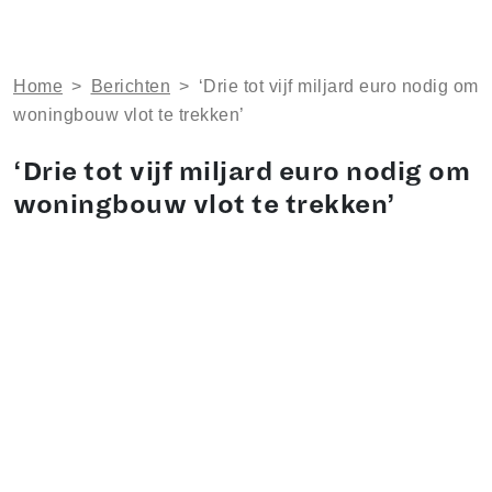
Home
>
Berichten
>
‘Drie tot vijf miljard euro nodig om
woningbouw vlot te trekken’
‘Drie tot vijf miljard euro nodig om
woningbouw vlot te trekken’