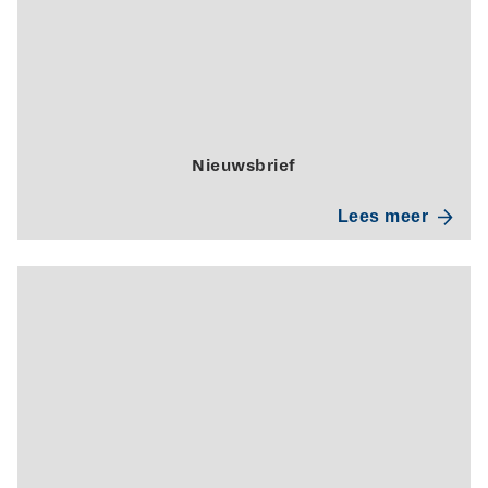
Nieuwsbrief
Lees meer