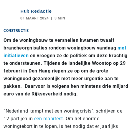
Hub Redactie
01 MAART 2024
3 MIN
CONSTRUCTIE
Om de woningbouw te versnellen kwamen twaalf
brancheorgnisaties rondom woningbouw vandaag
met
initiatieven
en vroegen ze de politiek om deze krachtig
te ondersteunen. Tijdens de landelijke Woontop op 29
februari in Den Haag riepen ze op om de grote
woningnood gezamenlijk met meer urgentie aan te
pakken. Daarvoor is volgens hen minstens drie miljard
euro van de Rijksoverheid nodig.
“Nederland kampt met een woningcrisis”, schrijven de
12 partijen in
een manifest
. Om het enorme
woningtekort in te lopen, is het nodig dat er jaarlijks