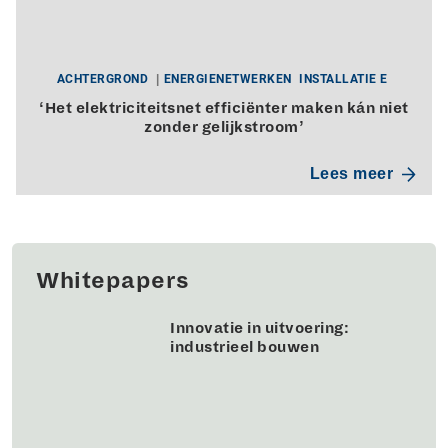
ACHTERGROND
ENERGIENETWERKEN
INSTALLATIE E
‘Het elektriciteitsnet efficiënter maken kán niet
zonder gelijkstroom’
Lees meer
Whitepapers
Innovatie in uitvoering:
industrieel bouwen