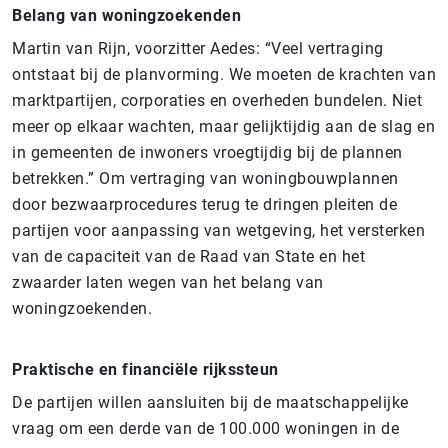
Belang van woningzoekenden
Martin van Rijn, voorzitter Aedes: “Veel vertraging
ontstaat bij de planvorming. We moeten de krachten van
marktpartijen, corporaties en overheden bundelen. Niet
meer op elkaar wachten, maar gelijktijdig aan de slag en
in gemeenten de inwoners vroegtijdig bij de plannen
betrekken.” Om vertraging van woningbouwplannen
door bezwaarprocedures terug te dringen pleiten de
partijen voor aanpassing van wetgeving, het versterken
van de capaciteit van de Raad van State en het
zwaarder laten wegen van het belang van
woningzoekenden.
Praktische en financiële rijkssteun
De partijen willen aansluiten bij de maatschappelijke
vraag om een derde van de 100.000 woningen in de